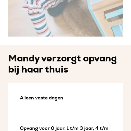
Mandy verzorgt opvang
bij haar thuis
Alleen vaste dagen
Opvang voor 0 jaar, 1 t/m 3 jaar, 4 t/m