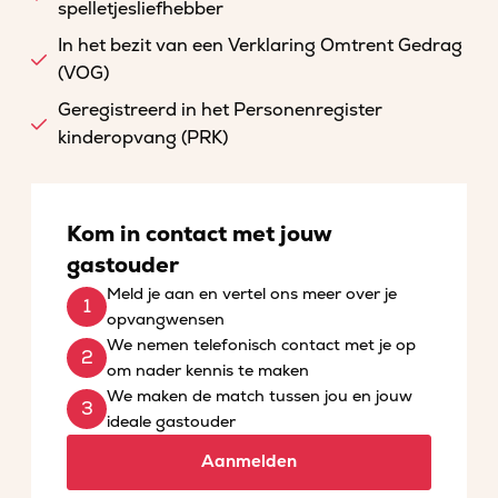
spelletjesliefhebber
In het bezit van een Verklaring Omtrent Gedrag
(VOG)
Geregistreerd in het Personenregister
kinderopvang (PRK)
Kom in contact met jouw
gastouder
Meld je aan en vertel ons meer over je
opvangwensen
We nemen telefonisch contact met je op
om nader kennis te maken
We maken de match tussen jou en jouw
ideale gastouder
Aanmelden