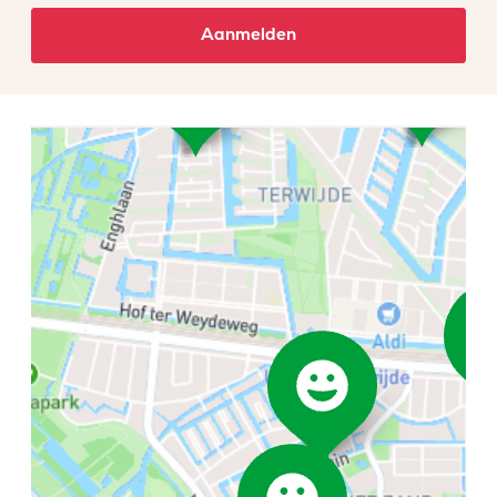
Aanmelden