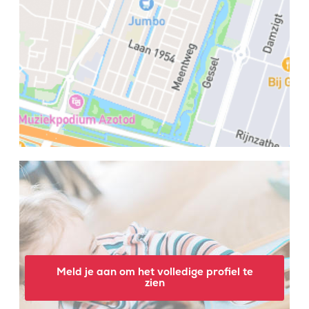
Meld je aan om het volledige profiel te
zien