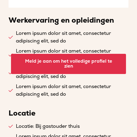
Werkervaring en opleidingen
Lorem ipsum dolor sit amet, consectetur
adipiscing elit, sed do
Lorem ipsum dolor sit amet, consectetur
adipiscing elit, sed do
Meld je aan om het volledige profiel te
zien
Lorem ipsum dolor sit amet, consectetur
adipiscing elit, sed do
Lorem ipsum dolor sit amet, consectetur
adipiscing elit, sed do
Locatie
Locatie: Bij gastouder thuis
Lorem ipsum dolor sit amet, consectetur