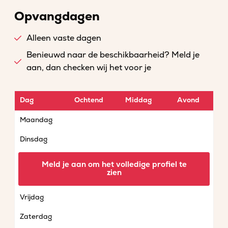
Opvangdagen
Alleen vaste dagen
Benieuwd naar de beschikbaarheid? Meld je
aan, dan checken wij het voor je
Dag
Ochtend
Middag
Avond
Maandag
Dinsdag
Woensdag
Meld je aan om het volledige profiel te
zien
Donderdag
Vrijdag
Zaterdag