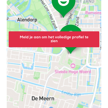
Meld je aan om het volledige profiel te
zien