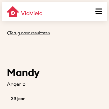
Terug naar resultaten
Mandy
Angerlo
33 jaar