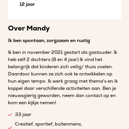
12 jaar
Over Mandy
Ik ben spontaan, zorgzaam en rustig
Ik ben in november 2021 gestart als gastouder. Ik
heb zelf 2 dochters (8 en 4 jaar) Ik vind het
belangrijk dat kinderen zich veilig/ thuis voelen.
Daardoor kunnen ze zich ook te ontwikkelen op
hun eigen tempo. Ik werk graag met thema's en ik
koppel daar verschillende activiteiten aan. Ben je
nieuwsgierig geworden, neem dan contact op en
kom een kijkje nemen!
33 jaar
Creatief, sportief, buitenmens,