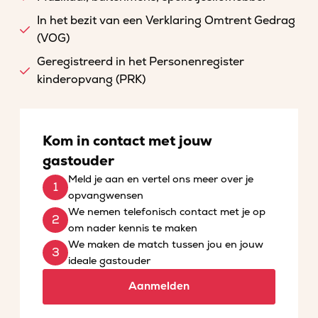
In het bezit van een Verklaring Omtrent Gedrag
(VOG)
Geregistreerd in het Personenregister
kinderopvang (PRK)
Kom in contact met jouw
gastouder
Meld je aan en vertel ons meer over je
opvangwensen
We nemen telefonisch contact met je op
om nader kennis te maken
We maken de match tussen jou en jouw
ideale gastouder
Aanmelden