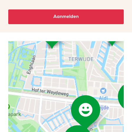
Aanmelden