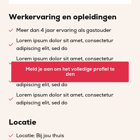
Werkervaring en opleidingen
Meer dan 4 jaar ervaring als gastouder
Lorem ipsum dolor sit amet, consectetur
adipiscing elit, sed do
Lorem ipsum dolor sit amet, consectetur
adipiscing elit, sed do
Meld je aan om het volledige profiel te
zien
Lorem ipsum dolor sit amet, consectetur
adipiscing elit, sed do
Lorem ipsum dolor sit amet, consectetur
adipiscing elit, sed do
Locatie
Locatie: Bij jou thuis