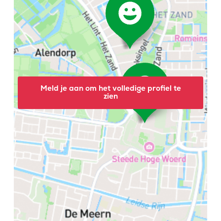
Meld je aan om het volledige profiel te
zien