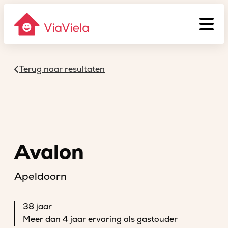
Terug naar resultaten
Avalon
Apeldoorn
38 jaar
Meer dan 4 jaar ervaring als gastouder