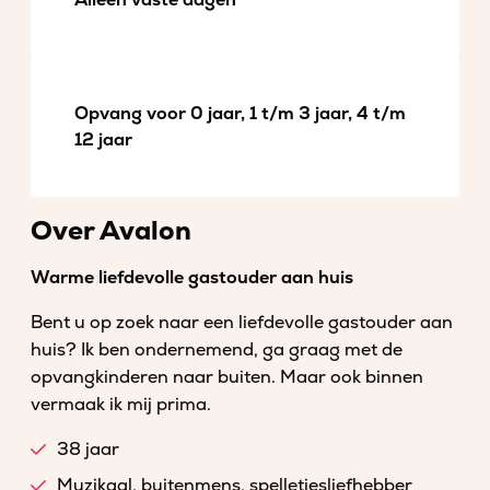
Alleen vaste dagen
Opvang voor 0 jaar, 1 t/m 3 jaar, 4 t/m
12 jaar
Over Avalon
Warme liefdevolle gastouder aan huis
Bent u op zoek naar een liefdevolle gastouder aan
huis? Ik ben ondernemend, ga graag met de
opvangkinderen naar buiten. Maar ook binnen
vermaak ik mij prima.
38 jaar
Muzikaal, buitenmens, spelletjesliefhebber