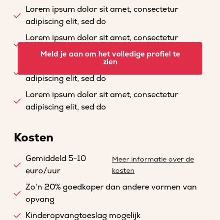
Lorem ipsum dolor sit amet, consectetur
adipiscing elit, sed do
Lorem ipsum dolor sit amet, consectetur
adipiscing elit, sed do
Meld je aan om het volledige profiel te
zien
Lorem ipsum dolor sit amet, consectetur
adipiscing elit, sed do
Lorem ipsum dolor sit amet, consectetur
adipiscing elit, sed do
Kosten
Gemiddeld 5-10
Meer informatie over de
euro/uur
kosten
Zo'n 20% goedkoper dan andere vormen van
opvang
Kinderopvangtoeslag mogelijk