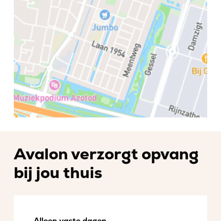
Avalon verzorgt opvang
bij jou thuis