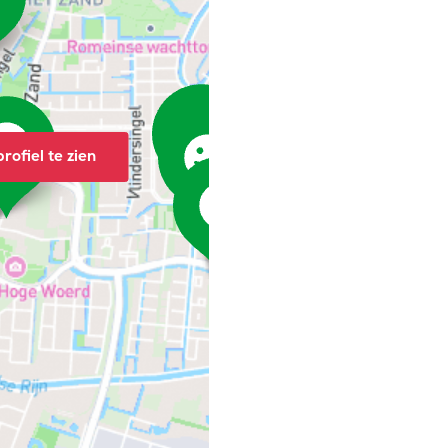
rofiel te zien