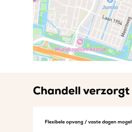
Chandell verzorgt 
Flexibele opvang / vaste dagen mogeli