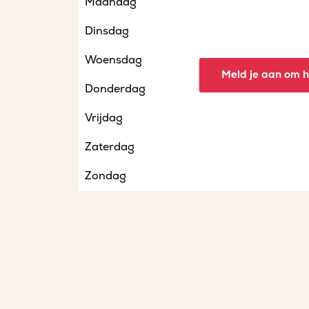
Maandag
Dinsdag
Woensdag
Meld je aan om he
Donderdag
Vrijdag
Zaterdag
Zondag