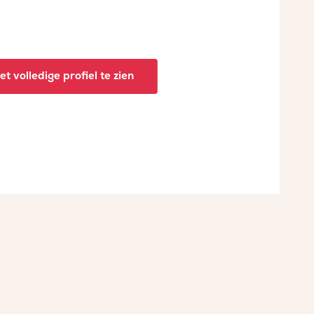
t volledige profiel te zien