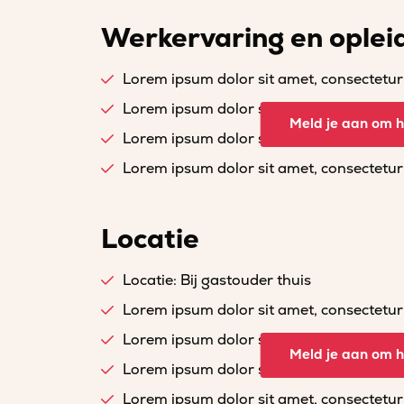
Werkervaring en oplei
Lorem ipsum dolor sit amet, consectetur a
Lorem ipsum dolor sit amet, consectetur a
Meld je aan om he
Lorem ipsum dolor sit amet, consectetur a
Lorem ipsum dolor sit amet, consectetur a
Locatie
Locatie: Bij gastouder thuis
Lorem ipsum dolor sit amet, consectetur a
Lorem ipsum dolor sit amet, consectetur a
Meld je aan om he
Lorem ipsum dolor sit amet, consectetur a
Lorem ipsum dolor sit amet, consectetur a