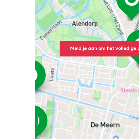
Meld je aan om het volledige p