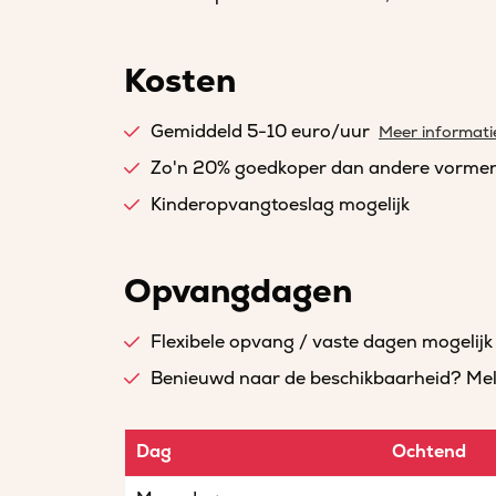
Kosten
Gemiddeld 5-10 euro/uur
Meer informati
Zo'n 20% goedkoper dan andere vorme
Kinderopvangtoeslag mogelijk
Opvangdagen
Flexibele opvang / vaste dagen mogelijk
Benieuwd naar de beschikbaarheid? Meld 
Dag
Ochtend