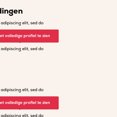
dingen
dipiscing elit, sed do
dipiscing elit, sed do
t volledige profiel te zien
dipiscing elit, sed do
dipiscing elit, sed do
dipiscing elit, sed do
dipiscing elit, sed do
t volledige profiel te zien
dipiscing elit, sed do
dipiscing elit, sed do