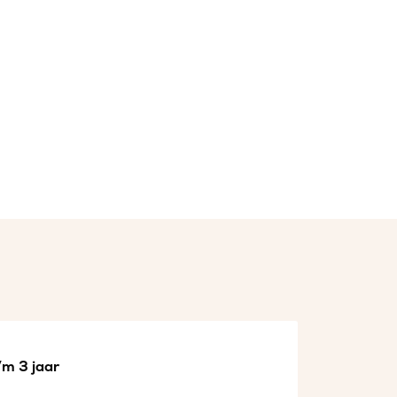
/m 3 jaar