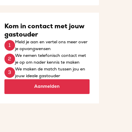
Kom in contact met jouw
gastouder
Meld je aan en vertel ons meer over
je opvangwensen
We nemen telefonisch contact met
je op om nader kennis te maken
We maken de match tussen jou en
jouw ideale gastouder
Aanmelden