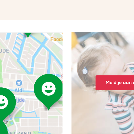
Meld je aan o