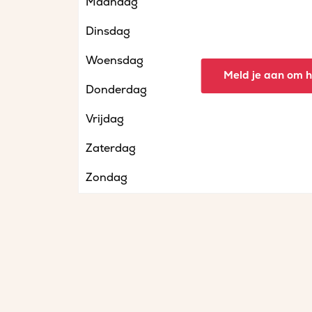
Maandag
Dinsdag
Woensdag
Meld je aan om he
Donderdag
Vrijdag
Zaterdag
Zondag