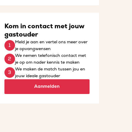
Kom in contact met jouw
gastouder
Meld je aan en vertel ons meer over
je opvangwensen
We nemen telefonisch contact met
je op om nader kennis te maken
We maken de match tussen jou en
jouw ideale gastouder
Aanmelden