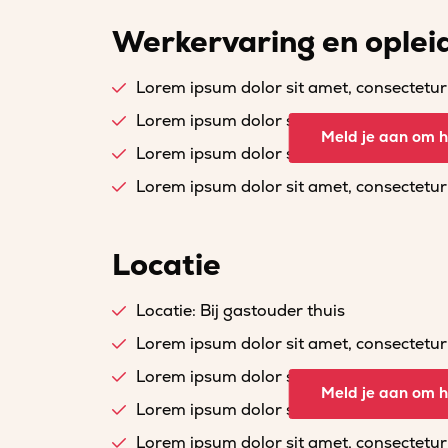
Werkervaring en oplei
Lorem ipsum dolor sit amet, consectetur a
Lorem ipsum dolor sit amet, consectetur a
Meld je aan om he
Lorem ipsum dolor sit amet, consectetur a
Lorem ipsum dolor sit amet, consectetur a
Locatie
Locatie: Bij gastouder thuis
Lorem ipsum dolor sit amet, consectetur a
Lorem ipsum dolor sit amet, consectetur a
Meld je aan om he
Lorem ipsum dolor sit amet, consectetur a
Lorem ipsum dolor sit amet, consectetur a