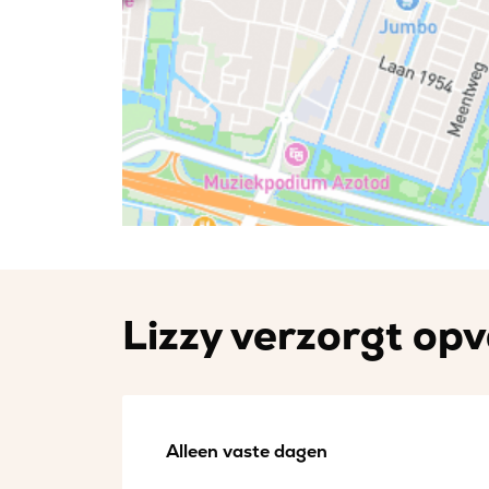
Lizzy verzorgt opv
Alleen vaste dagen