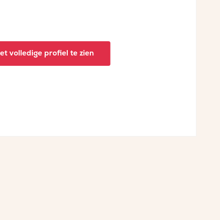
t volledige profiel te zien