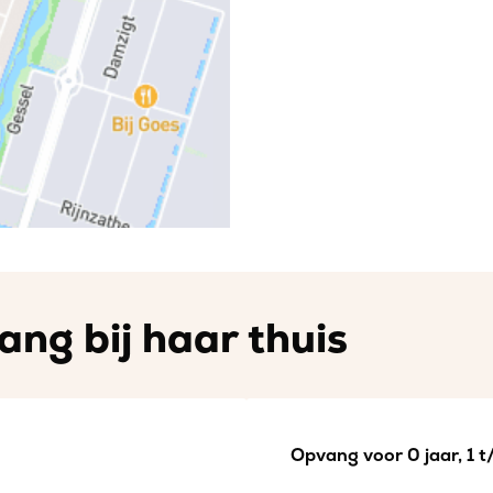
ang bij haar thuis
Opvang voor 0 jaar, 1 t