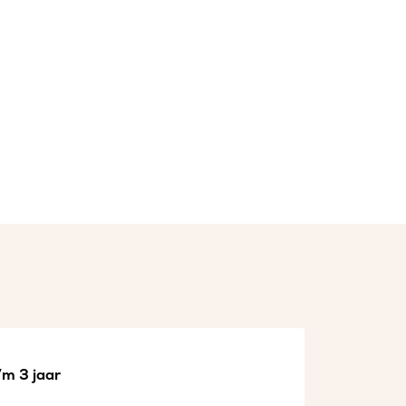
/m 3 jaar