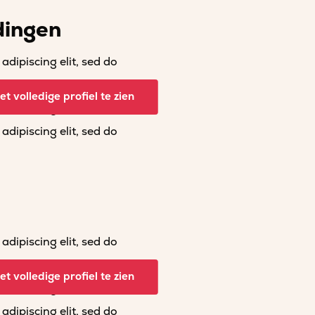
dingen
dipiscing elit, sed do
dipiscing elit, sed do
t volledige profiel te zien
dipiscing elit, sed do
dipiscing elit, sed do
dipiscing elit, sed do
dipiscing elit, sed do
t volledige profiel te zien
dipiscing elit, sed do
dipiscing elit, sed do