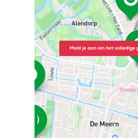
Meld je aan om het volledige p