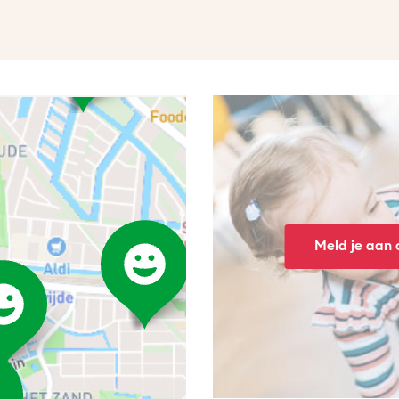
Meld je aan o