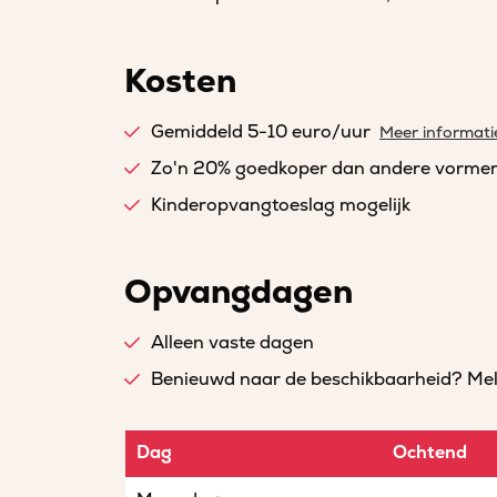
Kosten
Gemiddeld 5-10 euro/uur
Meer informati
Zo'n 20% goedkoper dan andere vorme
Kinderopvangtoeslag mogelijk
Opvangdagen
Alleen vaste dagen
Benieuwd naar de beschikbaarheid? Meld 
Dag
Ochtend