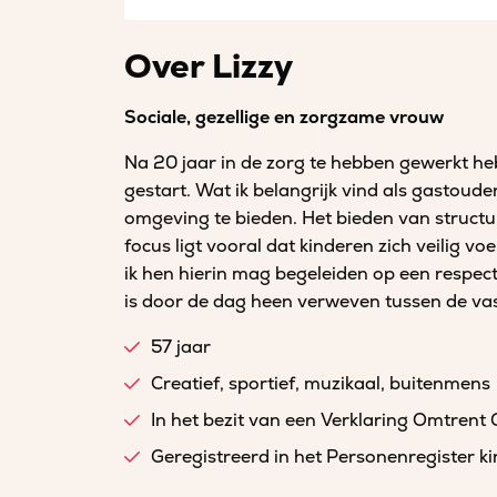
Over Lizzy
Sociale, gezellige en zorgzame vrouw
Na 20 jaar in de zorg te hebben gewerkt heb
gestart. Wat ik belangrijk vind als gastoude
omgeving te bieden. Het bieden van structu
focus ligt vooral dat kinderen zich veilig v
ik hen hierin mag begeleiden op een respectv
is door de dag heen verweven tussen de v
57 jaar
Creatief, sportief, muzikaal, buitenmens
In het bezit van een Verklaring Omtrent
Geregistreerd in het Personenregister 