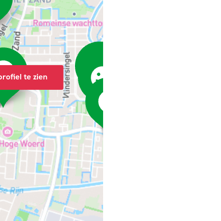
rofiel te zien