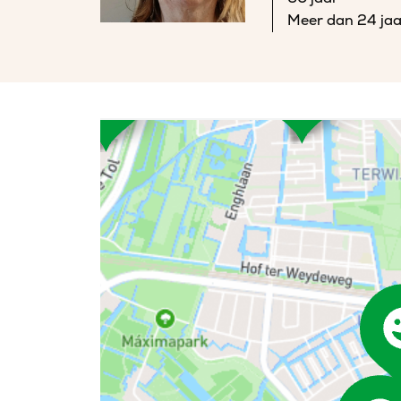
Meer dan 24 jaa