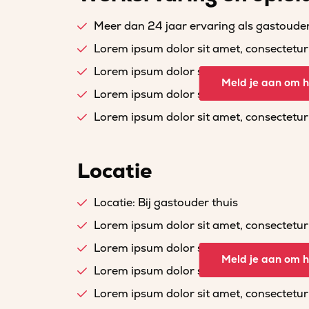
Meer dan 24 jaar ervaring als gastoude
Lorem ipsum dolor sit amet, consectetur a
Lorem ipsum dolor sit amet, consectetur a
Meld je aan om he
Lorem ipsum dolor sit amet, consectetur a
Lorem ipsum dolor sit amet, consectetur a
Locatie
Locatie: Bij gastouder thuis
Lorem ipsum dolor sit amet, consectetur a
Lorem ipsum dolor sit amet, consectetur a
Meld je aan om he
Lorem ipsum dolor sit amet, consectetur a
Lorem ipsum dolor sit amet, consectetur a