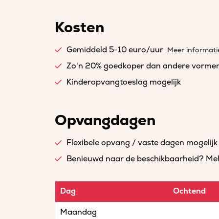
Kosten
Gemiddeld 5-10 euro/uur
Meer informati
Zo'n 20% goedkoper dan andere vorme
Kinderopvangtoeslag mogelijk
Opvangdagen
Flexibele opvang / vaste dagen mogelijk
Benieuwd naar de beschikbaarheid? Meld 
Dag
Ochtend
Maandag