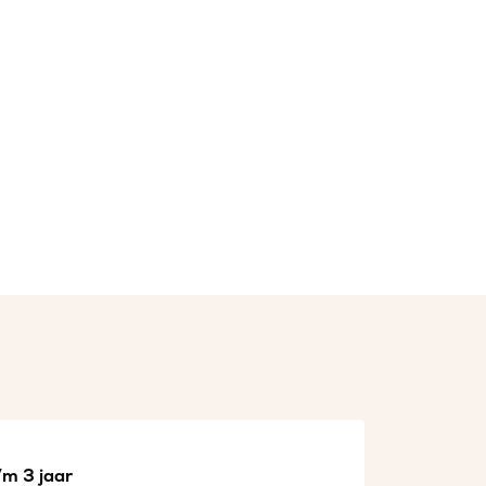
/m 3 jaar