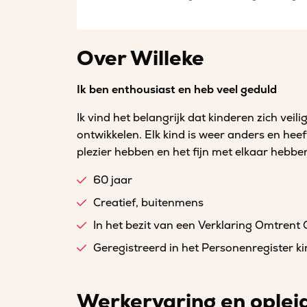
Over Willeke
Ik ben enthousiast en heb veel geduld
Ik vind het belangrijk dat kinderen zich vei
ontwikkelen. Elk kind is weer anders en hee
plezier hebben en het fijn met elkaar hebbe
60 jaar
Creatief, buitenmens
In het bezit van een Verklaring Omtrent
Geregistreerd in het Personenregister 
Werkervaring en oplei