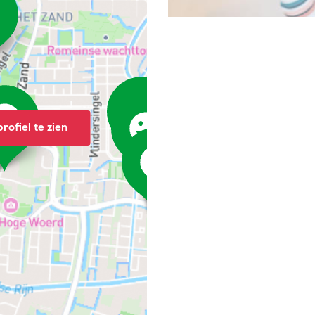
rofiel te zien