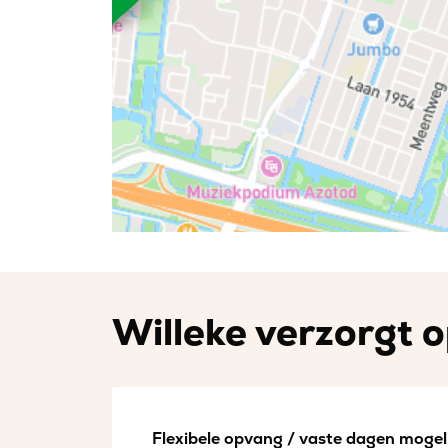
Willeke verzorgt o
Flexibele opvang / vaste dagen mogeli