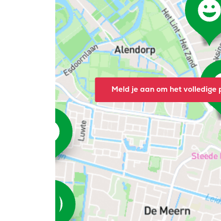
Meld je aan om het volledige p