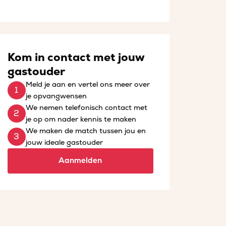
Kom in contact met jouw
gastouder
Meld je aan en vertel ons meer over
je opvangwensen
We nemen telefonisch contact met
je op om nader kennis te maken
We maken de match tussen jou en
jouw ideale gastouder
Aanmelden