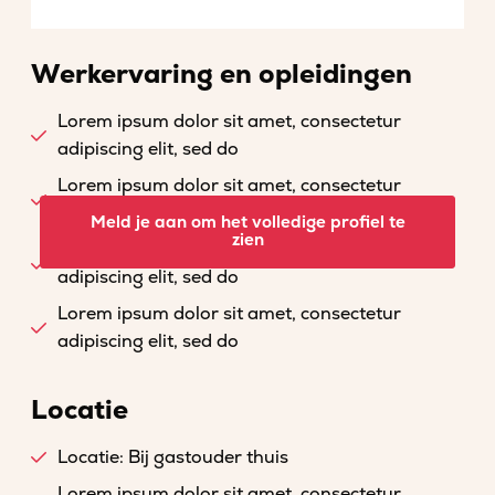
Werkervaring en opleidingen
Lorem ipsum dolor sit amet, consectetur
adipiscing elit, sed do
Lorem ipsum dolor sit amet, consectetur
adipiscing elit, sed do
Meld je aan om het volledige profiel te
zien
Lorem ipsum dolor sit amet, consectetur
adipiscing elit, sed do
Lorem ipsum dolor sit amet, consectetur
adipiscing elit, sed do
Locatie
Locatie: Bij gastouder thuis
Lorem ipsum dolor sit amet, consectetur