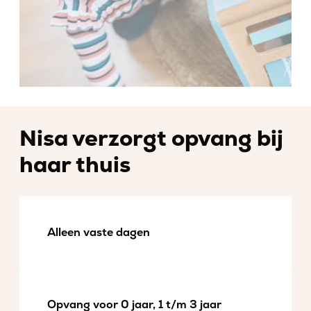
Nisa verzorgt opvang bij
haar thuis
Alleen vaste dagen
Opvang voor 0 jaar, 1 t/m 3 jaar