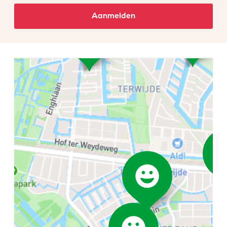
Aanmelden