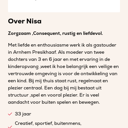
Over Nisa
Zorgzaam ,Consequent, rustig en liefdevol.
Met liefde en enthousiasme werk ik als gastouder
in Arnhem Presikhaaf. Als moeder van twee
dochters van 3 en 6 jaar en met ervaring in de
kinderopvang ,weet ik hoe belangrijk een veilige en
vertrouwde omgeving is voor de ontwikkeling van
een kind. Bij mij thuis staat rust, regelmaat en
plezier centraal. Een dag bij mij bestaat uit
structuur ,spel en vooral plezier. Er is veel
aandacht voor buiten spelen en bewegen.
33 jaar
Creatief, sportief, buitenmens,