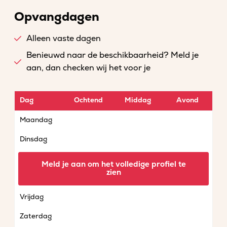
Opvangdagen
Alleen vaste dagen
Benieuwd naar de beschikbaarheid? Meld je
aan, dan checken wij het voor je
Dag
Ochtend
Middag
Avond
Maandag
Dinsdag
Woensdag
Meld je aan om het volledige profiel te
zien
Donderdag
Vrijdag
Zaterdag