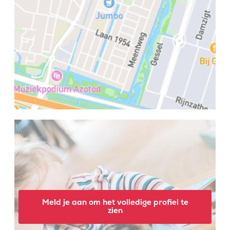
Meld je aan om het volledige profiel te
zien