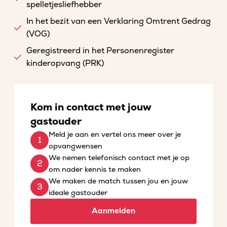
spelletjesliefhebber
In het bezit van een Verklaring Omtrent Gedrag
(VOG)
Geregistreerd in het Personenregister
kinderopvang (PRK)
Kom in contact met jouw
gastouder
Meld je aan en vertel ons meer over je
opvangwensen
We nemen telefonisch contact met je op
om nader kennis te maken
We maken de match tussen jou en jouw
ideale gastouder
Aanmelden