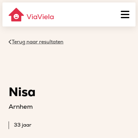
Terug naar resultaten
Nisa
Arnhem
33 jaar