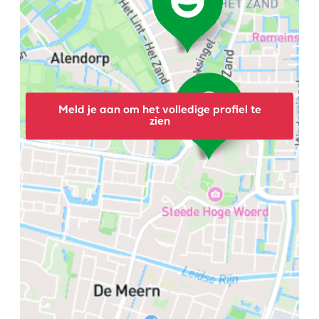
Meld je aan om het volledige profiel te
zien