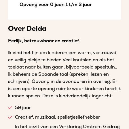
Opvang voor 0 jaar, 1 t/m 3 jaar
Over Deida
Eerlijk, betrouwbaar en creatief.
Ik vind het fijn om kinderen een warm, vertrouwd
en veilig plekje te bieden.Veel knutslen en als het
toelaat naar buiten gaan, bijvoorbeeld speeltuin..
Ik beheers de Spaande taal (spreken, lezen en
schrijven). Opvang in de avonduren in overleg. Er
is een aparte opvang ruimte waar kinderen heerlijk
kunnen spelen. Deze is kindvriendelijk ingericht.
59 jaar
Creatief, muzikaal, spelletjesliefhebber
In het bezit van een Verklaring Omtrent Gedrag