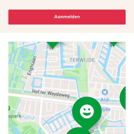
Aanmelden