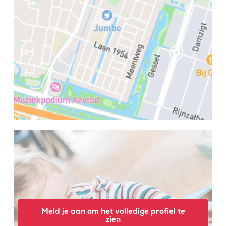
Meld je aan om het volledige profiel te
zien