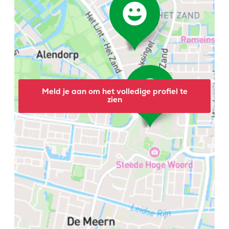
Meld je aan om het volledige profiel te
zien