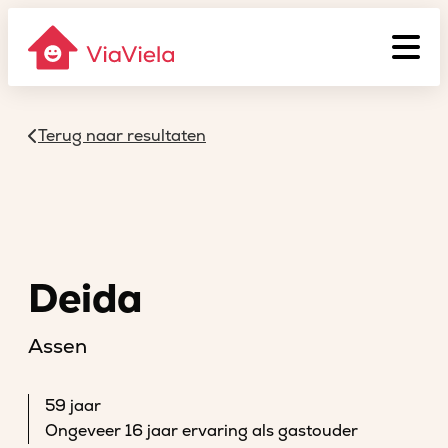
Terug naar resultaten
Deida
Assen
59 jaar
Ongeveer 16 jaar ervaring als gastouder