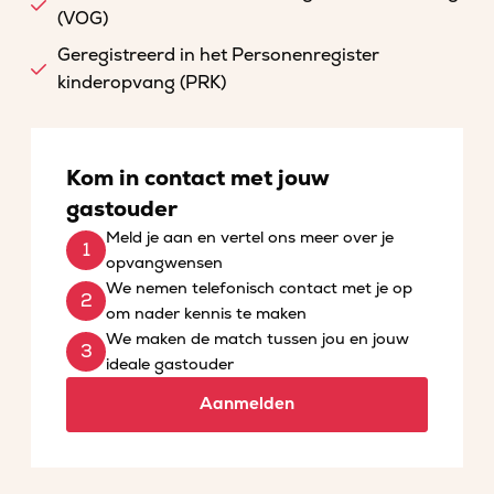
(VOG)
Geregistreerd in het Personenregister
kinderopvang (PRK)
Kom in contact met jouw
gastouder
Meld je aan en vertel ons meer over je
opvangwensen
We nemen telefonisch contact met je op
om nader kennis te maken
We maken de match tussen jou en jouw
ideale gastouder
Aanmelden