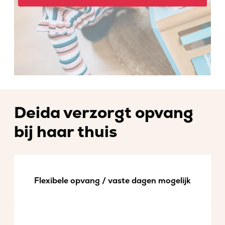
Deida verzorgt opvang
bij haar thuis
Flexibele opvang / vaste dagen mogelijk