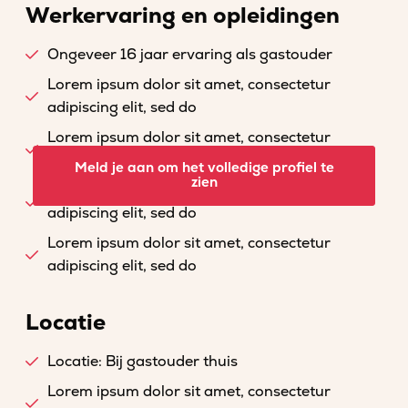
Werkervaring en opleidingen
Ongeveer 16 jaar ervaring als gastouder
Lorem ipsum dolor sit amet, consectetur
adipiscing elit, sed do
Lorem ipsum dolor sit amet, consectetur
adipiscing elit, sed do
Meld je aan om het volledige profiel te
zien
Lorem ipsum dolor sit amet, consectetur
adipiscing elit, sed do
Lorem ipsum dolor sit amet, consectetur
adipiscing elit, sed do
Locatie
Locatie: Bij gastouder thuis
Lorem ipsum dolor sit amet, consectetur