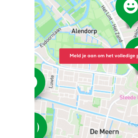
Meld je aan om het volledige p