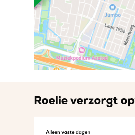
Roelie verzorgt op
Alleen vaste dagen