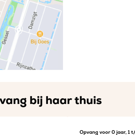
vang bij haar thuis
Opvang voor 0 jaar, 1 t