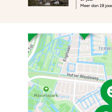
Meer dan 19 jaa