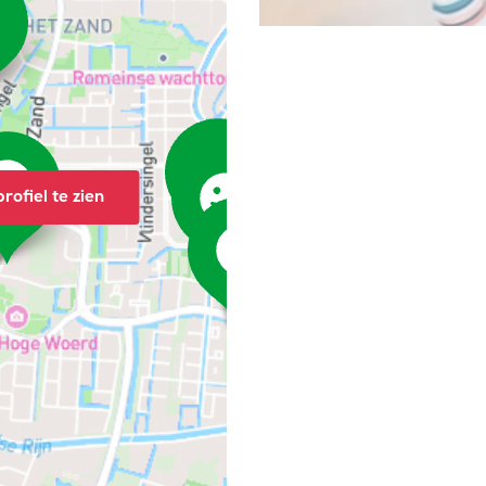
rofiel te zien