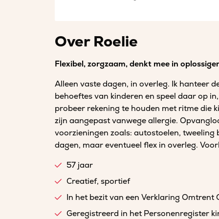
Over Roelie
Flexibel, zorgzaam, denkt mee in oplossige
Alleen vaste dagen, in overleg. Ik hanteer de
behoeftes van kinderen en speel daar op in,
probeer rekening te houden met ritme die ki
zijn aangepast vanwege allergie. Opvanglocat
voorzieningen zoals: autostoelen, tweeling 
dagen, maar eventueel flex in overleg. Voor
57 jaar
Creatief, sportief
In het bezit van een Verklaring Omtrent
Geregistreerd in het Personenregister 