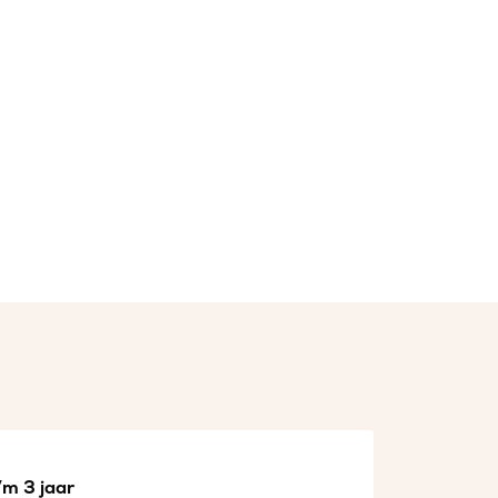
/m 3 jaar