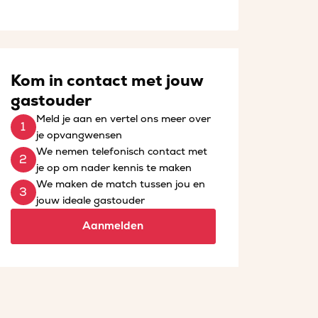
Kom in contact met jouw
gastouder
Meld je aan en vertel ons meer over
je opvangwensen
We nemen telefonisch contact met
je op om nader kennis te maken
We maken de match tussen jou en
jouw ideale gastouder
Aanmelden