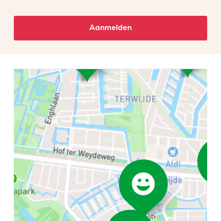
Aanmelden