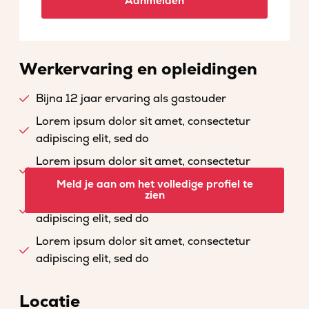
Aanmelden
Werkervaring en opleidingen
Bijna 12 jaar ervaring als gastouder
Lorem ipsum dolor sit amet, consectetur
adipiscing elit, sed do
Lorem ipsum dolor sit amet, consectetur
adipiscing elit, sed do
Meld je aan om het volledige profiel te
zien
Lorem ipsum dolor sit amet, consectetur
adipiscing elit, sed do
Lorem ipsum dolor sit amet, consectetur
adipiscing elit, sed do
Locatie