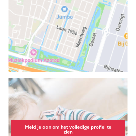
Meld je aan om het volledige profiel te
zien