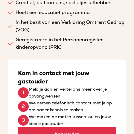
Creatief, buitenmens, spelletjesliefhebber
Heeft een educatief programma
In het bezit van een Verklaring Omtrent Gedrag
(VOG)
Geregistreerd in het Personenregister
kinderopvang (PRK)
Kom in contact met jouw
gastouder
Meld je aan en vertel ons meer over je
opvangwensen
We nemen telefonisch contact met je op
om nader kennis te maken
We maken de match tussen jou en jouw
ideale gastouder