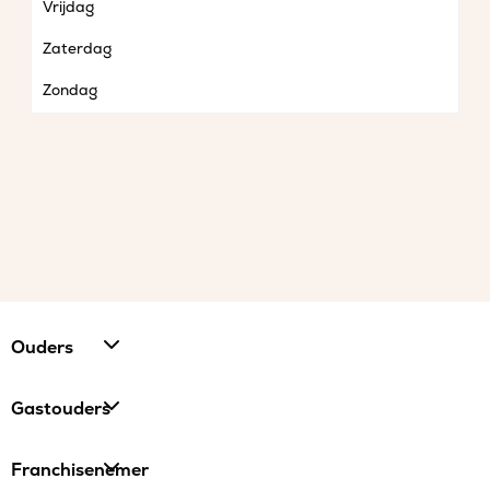
Vrijdag
Zaterdag
Zondag
Ouders
Gastouders
Franchisenemer