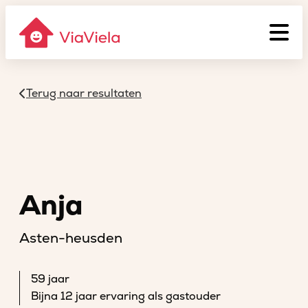
Terug naar resultaten
Anja
Asten-heusden
59 jaar
Bijna 12 jaar ervaring als gastouder