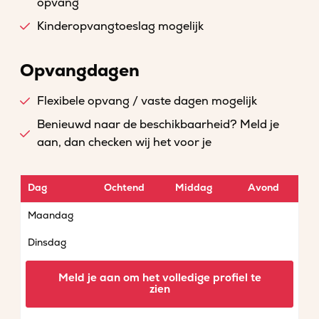
opvang
Kinderopvangtoeslag mogelijk
Opvangdagen
Flexibele opvang / vaste dagen mogelijk
Benieuwd naar de beschikbaarheid? Meld je
aan, dan checken wij het voor je
Dag
Ochtend
Middag
Avond
Maandag
Dinsdag
Woensdag
Meld je aan om het volledige profiel te
zien
Donderdag