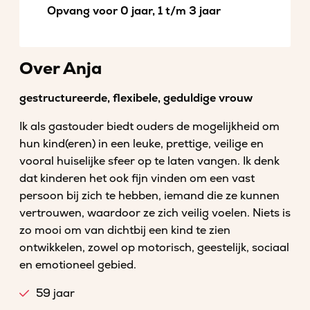
Opvang voor 0 jaar, 1 t/m 3 jaar
Over Anja
gestructureerde, flexibele, geduldige vrouw
Ik als gastouder biedt ouders de mogelijkheid om
hun kind(eren) in een leuke, prettige, veilige en
vooral huiselijke sfeer op te laten vangen. Ik denk
dat kinderen het ook fijn vinden om een vast
persoon bij zich te hebben, iemand die ze kunnen
vertrouwen, waardoor ze zich veilig voelen. Niets is
zo mooi om van dichtbij een kind te zien
ontwikkelen, zowel op motorisch, geestelijk, sociaal
en emotioneel gebied.
59 jaar