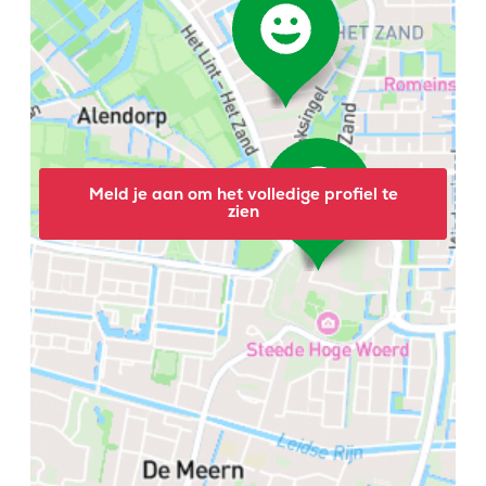
Meld je aan om het volledige profiel te
zien