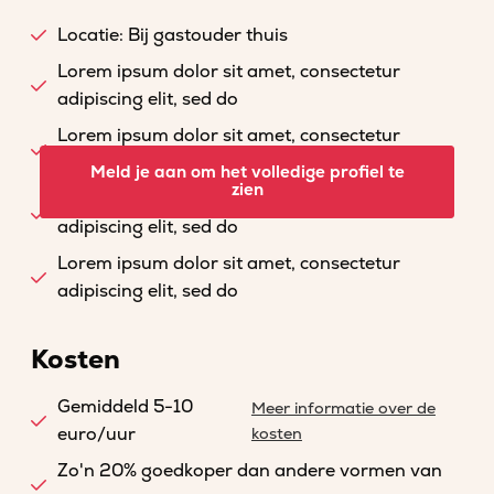
Locatie: Bij gastouder thuis
Lorem ipsum dolor sit amet, consectetur
adipiscing elit, sed do
Lorem ipsum dolor sit amet, consectetur
adipiscing elit, sed do
Meld je aan om het volledige profiel te
zien
Lorem ipsum dolor sit amet, consectetur
adipiscing elit, sed do
Lorem ipsum dolor sit amet, consectetur
adipiscing elit, sed do
Kosten
Gemiddeld 5-10
Meer informatie over de
euro/uur
kosten
Zo'n 20% goedkoper dan andere vormen van