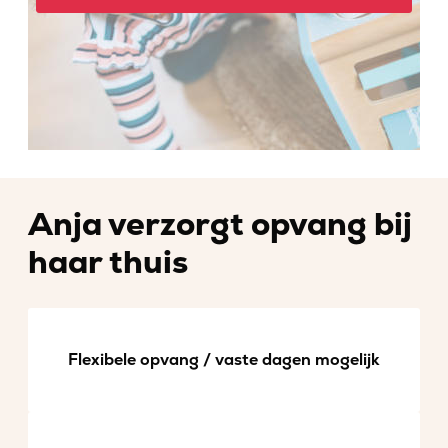
Anja verzorgt opvang bij
haar thuis
Flexibele opvang / vaste dagen mogelijk