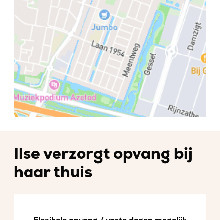
Ilse verzorgt opvang bij
haar thuis