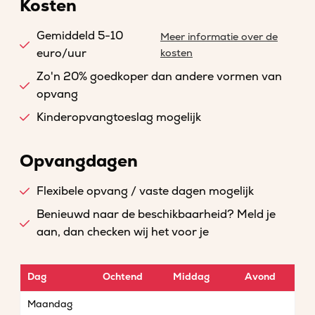
Kosten
Gemiddeld 5-10
Meer informatie over de
euro/uur
kosten
Zo'n 20% goedkoper dan andere vormen van
opvang
Kinderopvangtoeslag mogelijk
Opvangdagen
Flexibele opvang / vaste dagen mogelijk
Benieuwd naar de beschikbaarheid? Meld je
aan, dan checken wij het voor je
Dag
Ochtend
Middag
Avond
Maandag