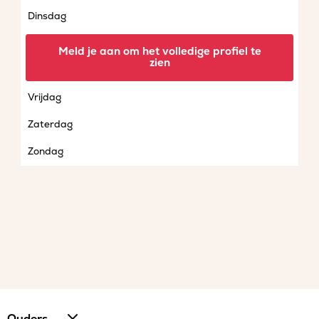
Dinsdag
Woensdag
Meld je aan om het volledige profiel te
zien
Donderdag
Vrijdag
Zaterdag
Zondag