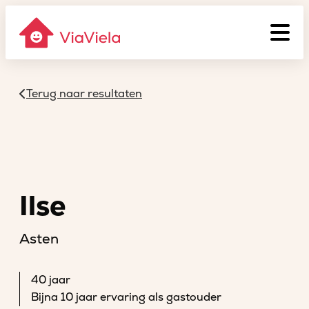
Terug naar resultaten
Ilse
Asten
40 jaar
Bijna 10 jaar ervaring als gastouder