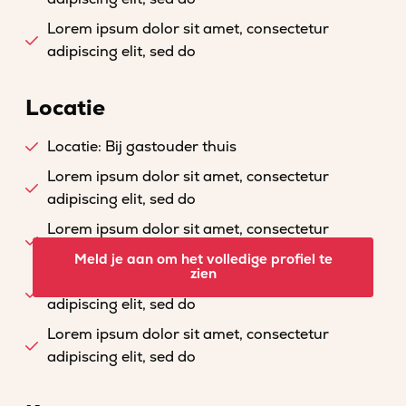
Lorem ipsum dolor sit amet, consectetur
adipiscing elit, sed do
Locatie
Locatie: Bij gastouder thuis
Lorem ipsum dolor sit amet, consectetur
adipiscing elit, sed do
Lorem ipsum dolor sit amet, consectetur
adipiscing elit, sed do
Meld je aan om het volledige profiel te
zien
Lorem ipsum dolor sit amet, consectetur
adipiscing elit, sed do
Lorem ipsum dolor sit amet, consectetur
adipiscing elit, sed do