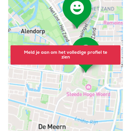
Meld je aan om het volledige profiel te
zien