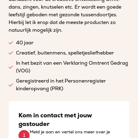
dans, zingen, knutselen etc. Er wordt een goede
leefstijl geboden met gezonde tussendoortjes.
Hierbij let ik erop dat de meeste producten zo
natuurlijk mogelijk zijn.
40 jaar
Creatief, buitenmens, spelletjesliefhebber
In het bezit van een Verklaring Omtrent Gedrag
(VOG)
Geregistreerd in het Personenregister
kinderopvang (PRK)
Kom in contact met jouw
gastouder
Meld je aan en vertel ons meer over je