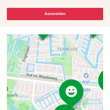
Aanmelden