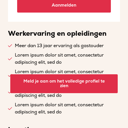
Aanmelden
Werkervaring en opleidingen
Meer dan 13 jaar ervaring als gastouder
Lorem ipsum dolor sit amet, consectetur
adipiscing elit, sed do
Lorem ipsum dolor sit amet, consectetur
adipiscing elit, sed do
Meld je aan om het volledige profiel te
zien
Lorem ipsum dolor sit amet, consectetur
adipiscing elit, sed do
Lorem ipsum dolor sit amet, consectetur
adipiscing elit, sed do