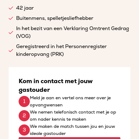
42 jaar
Buitenmens, spelletjesliefhebber
In het bezit van een Verklaring Omtrent Gedrag
(VOG)
Geregistreerd in het Personenregister
kinderopvang (PRK)
Kom in contact met jouw
gastouder
Meld je aan en vertel ons meer over je
opvangwensen
We nemen telefonisch contact met je op
om nader kennis te maken
We maken de match tussen jou en jouw
ideale gastouder