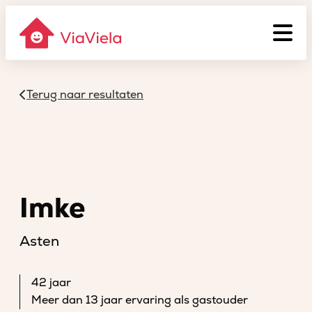
Terug naar resultaten
Imke
Asten
42 jaar
Meer dan 13 jaar ervaring als gastouder