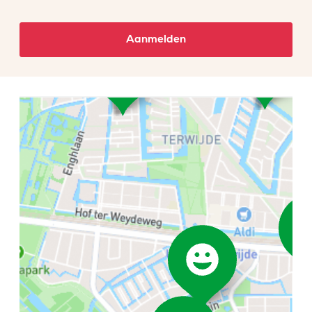
Aanmelden