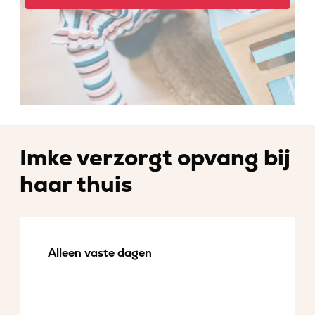
Imke verzorgt opvang bij
haar thuis
Alleen vaste dagen