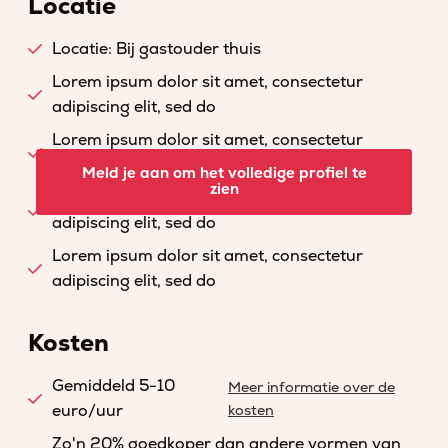
Locatie
Locatie: Bij gastouder thuis
Lorem ipsum dolor sit amet, consectetur
adipiscing elit, sed do
Lorem ipsum dolor sit amet, consectetur
adipiscing elit, sed do
Meld je aan om het volledige profiel te
zien
Lorem ipsum dolor sit amet, consectetur
adipiscing elit, sed do
Lorem ipsum dolor sit amet, consectetur
adipiscing elit, sed do
Kosten
Gemiddeld 5-10
Meer informatie over de
euro/uur
kosten
Zo'n 20% goedkoper dan andere vormen van