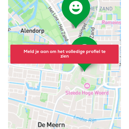
Meld je aan om het volledige profiel te
zien