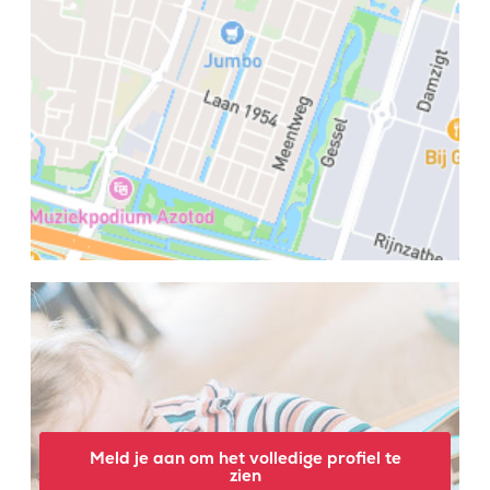
Meld je aan om het volledige profiel te
zien