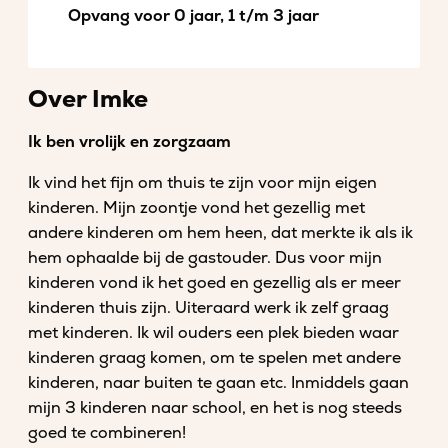
Opvang voor 0 jaar, 1 t/m 3 jaar
Over Imke
Ik ben vrolijk en zorgzaam
Ik vind het fijn om thuis te zijn voor mijn eigen
kinderen. Mijn zoontje vond het gezellig met
andere kinderen om hem heen, dat merkte ik als ik
hem ophaalde bij de gastouder. Dus voor mijn
kinderen vond ik het goed en gezellig als er meer
kinderen thuis zijn. Uiteraard werk ik zelf graag
met kinderen. Ik wil ouders een plek bieden waar
kinderen graag komen, om te spelen met andere
kinderen, naar buiten te gaan etc. Inmiddels gaan
mijn 3 kinderen naar school, en het is nog steeds
goed te combineren!