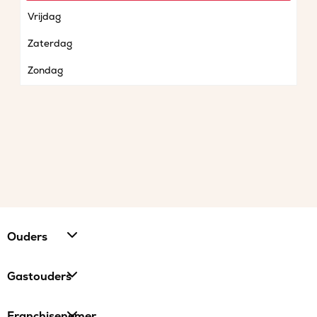
Vrijdag
Zaterdag
Zondag
Ouders
Gastouders
Franchisenemer