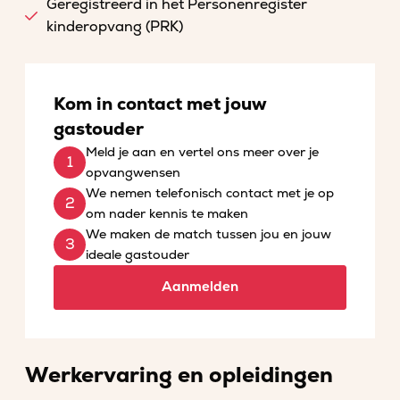
Geregistreerd in het Personenregister
kinderopvang (PRK)
Kom in contact met jouw
gastouder
Meld je aan en vertel ons meer over je
opvangwensen
We nemen telefonisch contact met je op
om nader kennis te maken
We maken de match tussen jou en jouw
ideale gastouder
Aanmelden
Werkervaring en opleidingen