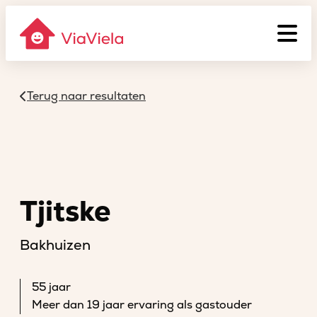
Terug naar resultaten
Tjitske
Bakhuizen
55 jaar
Meer dan 19 jaar ervaring als gastouder