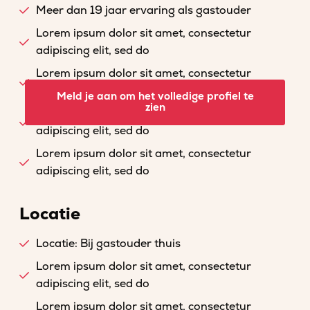
Meer dan 19 jaar ervaring als gastouder
Lorem ipsum dolor sit amet, consectetur
adipiscing elit, sed do
Lorem ipsum dolor sit amet, consectetur
adipiscing elit, sed do
Meld je aan om het volledige profiel te
zien
Lorem ipsum dolor sit amet, consectetur
adipiscing elit, sed do
Lorem ipsum dolor sit amet, consectetur
adipiscing elit, sed do
Locatie
Locatie: Bij gastouder thuis
Lorem ipsum dolor sit amet, consectetur
adipiscing elit, sed do
Lorem ipsum dolor sit amet, consectetur