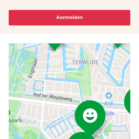
Aanmelden