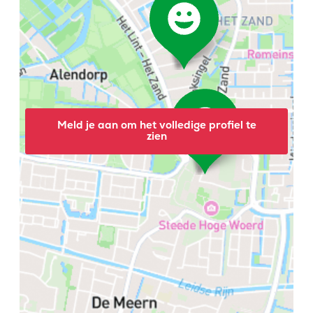
Meld je aan om het volledige profiel te
zien