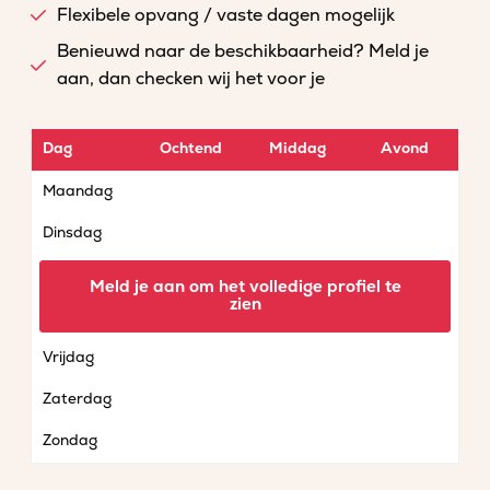
Flexibele opvang / vaste dagen mogelijk
Benieuwd naar de beschikbaarheid? Meld je
aan, dan checken wij het voor je
Dag
Ochtend
Middag
Avond
Maandag
Dinsdag
Woensdag
Meld je aan om het volledige profiel te
zien
Donderdag
Vrijdag
Zaterdag
Zondag