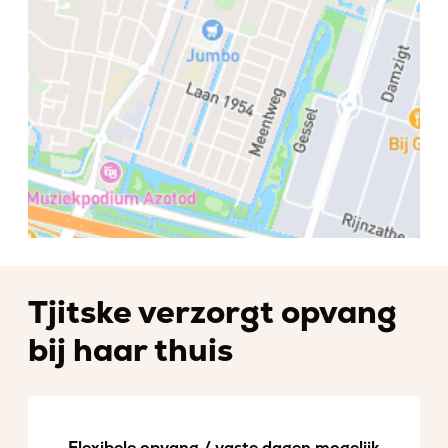
Tjitske verzorgt opvang
bij haar thuis