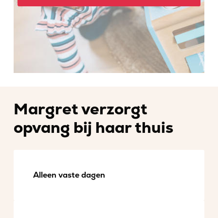
Margret verzorgt
opvang bij haar thuis
Alleen vaste dagen