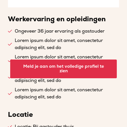
Werkervaring en opleidingen
Ongeveer 36 jaar ervaring als gastouder
Lorem ipsum dolor sit amet, consectetur
adipiscing elit, sed do
Lorem ipsum dolor sit amet, consectetur
adipiscing elit, sed do
Meld je aan om het volledige profiel te
zien
Lorem ipsum dolor sit amet, consectetur
adipiscing elit, sed do
Lorem ipsum dolor sit amet, consectetur
adipiscing elit, sed do
Locatie
Locatie: Bij gastouder thuis