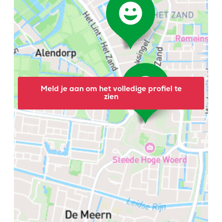
Meld je aan om het volledige profiel te
zien