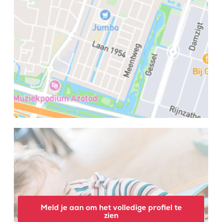
Meld je aan om het volledige profiel te
zien