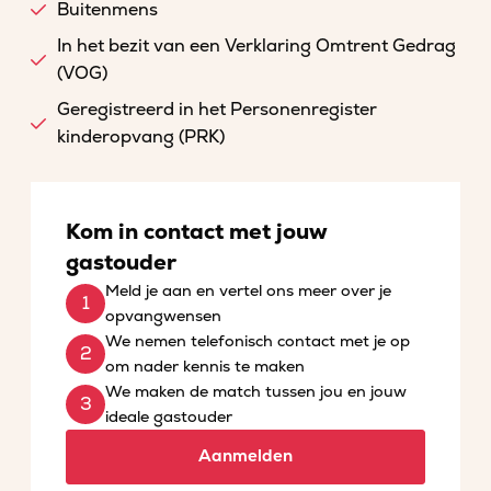
Buitenmens
In het bezit van een Verklaring Omtrent Gedrag
(VOG)
Geregistreerd in het Personenregister
kinderopvang (PRK)
Kom in contact met jouw
gastouder
Meld je aan en vertel ons meer over je
opvangwensen
We nemen telefonisch contact met je op
om nader kennis te maken
We maken de match tussen jou en jouw
ideale gastouder
Aanmelden