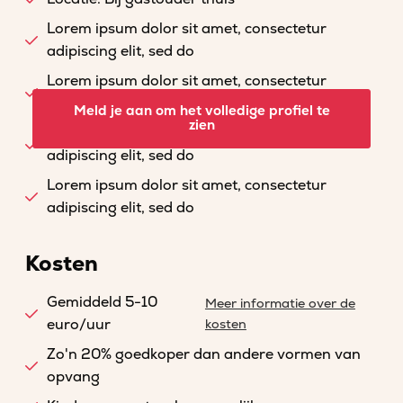
Lorem ipsum dolor sit amet, consectetur
adipiscing elit, sed do
Lorem ipsum dolor sit amet, consectetur
adipiscing elit, sed do
Meld je aan om het volledige profiel te
zien
Lorem ipsum dolor sit amet, consectetur
adipiscing elit, sed do
Lorem ipsum dolor sit amet, consectetur
adipiscing elit, sed do
Kosten
Gemiddeld 5-10
Meer informatie over de
euro/uur
kosten
Zo'n 20% goedkoper dan andere vormen van
opvang