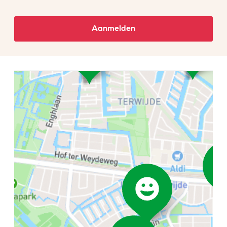
Aanmelden