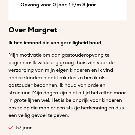
Opvang voor 0 jaar, 1 t/m 3 jaar
Over Margret
Ik ben iemand die van gezelligheid houd
Mijn motivatie om aan gastouderopvang te
beginnen: Ik wilde erg graag thuis zijn voor de
verzorging van mijn eigen kinderen en ik vind
andere kinderen ook leuk dus zo ben ik als
gastouder begonnen. Ik houd van orde en
structuur. Mijn dagen zijn niet altijd hetzelfde maar
in grote lijnen wel. Het is belangrijk voor kinderen
om ze op die manier een stukje herkenning en dus
een veilig gevoel te geven.
57 jaar