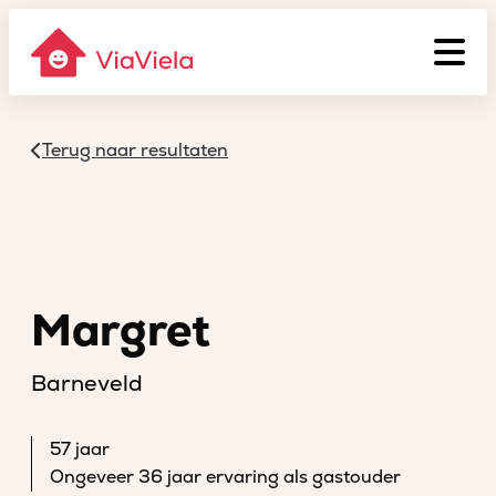
Terug naar resultaten
Margret
Barneveld
57 jaar
Ongeveer 36 jaar ervaring als gastouder