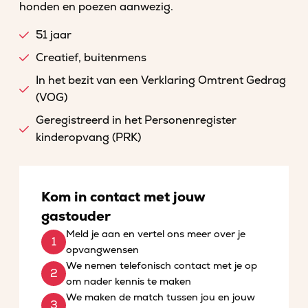
honden en poezen aanwezig.
51 jaar
Creatief, buitenmens
In het bezit van een Verklaring Omtrent Gedrag
(VOG)
Geregistreerd in het Personenregister
kinderopvang (PRK)
Kom in contact met jouw
gastouder
Meld je aan en vertel ons meer over je
opvangwensen
We nemen telefonisch contact met je op
om nader kennis te maken
We maken de match tussen jou en jouw