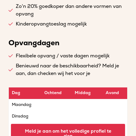
Zo'n 20% goedkoper dan andere vormen van
opvang
Kinderopvangtoeslag mogelijk
Opvangdagen
Flexibele opvang / vaste dagen mogelijk
Benieuwd naar de beschikbaarheid? Meld je
aan, dan checken wij het voor je
Dag
Ochtend
Middag
Avond
Maandag
Dinsdag
Woensdag
Meld je aan om het volledige profiel te