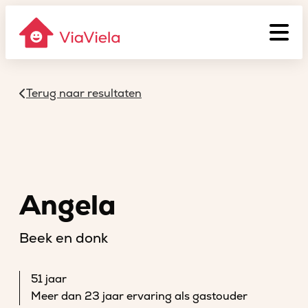
Terug naar resultaten
Angela
Beek en donk
51 jaar
Meer dan 23 jaar ervaring als gastouder