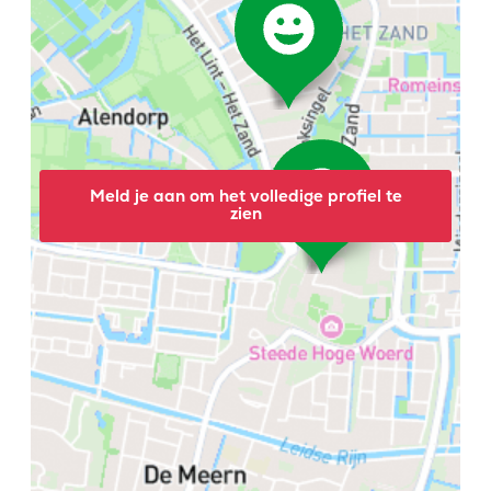
Meld je aan om het volledige profiel te
zien