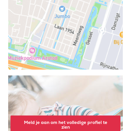
Meld je aan om het volledige profiel te
zien