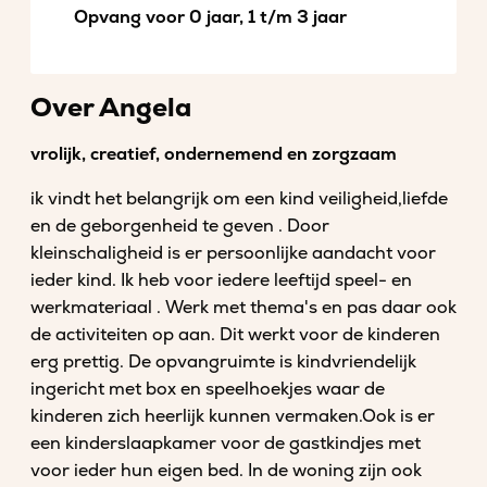
Opvang voor 0 jaar, 1 t/m 3 jaar
Over Angela
vrolijk, creatief, ondernemend en zorgzaam
ik vindt het belangrijk om een kind veiligheid,liefde
en de geborgenheid te geven . Door
kleinschaligheid is er persoonlijke aandacht voor
ieder kind. Ik heb voor iedere leeftijd speel- en
werkmateriaal . Werk met thema's en pas daar ook
de activiteiten op aan. Dit werkt voor de kinderen
erg prettig. De opvangruimte is kindvriendelijk
ingericht met box en speelhoekjes waar de
kinderen zich heerlijk kunnen vermaken.Ook is er
een kinderslaapkamer voor de gastkindjes met
voor ieder hun eigen bed. In de woning zijn ook