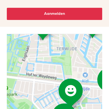
Aanmelden