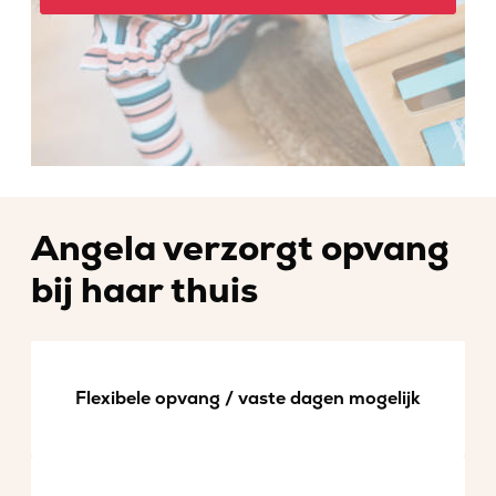
Angela verzorgt opvang
bij haar thuis
Flexibele opvang / vaste dagen mogelijk