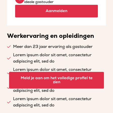
ideale gastouder
Aanmelden
Werkervaring en opleidingen
Meer dan 23 jaar ervaring als gastouder
Lorem ipsum dolor sit amet, consectetur
adipiscing elit, sed do
Lorem ipsum dolor sit amet, consectetur
adipiscing elit, sed do
Meld je aan om het volledige profiel te
zien
Lorem ipsum dolor sit amet, consectetur
adipiscing elit, sed do
Lorem ipsum dolor sit amet, consectetur
adipiscing elit, sed do