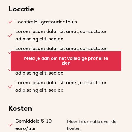
Locatie
Locatie: Bij gastouder thuis
Lorem ipsum dolor sit amet, consectetur
adipiscing elit, sed do
Lorem ipsum dolor sit amet, consectetur
adipiscing elit, sed do
Meld je aan om het volledige profiel te
zien
Lorem ipsum dolor sit amet, consectetur
adipiscing elit, sed do
Lorem ipsum dolor sit amet, consectetur
adipiscing elit, sed do
Kosten
Gemiddeld 5-10
Meer informatie over de
euro/uur
kosten