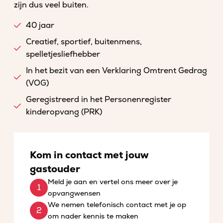
zijn dus veel buiten.
40 jaar
Creatief, sportief, buitenmens,
spelletjesliefhebber
In het bezit van een Verklaring Omtrent Gedrag
(VOG)
Geregistreerd in het Personenregister
kinderopvang (PRK)
Kom in contact met jouw
gastouder
Meld je aan en vertel ons meer over je
opvangwensen
We nemen telefonisch contact met je op
om nader kennis te maken