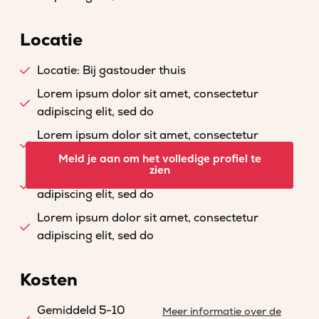
Locatie
Locatie: Bij gastouder thuis
Lorem ipsum dolor sit amet, consectetur
adipiscing elit, sed do
Lorem ipsum dolor sit amet, consectetur
adipiscing elit, sed do
Meld je aan om het volledige profiel te
zien
Lorem ipsum dolor sit amet, consectetur
adipiscing elit, sed do
Lorem ipsum dolor sit amet, consectetur
adipiscing elit, sed do
Kosten
Gemiddeld 5-10
Meer informatie over de