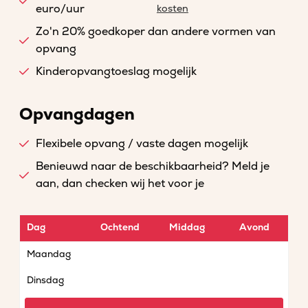
euro/uur
kosten
Zo'n 20% goedkoper dan andere vormen van
opvang
Kinderopvangtoeslag mogelijk
Opvangdagen
Flexibele opvang / vaste dagen mogelijk
Benieuwd naar de beschikbaarheid? Meld je
aan, dan checken wij het voor je
Dag
Ochtend
Middag
Avond
Maandag
Dinsdag
Woensdag