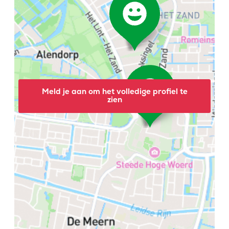
Meld je aan om het volledige profiel te
zien