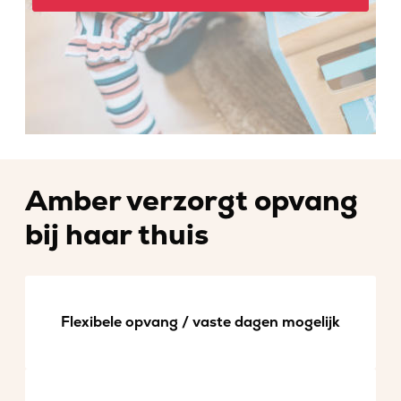
Amber verzorgt opvang
bij haar thuis
Flexibele opvang / vaste dagen mogelijk