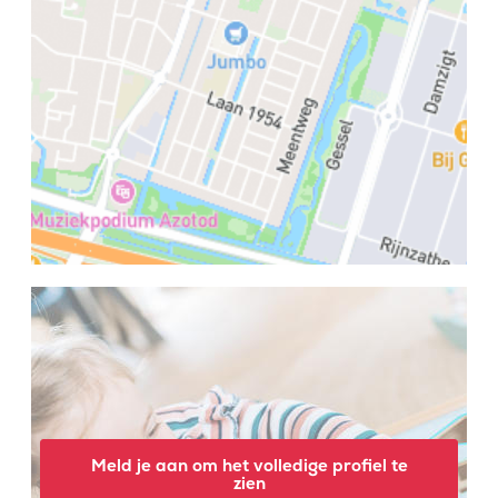
Meld je aan om het volledige profiel te
zien