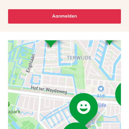
Aanmelden