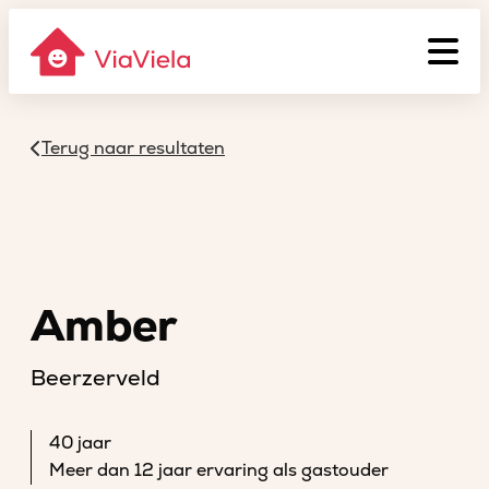
Terug naar resultaten
Amber
Beerzerveld
40 jaar
Meer dan 12 jaar ervaring als gastouder