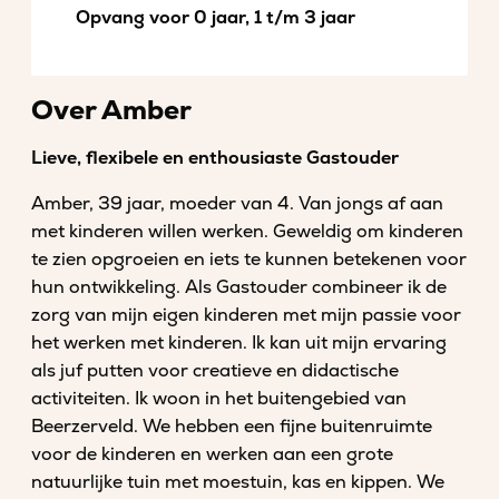
Opvang voor 0 jaar, 1 t/m 3 jaar
Over Amber
Lieve, flexibele en enthousiaste Gastouder
Amber, 39 jaar, moeder van 4. Van jongs af aan
met kinderen willen werken. Geweldig om kinderen
te zien opgroeien en iets te kunnen betekenen voor
hun ontwikkeling. Als Gastouder combineer ik de
zorg van mijn eigen kinderen met mijn passie voor
het werken met kinderen. Ik kan uit mijn ervaring
als juf putten voor creatieve en didactische
activiteiten. Ik woon in het buitengebied van
Beerzerveld. We hebben een fijne buitenruimte
voor de kinderen en werken aan een grote
natuurlijke tuin met moestuin, kas en kippen. We