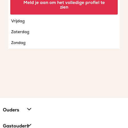
Meld je aan om het volledige profiel te
zien
Donderdag
Vrijdag
Zaterdag
Zondag
Ouders
Gastouders