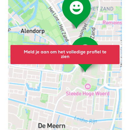
Meld je aan om het volledige profiel te
zien