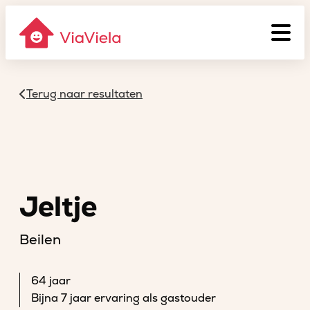
Terug naar resultaten
Jeltje
Beilen
64 jaar
Bijna 7 jaar ervaring als gastouder