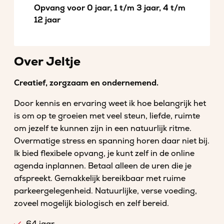
Opvang voor 0 jaar, 1 t/m 3 jaar, 4 t/m
12 jaar
Over Jeltje
Creatief, zorgzaam en ondernemend.
Door kennis en ervaring weet ik hoe belangrijk het
is om op te groeien met veel steun, liefde, ruimte
om jezelf te kunnen zijn in een natuurlijk ritme.
Overmatige stress en spanning horen daar niet bij.
Ik bied flexibele opvang, je kunt zelf in de online
agenda inplannen. Betaal alleen de uren die je
afspreekt. Gemakkelijk bereikbaar met ruime
parkeergelegenheid. Natuurlijke, verse voeding,
zoveel mogelijk biologisch en zelf bereid.