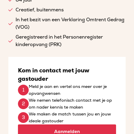
64 jaar
Creatief, buitenmens
In het bezit van een Verklaring Omtrent Gedrag
(VOG)
Geregistreerd in het Personenregister
kinderopvang (PRK)
Kom in contact met jouw
gastouder
Meld je aan en vertel ons meer over je
opvangwensen
We nemen telefonisch contact met je op
om nader kennis te maken
We maken de match tussen jou en jouw
ideale gastouder
Aanmelden