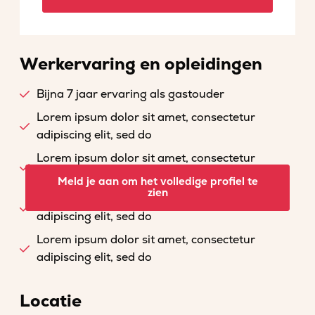
Werkervaring en opleidingen
Bijna 7 jaar ervaring als gastouder
Lorem ipsum dolor sit amet, consectetur
adipiscing elit, sed do
Lorem ipsum dolor sit amet, consectetur
adipiscing elit, sed do
Meld je aan om het volledige profiel te
zien
Lorem ipsum dolor sit amet, consectetur
adipiscing elit, sed do
Lorem ipsum dolor sit amet, consectetur
adipiscing elit, sed do
Locatie