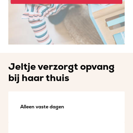
Jeltje verzorgt opvang
bij haar thuis
Alleen vaste dagen