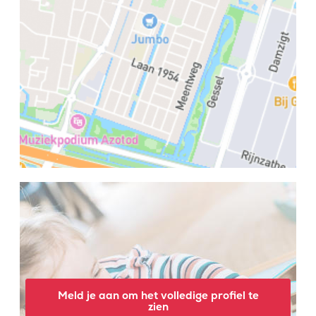
Meld je aan om het volledige profiel te
zien