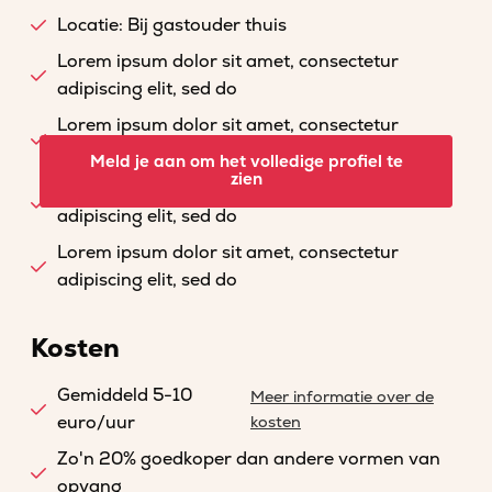
Locatie: Bij gastouder thuis
Lorem ipsum dolor sit amet, consectetur
adipiscing elit, sed do
Lorem ipsum dolor sit amet, consectetur
adipiscing elit, sed do
Meld je aan om het volledige profiel te
zien
Lorem ipsum dolor sit amet, consectetur
adipiscing elit, sed do
Lorem ipsum dolor sit amet, consectetur
adipiscing elit, sed do
Kosten
Gemiddeld 5-10
Meer informatie over de
euro/uur
kosten
Zo'n 20% goedkoper dan andere vormen van
opvang