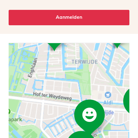
Aanmelden