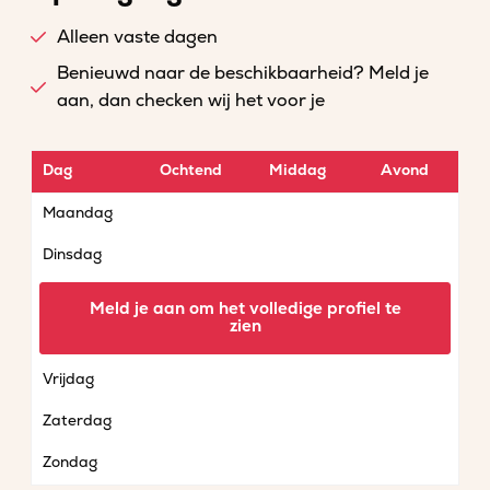
Alleen vaste dagen
Benieuwd naar de beschikbaarheid? Meld je
aan, dan checken wij het voor je
Dag
Ochtend
Middag
Avond
Maandag
Dinsdag
Woensdag
Meld je aan om het volledige profiel te
zien
Donderdag
Vrijdag
Zaterdag
Zondag