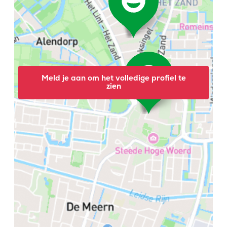
Meld je aan om het volledige profiel te
zien