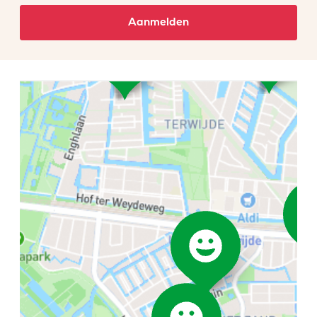
Aanmelden