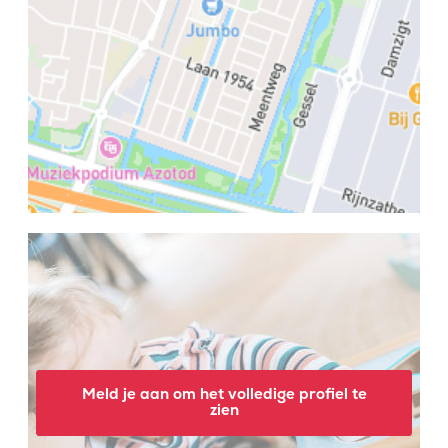
Meld je aan om het volledige profiel te
zien