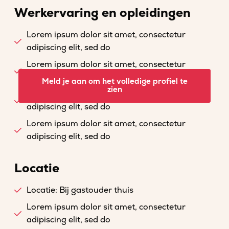
Werkervaring en opleidingen
Lorem ipsum dolor sit amet, consectetur
adipiscing elit, sed do
Lorem ipsum dolor sit amet, consectetur
adipiscing elit, sed do
Meld je aan om het volledige profiel te
zien
Lorem ipsum dolor sit amet, consectetur
adipiscing elit, sed do
Lorem ipsum dolor sit amet, consectetur
adipiscing elit, sed do
Locatie
Locatie: Bij gastouder thuis
Lorem ipsum dolor sit amet, consectetur
adipiscing elit, sed do