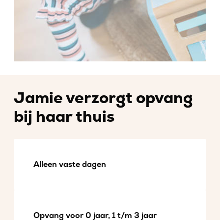
Jamie verzorgt opvang
bij haar thuis
Alleen vaste dagen
Opvang voor 0 jaar, 1 t/m 3 jaar