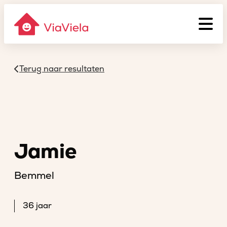
Terug naar resultaten
Jamie
Bemmel
36 jaar