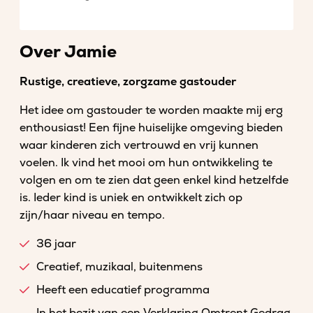
Over Jamie
Rustige, creatieve, zorgzame gastouder
Het idee om gastouder te worden maakte mij erg
enthousiast! Een fijne huiselijke omgeving bieden
waar kinderen zich vertrouwd en vrij kunnen
voelen. Ik vind het mooi om hun ontwikkeling te
volgen en om te zien dat geen enkel kind hetzelfde
is. Ieder kind is uniek en ontwikkelt zich op
zijn/haar niveau en tempo.
36 jaar
Creatief, muzikaal, buitenmens
Heeft een educatief programma