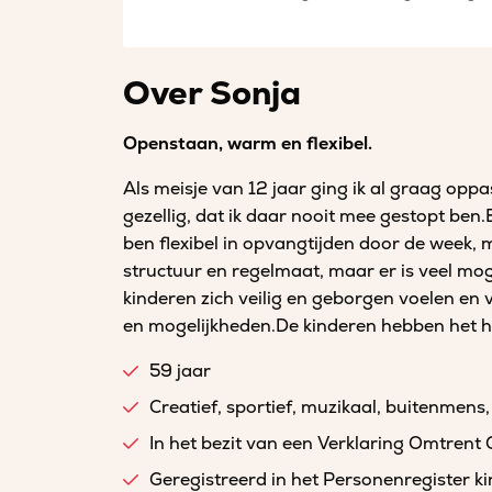
Over Sonja
Openstaan, warm en flexibel.
Als meisje van 12 jaar ging ik al graag op
gezellig, dat ik daar nooit mee gestopt ben.
ben flexibel in opvangtijden door de week, 
structuur en regelmaat, maar er is veel moge
kinderen zich veilig en geborgen voelen en v
en mogelijkheden.De kinderen hebben het hie
59 jaar
Creatief, sportief, muzikaal, buitenmens,
In het bezit van een Verklaring Omtrent
Geregistreerd in het Personenregister 