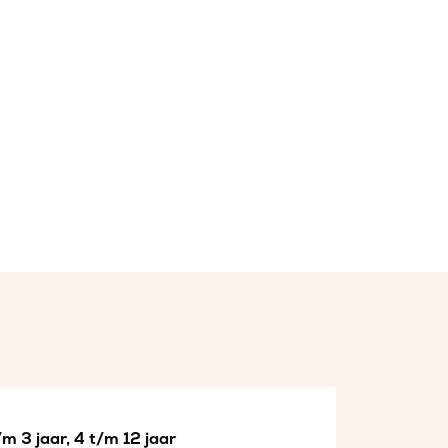
m 3 jaar, 4 t/m 12 jaar