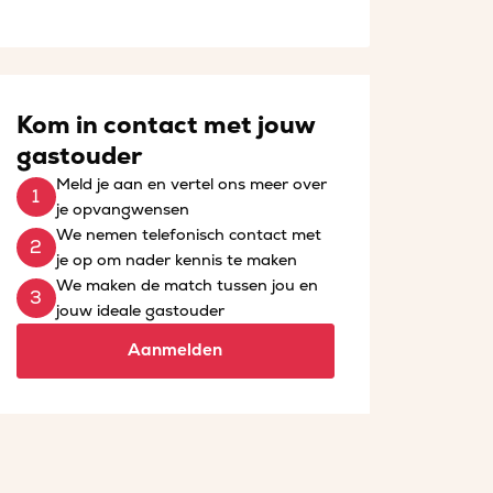
Kom in contact met jouw
gastouder
Meld je aan en vertel ons meer over
je opvangwensen
We nemen telefonisch contact met
je op om nader kennis te maken
We maken de match tussen jou en
jouw ideale gastouder
Aanmelden