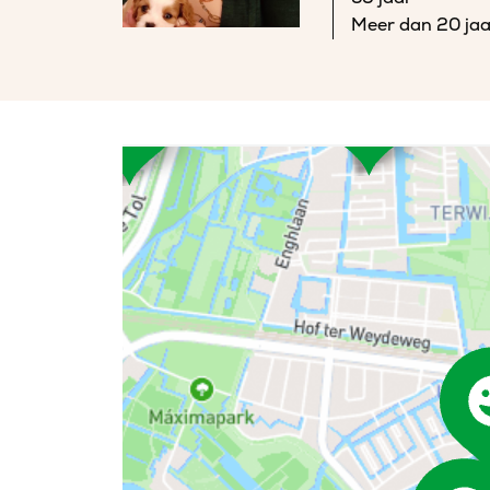
Meer dan 20 jaa