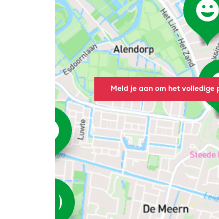
Meld je aan om het volledige p