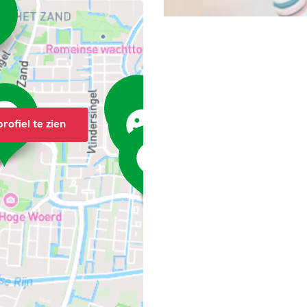
rofiel te zien