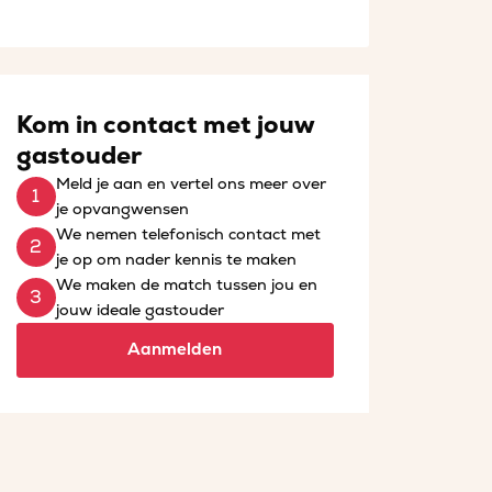
Kom in contact met jouw
gastouder
Meld je aan en vertel ons meer over
je opvangwensen
We nemen telefonisch contact met
je op om nader kennis te maken
We maken de match tussen jou en
jouw ideale gastouder
Aanmelden