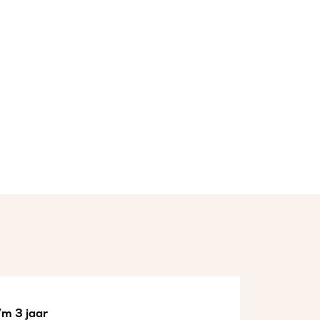
/m 3 jaar