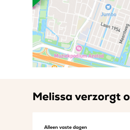
Melissa verzorgt o
Alleen vaste dagen