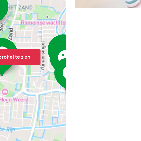
rofiel te zien