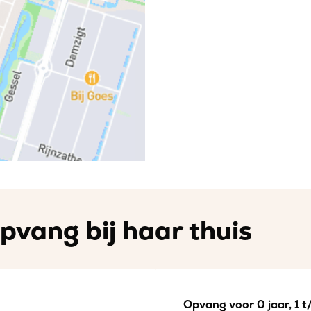
pvang bij haar thuis
Opvang voor 0 jaar, 1 t