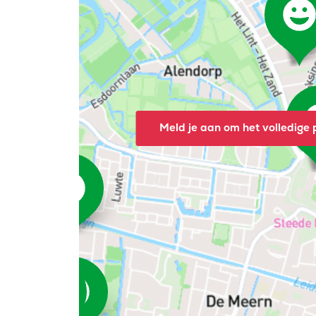
Meld je aan om het volledige p