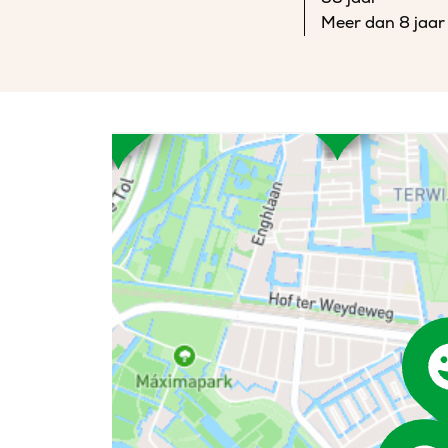
Meer dan 8 jaar