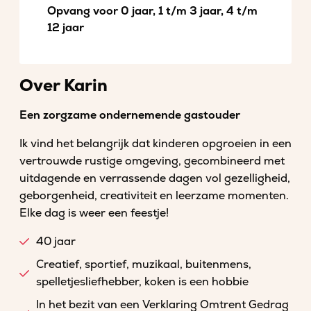
Opvang voor 0 jaar, 1 t/m 3 jaar, 4 t/m
12 jaar
Over Karin
Een zorgzame ondernemende gastouder
Ik vind het belangrijk dat kinderen opgroeien in een
vertrouwde rustige omgeving, gecombineerd met
uitdagende en verrassende dagen vol gezelligheid,
geborgenheid, creativiteit en leerzame momenten.
Elke dag is weer een feestje!
40 jaar
Creatief, sportief, muzikaal, buitenmens,
spelletjesliefhebber, koken is een hobbie
In het bezit van een Verklaring Omtrent Gedrag