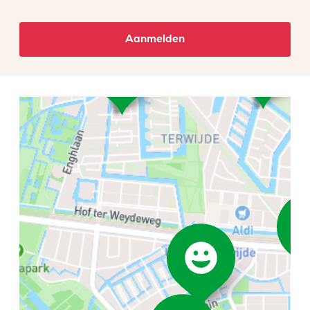
Aanmelden