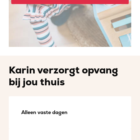
Karin verzorgt opvang
bij jou thuis
Alleen vaste dagen