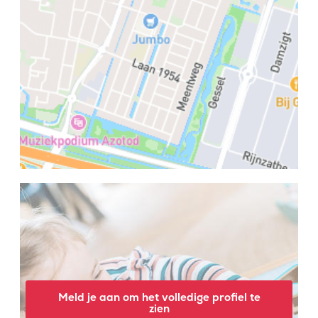
Meld je aan om het volledige profiel te
zien