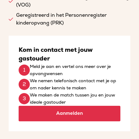
(VOG)
Geregistreerd in het Personenregister
kinderopvang (PRK)
Kom in contact met jouw
gastouder
Meld je aan en vertel ons meer over je
opvangwensen
We nemen telefonisch contact met je op
om nader kennis te maken
We maken de match tussen jou en jouw
ideale gastouder
Aanmelden