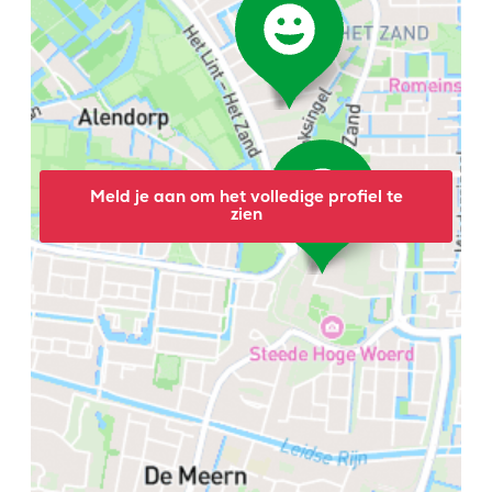
Meld je aan om het volledige profiel te
zien