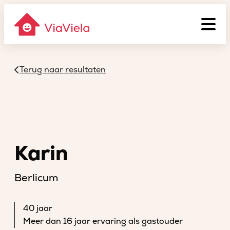
Terug naar resultaten
Karin
Berlicum
40 jaar
Meer dan 16 jaar ervaring als gastouder