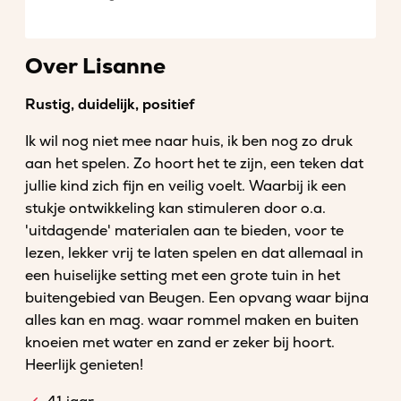
Over Lisanne
Rustig, duidelijk, positief
Ik wil nog niet mee naar huis, ik ben nog zo druk
aan het spelen. Zo hoort het te zijn, een teken dat
jullie kind zich fijn en veilig voelt. Waarbij ik een
stukje ontwikkeling kan stimuleren door o.a.
'uitdagende' materialen aan te bieden, voor te
lezen, lekker vrij te laten spelen en dat allemaal in
een huiselijke setting met een grote tuin in het
buitengebied van Beugen. Een opvang waar bijna
alles kan en mag. waar rommel maken en buiten
knoeien met water en zand er zeker bij hoort.
Heerlijk genieten!