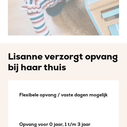
Lisanne verzorgt opvang
bij haar thuis
Flexibele opvang / vaste dagen mogelijk
Opvang voor 0 jaar, 1 t/m 3 jaar