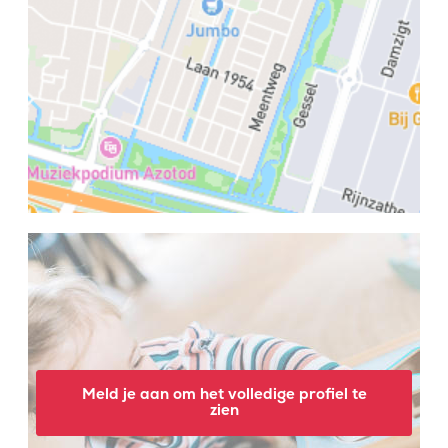
Meld je aan om het volledige profiel te
zien