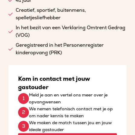
41 jaar
Creatief, sportief, buitenmens,
spelletjesliefhebber
In het bezit van een Verklaring Omtrent Gedrag
(VOG)
Geregistreerd in het Personenregister
kinderopvang (PRK)
Kom in contact met jouw
gastouder
Meld je aan en vertel ons meer over je
opvangwensen
We nemen telefonisch contact met je op
om nader kennis te maken
We maken de match tussen jou en jouw
ideale gastouder