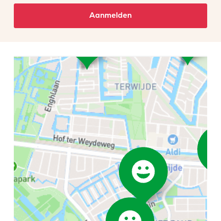
Aanmelden