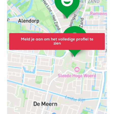
Meld je aan om het volledige profiel te
zien