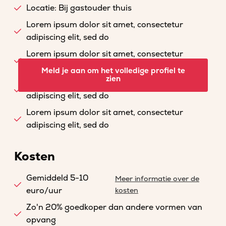
Locatie: Bij gastouder thuis
Lorem ipsum dolor sit amet, consectetur
adipiscing elit, sed do
Lorem ipsum dolor sit amet, consectetur
adipiscing elit, sed do
Meld je aan om het volledige profiel te
zien
Lorem ipsum dolor sit amet, consectetur
adipiscing elit, sed do
Lorem ipsum dolor sit amet, consectetur
adipiscing elit, sed do
Kosten
Gemiddeld 5-10
Meer informatie over de
euro/uur
kosten
Zo'n 20% goedkoper dan andere vormen van
opvang