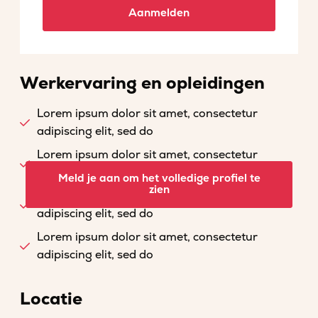
Aanmelden
Werkervaring en opleidingen
Lorem ipsum dolor sit amet, consectetur
adipiscing elit, sed do
Lorem ipsum dolor sit amet, consectetur
adipiscing elit, sed do
Meld je aan om het volledige profiel te
zien
Lorem ipsum dolor sit amet, consectetur
adipiscing elit, sed do
Lorem ipsum dolor sit amet, consectetur
adipiscing elit, sed do
Locatie