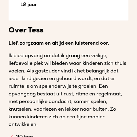
12 jaar
Over Tess
Lief, zorgzaam en altijd een luisterend oor.
Ik bied opvang omdat ik graag een veilige,
liefdevolle plek wil bieden waar kinderen zich thuis
voelen. Als gastouder vind ik het belangrijk dat
ieder kind gezien en gehoord wordt, en dat er
ruimte is om spelenderwijs te groeien. Een
opvangdag bestaat uit rust, ritme en regelmaat,
met persoonlijke aandacht, samen spelen,
knutselen, voorlezen en lekker naar buiten. Zo
kunnen kinderen zich op een fijne manier
ontwikkelen.