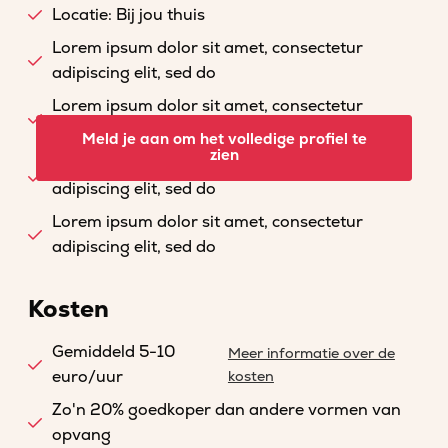
Locatie: Bij jou thuis
Lorem ipsum dolor sit amet, consectetur
adipiscing elit, sed do
Lorem ipsum dolor sit amet, consectetur
adipiscing elit, sed do
Meld je aan om het volledige profiel te
zien
Lorem ipsum dolor sit amet, consectetur
adipiscing elit, sed do
Lorem ipsum dolor sit amet, consectetur
adipiscing elit, sed do
Kosten
Gemiddeld 5-10
Meer informatie over de
euro/uur
kosten
Zo'n 20% goedkoper dan andere vormen van
opvang