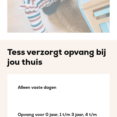
Tess verzorgt opvang bij
jou thuis
Alleen vaste dagen
Opvang voor 0 jaar, 1 t/m 3 jaar, 4 t/m