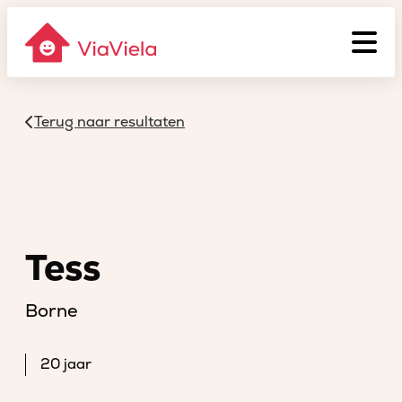
Terug naar resultaten
Tess
Borne
20 jaar