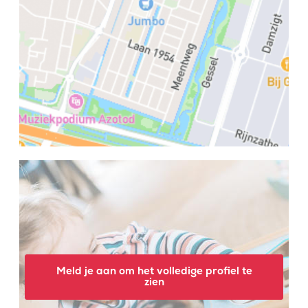
Meld je aan om het volledige profiel te
zien