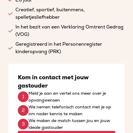
20 jaar
Creatief, sportief, buitenmens,
spelletjesliefhebber
In het bezit van een Verklaring Omtrent Gedrag
(VOG)
Geregistreerd in het Personenregister
kinderopvang (PRK)
Kom in contact met jouw
gastouder
Meld je aan en vertel ons meer over je
opvangwensen
We nemen telefonisch contact met je op
om nader kennis te maken
We maken de match tussen jou en jouw
ideale gastouder