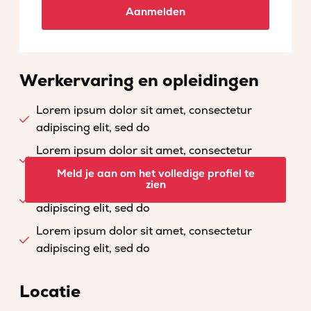
Aanmelden
Werkervaring en opleidingen
Lorem ipsum dolor sit amet, consectetur
adipiscing elit, sed do
Lorem ipsum dolor sit amet, consectetur
adipiscing elit, sed do
Meld je aan om het volledige profiel te
zien
Lorem ipsum dolor sit amet, consectetur
adipiscing elit, sed do
Lorem ipsum dolor sit amet, consectetur
adipiscing elit, sed do
Locatie