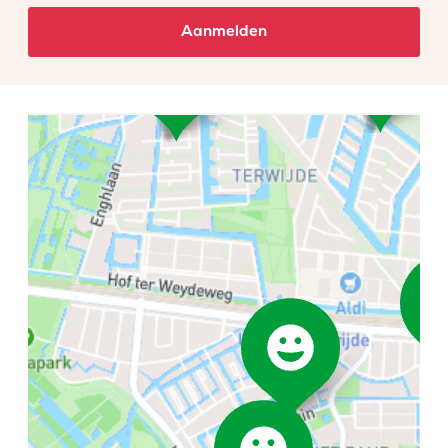
Aanmelden