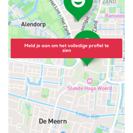
Meld je aan om het volledige profiel te
zien