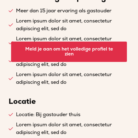
Meer dan 15 jaar ervaring als gastouder
Lorem ipsum dolor sit amet, consectetur
adipiscing elit, sed do
Lorem ipsum dolor sit amet, consectetur
adipiscing elit, sed do
Meld je aan om het volledige profiel te
zien
Lorem ipsum dolor sit amet, consectetur
adipiscing elit, sed do
Lorem ipsum dolor sit amet, consectetur
adipiscing elit, sed do
Locatie
Locatie: Bij gastouder thuis
Lorem ipsum dolor sit amet, consectetur
adipiscing elit, sed do