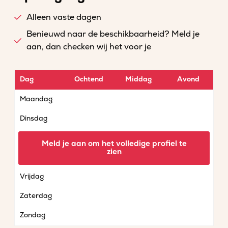
Alleen vaste dagen
Benieuwd naar de beschikbaarheid? Meld je
aan, dan checken wij het voor je
Dag
Ochtend
Middag
Avond
Maandag
Dinsdag
Woensdag
Meld je aan om het volledige profiel te
zien
Donderdag
Vrijdag
Zaterdag
Zondag