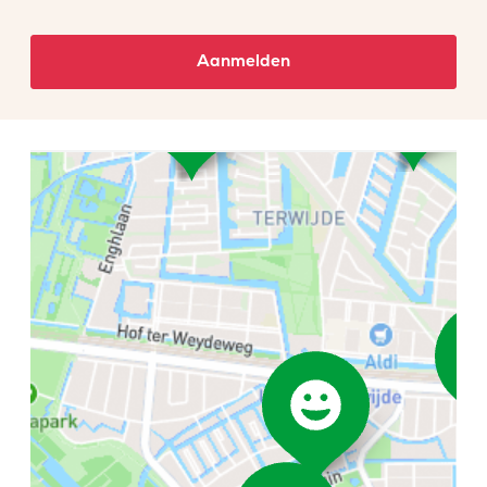
Aanmelden