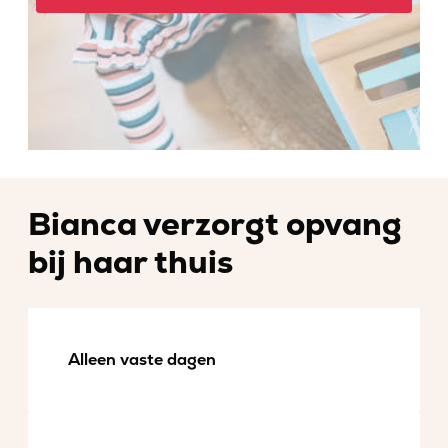
Bianca verzorgt opvang
bij haar thuis
Alleen vaste dagen