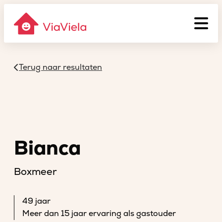
Terug naar resultaten
Bianca
Boxmeer
49 jaar
Meer dan 15 jaar ervaring als gastouder