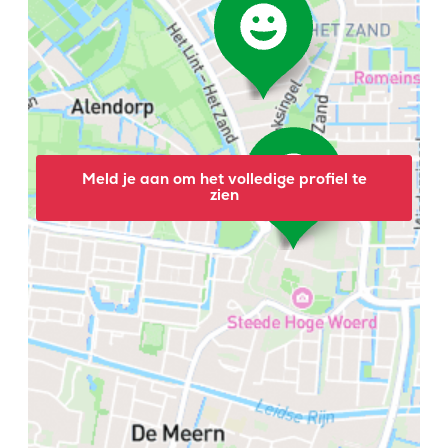
Meld je aan om het volledige profiel te
zien