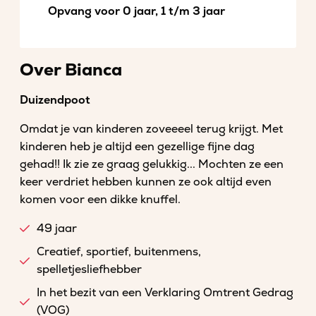
Opvang voor 0 jaar, 1 t/m 3 jaar
Over Bianca
Duizendpoot
Omdat je van kinderen zoveeeel terug krijgt. Met
kinderen heb je altijd een gezellige fijne dag
gehad!! Ik zie ze graag gelukkig... Mochten ze een
keer verdriet hebben kunnen ze ook altijd even
komen voor een dikke knuffel.
49 jaar
Creatief, sportief, buitenmens,
spelletjesliefhebber
In het bezit van een Verklaring Omtrent Gedrag
(VOG)