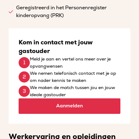
Geregistreerd in het Personenregister
kinderopvang (PRK)
Kom in contact met jouw
gastouder
Meld je aan en vertel ons meer over je
opvangwensen
We nemen telefonisch contact met je op
om nader kennis te maken
We maken de match tussen jou en jouw
ideale gastouder
Aanmelden
Werkervaring en opleidingen