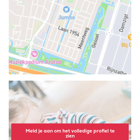
Meld je aan om het volledige profiel te
zien