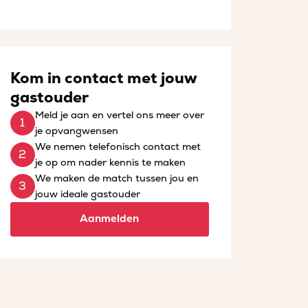
Kom in contact met jouw
gastouder
Meld je aan en vertel ons meer over
je opvangwensen
We nemen telefonisch contact met
je op om nader kennis te maken
We maken de match tussen jou en
jouw ideale gastouder
Aanmelden