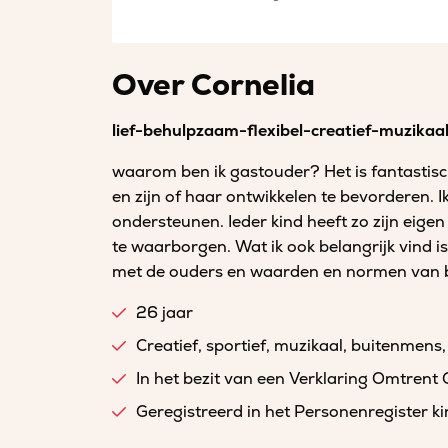
Over Cornelia
lief-behulpzaam-flexibel-creatief-muzikaal
waarom ben ik gastouder? Het is fantastisch
en zijn of haar ontwikkelen te bevorderen. I
ondersteunen. Ieder kind heeft zo zijn eigen
te waarborgen. Wat ik ook belangrijk vind i
met de ouders en waarden en normen van bei
26 jaar
Creatief, sportief, muzikaal, buitenmens,
In het bezit van een Verklaring Omtrent
Geregistreerd in het Personenregister 