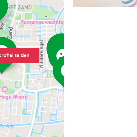
rofiel te zien