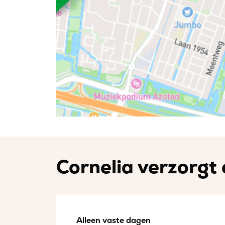
Cornelia verzorgt 
Alleen vaste dagen