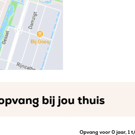
opvang bij jou thuis
Opvang voor 0 jaar, 1 t