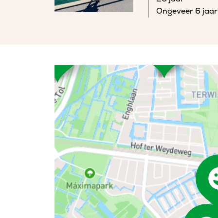
Ongeveer 6 jaar