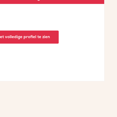
t volledige profiel te zien