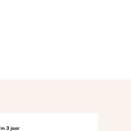
/m 3 jaar