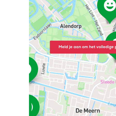
Meld je aan om het volledige p