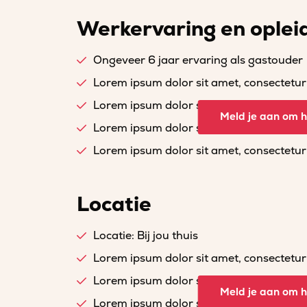
Werkervaring en oplei
Ongeveer 6 jaar ervaring als gastouder
Lorem ipsum dolor sit amet, consectetur a
Lorem ipsum dolor sit amet, consectetur a
Meld je aan om he
Lorem ipsum dolor sit amet, consectetur a
Lorem ipsum dolor sit amet, consectetur a
Locatie
Locatie: Bij jou thuis
Lorem ipsum dolor sit amet, consectetur a
Lorem ipsum dolor sit amet, consectetur a
Meld je aan om he
Lorem ipsum dolor sit amet, consectetur a