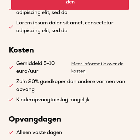
zien
Lorem ipsum dolor sit amet, consectetur
adipiscing elit, sed do
Lorem ipsum dolor sit amet, consectetur
adipiscing elit, sed do
Kosten
Gemiddeld 5-10
Meer informatie over de
euro/uur
kosten
Zo'n 20% goedkoper dan andere vormen van
opvang
Kinderopvangtoeslag mogelijk
Opvangdagen
Alleen vaste dagen