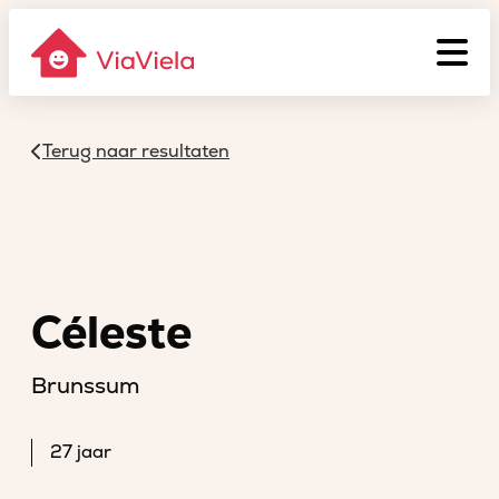
Terug naar resultaten
Céleste
Brunssum
27 jaar