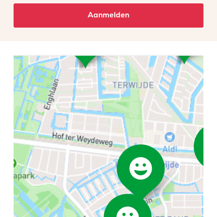
Aanmelden