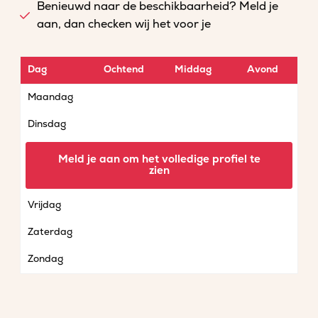
Benieuwd naar de beschikbaarheid? Meld je
aan, dan checken wij het voor je
Dag
Ochtend
Middag
Avond
Maandag
Dinsdag
Woensdag
Meld je aan om het volledige profiel te
zien
Donderdag
Vrijdag
Zaterdag
Zondag