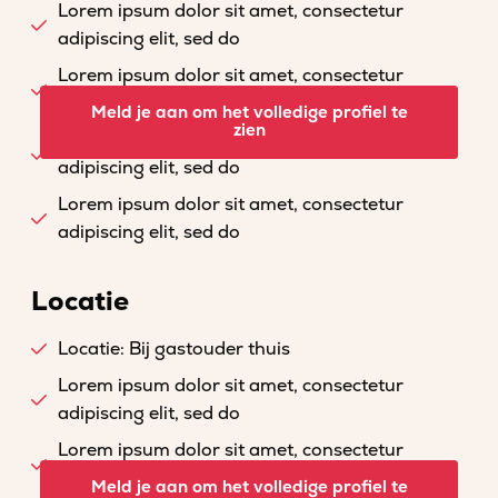
Lorem ipsum dolor sit amet, consectetur
adipiscing elit, sed do
Lorem ipsum dolor sit amet, consectetur
adipiscing elit, sed do
Meld je aan om het volledige profiel te
zien
Lorem ipsum dolor sit amet, consectetur
adipiscing elit, sed do
Lorem ipsum dolor sit amet, consectetur
adipiscing elit, sed do
Locatie
Locatie: Bij gastouder thuis
Lorem ipsum dolor sit amet, consectetur
adipiscing elit, sed do
Lorem ipsum dolor sit amet, consectetur
adipiscing elit, sed do
Meld je aan om het volledige profiel te