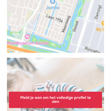
Meld je aan om het volledige profiel te
zien