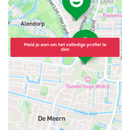
Meld je aan om het volledige profiel te
zien