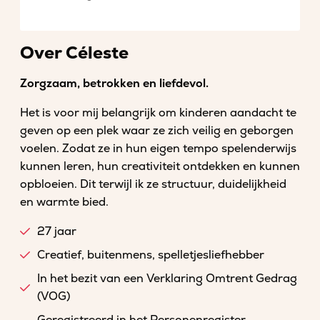
Over Céleste
Zorgzaam, betrokken en liefdevol.
Het is voor mij belangrijk om kinderen aandacht te
geven op een plek waar ze zich veilig en geborgen
voelen. Zodat ze in hun eigen tempo spelenderwijs
kunnen leren, hun creativiteit ontdekken en kunnen
opbloeien. Dit terwijl ik ze structuur, duidelijkheid
en warmte bied.
27 jaar
Creatief, buitenmens, spelletjesliefhebber
In het bezit van een Verklaring Omtrent Gedrag
(VOG)