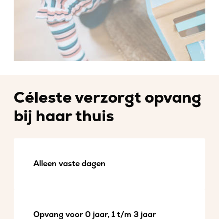
Céleste verzorgt opvang
bij haar thuis
Alleen vaste dagen
Opvang voor 0 jaar, 1 t/m 3 jaar