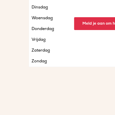
Dinsdag
Woensdag
Meld je aan om he
Donderdag
Vrijdag
Zaterdag
Zondag