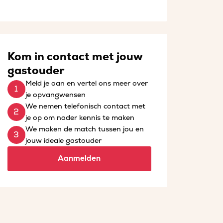
Kom in contact met jouw
gastouder
Meld je aan en vertel ons meer over
je opvangwensen
We nemen telefonisch contact met
je op om nader kennis te maken
We maken de match tussen jou en
jouw ideale gastouder
Aanmelden