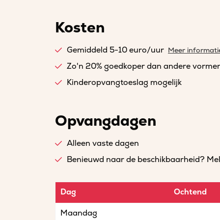
Kosten
Gemiddeld 5-10 euro/uur
Meer informati
Zo'n 20% goedkoper dan andere vorme
Kinderopvangtoeslag mogelijk
Opvangdagen
Alleen vaste dagen
Benieuwd naar de beschikbaarheid? Meld 
Dag
Ochtend
Maandag