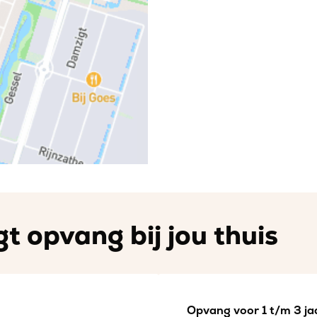
t opvang bij jou thuis
Opvang voor 1 t/m 3 jaa