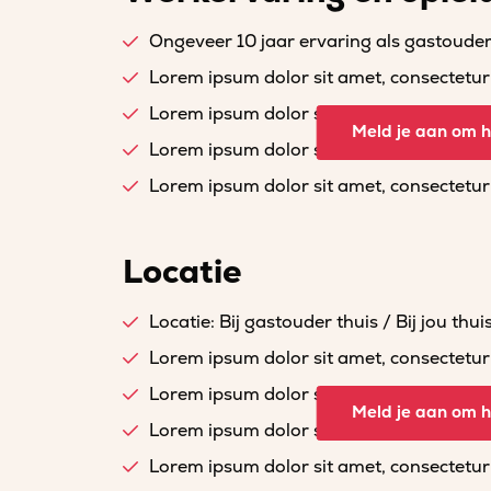
Ongeveer 10 jaar ervaring als gastoude
Lorem ipsum dolor sit amet, consectetur a
Lorem ipsum dolor sit amet, consectetur a
Meld je aan om he
Lorem ipsum dolor sit amet, consectetur a
Lorem ipsum dolor sit amet, consectetur a
Locatie
Locatie: Bij gastouder thuis / Bij jou thui
Lorem ipsum dolor sit amet, consectetur a
Lorem ipsum dolor sit amet, consectetur a
Meld je aan om he
Lorem ipsum dolor sit amet, consectetur a
Lorem ipsum dolor sit amet, consectetur a