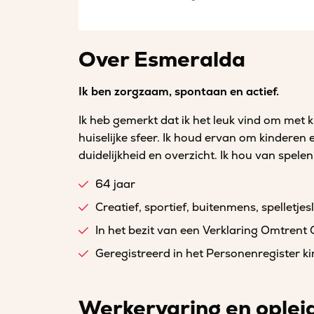
Over Esmeralda
Ik ben zorgzaam, spontaan en actief.
Ik heb gemerkt dat ik het leuk vind om me
huiselijke sfeer. Ik houd ervan om kinderen
duidelijkheid en overzicht. Ik hou van spel
64 jaar
Creatief, sportief, buitenmens, spelletje
In het bezit van een Verklaring Omtrent
Geregistreerd in het Personenregister 
Werkervaring en oplei