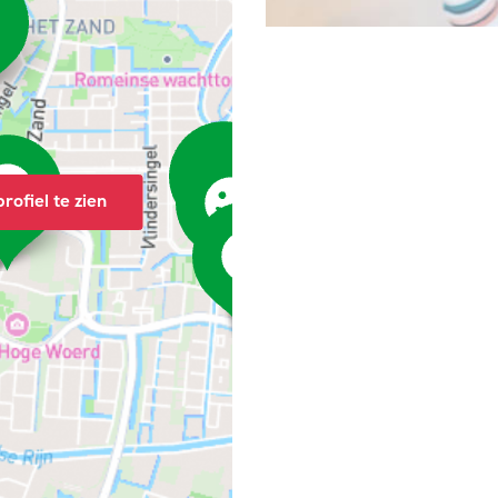
rofiel te zien