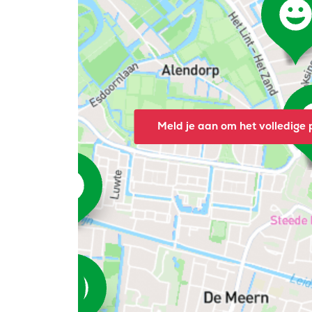
Meld je aan om het volledige p