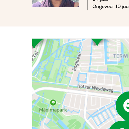
Ongeveer 10 jaa