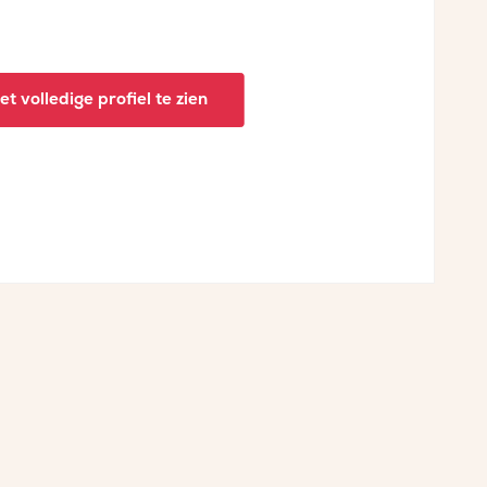
t volledige profiel te zien