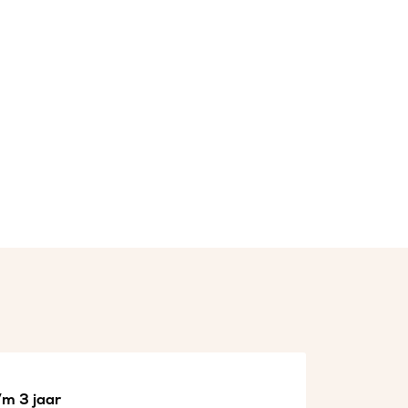
/m 3 jaar