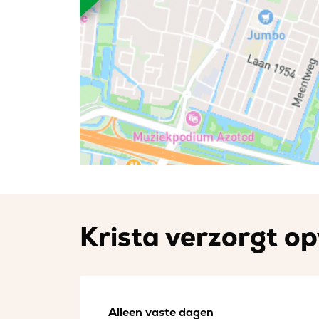
Krista verzorgt op
Alleen vaste dagen