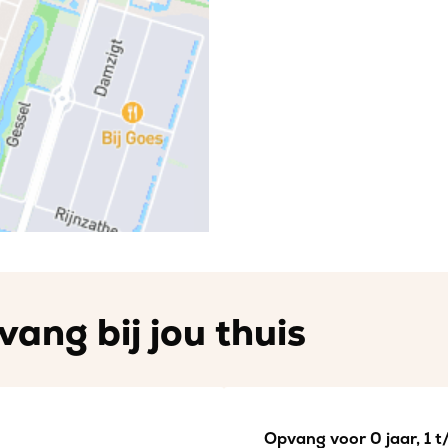
vang bij jou thuis
Opvang voor 0 jaar, 1 t