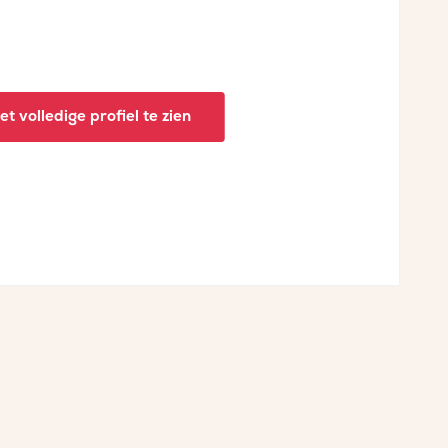
t volledige profiel te zien