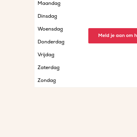
Maandag
Dinsdag
Woensdag
Meld je aan om he
Donderdag
Vrijdag
Zaterdag
Zondag