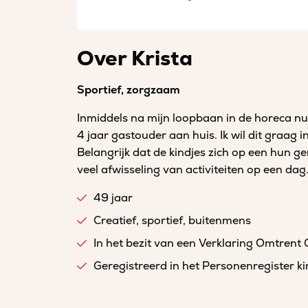
Over Krista
Sportief, zorgzaam
Inmiddels na mijn loopbaan in de horeca nu
4 jaar gastouder aan huis. Ik wil dit graag i
Belangrijk dat de kindjes zich op een hun g
veel afwisseling van activiteiten op een da
49 jaar
Creatief, sportief, buitenmens
In het bezit van een Verklaring Omtrent
Geregistreerd in het Personenregister 