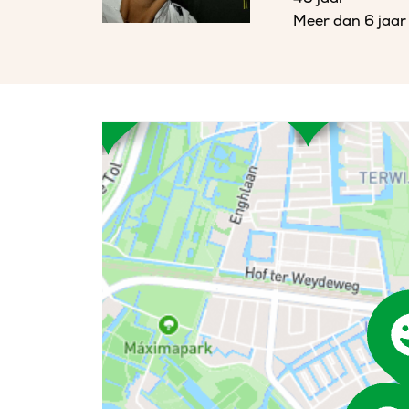
Meer dan 6 jaar