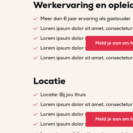
Werkervaring en oplei
Meer dan 6 jaar ervaring als gastouder
Lorem ipsum dolor sit amet, consectetur a
Lorem ipsum dolor sit amet, consectetur a
Meld je aan om he
Lorem ipsum dolor sit amet, consectetur a
Lorem ipsum dolor sit amet, consectetur a
Locatie
Locatie: Bij jou thuis
Lorem ipsum dolor sit amet, consectetur a
Lorem ipsum dolor sit amet, consectetur a
Meld je aan om he
Lorem ipsum dolor sit amet, consectetur a