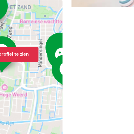
rofiel te zien