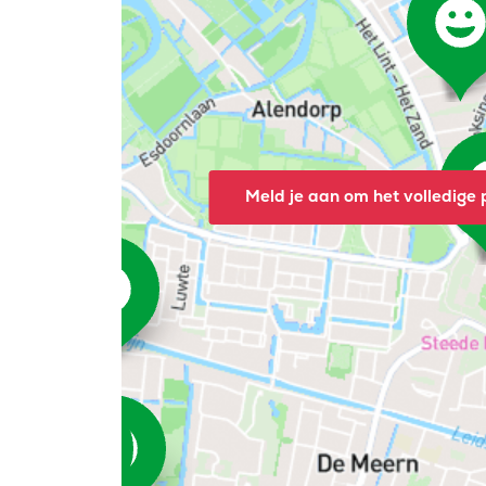
Meld je aan om het volledige p