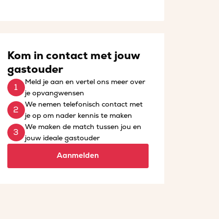
Kom in contact met jouw
gastouder
Meld je aan en vertel ons meer over
je opvangwensen
We nemen telefonisch contact met
je op om nader kennis te maken
We maken de match tussen jou en
jouw ideale gastouder
Aanmelden