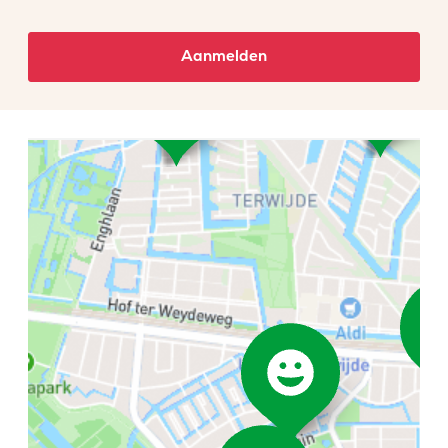
Aanmelden