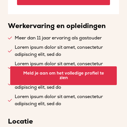
Werkervaring en opleidingen
Meer dan 11 jaar ervaring als gastouder
Lorem ipsum dolor sit amet, consectetur
adipiscing elit, sed do
Lorem ipsum dolor sit amet, consectetur
adipiscing elit, sed do
Meld je aan om het volledige profiel te
zien
Lorem ipsum dolor sit amet, consectetur
adipiscing elit, sed do
Lorem ipsum dolor sit amet, consectetur
adipiscing elit, sed do
Locatie