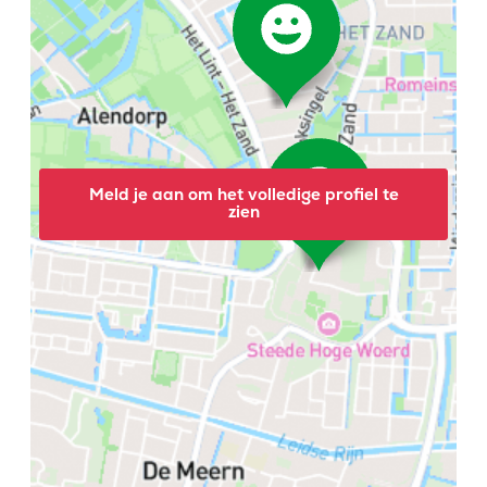
Meld je aan om het volledige profiel te
zien