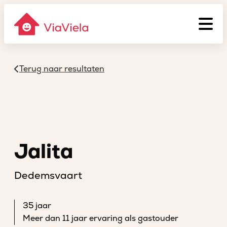
Terug naar resultaten
Jalita
Dedemsvaart
35 jaar
Meer dan 11 jaar ervaring als gastouder