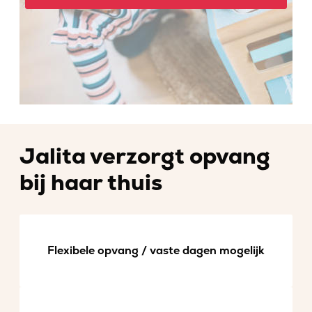
Jalita verzorgt opvang
bij haar thuis
Flexibele opvang / vaste dagen mogelijk