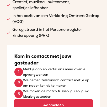
Creatief, muzikaal, buitenmens,
spelletjesliefhebber
In het bezit van een Verklaring Omtrent Gedrag
(VOG)
Geregistreerd in het Personenregister
kinderopvang (PRK)
Kom in contact met jouw
gastouder
Meld je aan en vertel ons meer over je
opvangwensen
We nemen telefonisch contact met je op
om nader kennis te maken
We maken de match tussen jou en jouw
ideale gastouder
Aanmelden