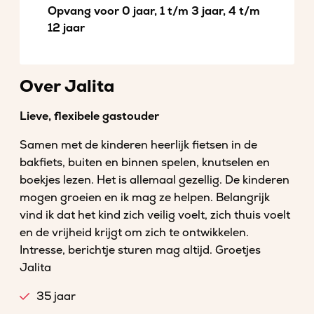
Opvang voor 0 jaar, 1 t/m 3 jaar, 4 t/m
12 jaar
Over Jalita
Lieve, flexibele gastouder
Samen met de kinderen heerlijk fietsen in de
bakfiets, buiten en binnen spelen, knutselen en
boekjes lezen. Het is allemaal gezellig. De kinderen
mogen groeien en ik mag ze helpen. Belangrijk
vind ik dat het kind zich veilig voelt, zich thuis voelt
en de vrijheid krijgt om zich te ontwikkelen.
Intresse, berichtje sturen mag altijd. Groetjes
Jalita
35 jaar