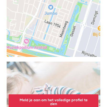
Meld je aan om het volledige profiel te
zien