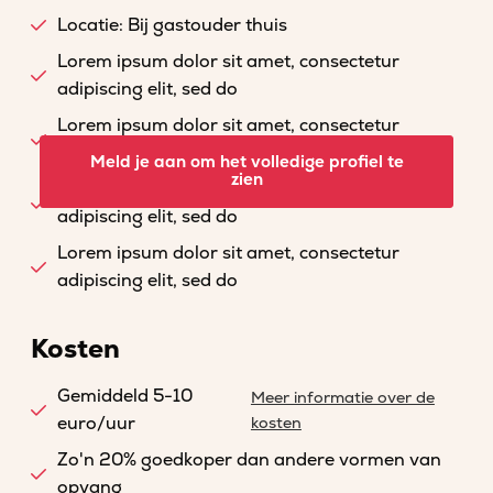
Locatie: Bij gastouder thuis
Lorem ipsum dolor sit amet, consectetur
adipiscing elit, sed do
Lorem ipsum dolor sit amet, consectetur
adipiscing elit, sed do
Meld je aan om het volledige profiel te
zien
Lorem ipsum dolor sit amet, consectetur
adipiscing elit, sed do
Lorem ipsum dolor sit amet, consectetur
adipiscing elit, sed do
Kosten
Gemiddeld 5-10
Meer informatie over de
euro/uur
kosten
Zo'n 20% goedkoper dan andere vormen van
opvang