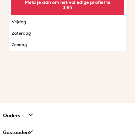
Meld je aan om het volledige profiel te
zien
Donderdag
Vrijdag
Zaterdag
Zondag
Ouders
Gastouders