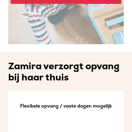
Zamira verzorgt opvang
bij haar thuis
Flexibele opvang / vaste dagen mogelijk