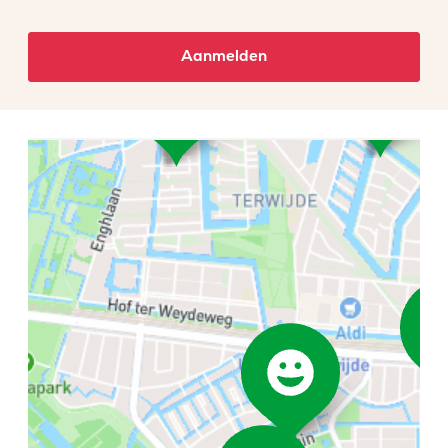
Aanmelden