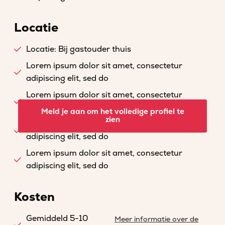
Locatie
Locatie: Bij gastouder thuis
Lorem ipsum dolor sit amet, consectetur
adipiscing elit, sed do
Lorem ipsum dolor sit amet, consectetur
adipiscing elit, sed do
Meld je aan om het volledige profiel te
zien
Lorem ipsum dolor sit amet, consectetur
adipiscing elit, sed do
Lorem ipsum dolor sit amet, consectetur
adipiscing elit, sed do
Kosten
Gemiddeld 5-10
Meer informatie over de