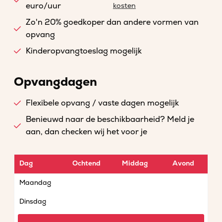
euro/uur
kosten
Zo'n 20% goedkoper dan andere vormen van
opvang
Kinderopvangtoeslag mogelijk
Opvangdagen
Flexibele opvang / vaste dagen mogelijk
Benieuwd naar de beschikbaarheid? Meld je
aan, dan checken wij het voor je
Dag
Ochtend
Middag
Avond
Maandag
Dinsdag
Woensdag