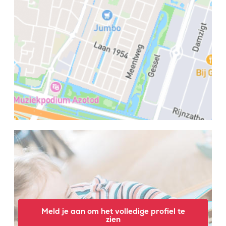
Meld je aan om het volledige profiel te
zien