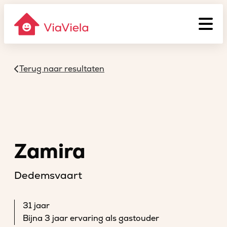
Terug naar resultaten
Zamira
Dedemsvaart
31 jaar
Bijna 3 jaar ervaring als gastouder