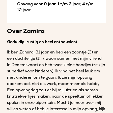
Opvang voor 0 jaar, 1 t/m 3 jaar, 4 t/m
12 jaar
Over Zamira
Geduldig, rustig en heel enthousiast
Ik ben Zamira, 31 jaar en heb een zoontje (3) en
een dochtertje (1) ik woon samen met mijn vriend
in Dedemsvaart en heb twee kleine hondjes (ze zijn
superlief voor kinderen). Ik vind het heel leuk om
met kinderen om te gaan. Ik zie mijn opvang
daarom ook niet als werk, maar meer als hobby.
Een opvangdag zou er bij mij uitzien als samen
knutselwerkjes maken, naar de speeltuin of lekker
spelen in onze eigen tuin. Mocht je meer over mij
willen weten of heb je interesse in mijn opvang, kijk