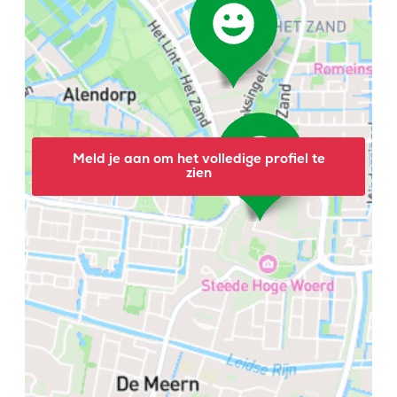
Meld je aan om het volledige profiel te
zien