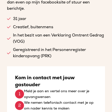
dan even op mijn facebooksite of stuur een
berichtje.
31 jaar
Creatief, buitenmens
In het bezit van een Verklaring Omtrent Gedrag
(VOG)
Geregistreerd in het Personenregister
kinderopvang (PRK)
Kom in contact met jouw
gastouder
Meld je aan en vertel ons meer over je
opvangwensen
We nemen telefonisch contact met je op
om nader kennis te maken