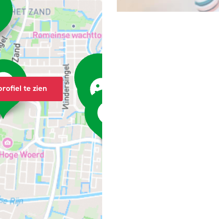
rofiel te zien