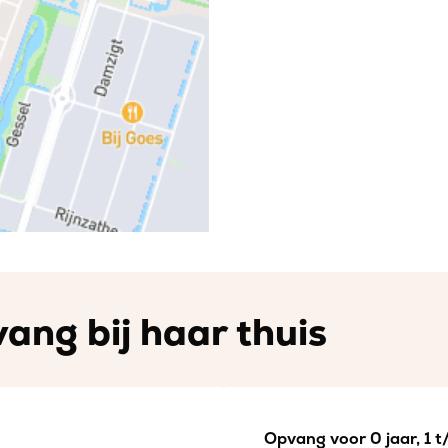
ang bij haar thuis
Opvang voor 0 jaar, 1 t