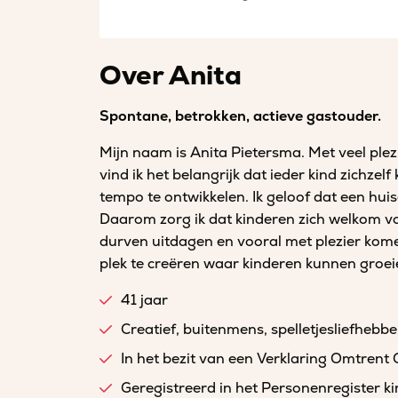
Over Anita
Spontane, betrokken, actieve gastouder.
Mijn naam is Anita Pietersma. Met veel plezi
vind ik het belangrijk dat ieder kind zichzelf
tempo te ontwikkelen. Ik geloof dat een huis
Daarom zorg ik dat kinderen zich welkom v
durven uitdagen en vooral met plezier kome
plek te creëren waar kinderen kunnen groei
41 jaar
Creatief, buitenmens, spelletjesliefhebbe
In het bezit van een Verklaring Omtrent
Geregistreerd in het Personenregister 