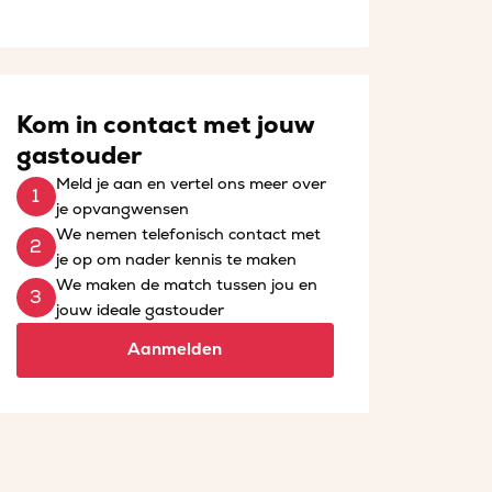
Kom in contact met jouw
gastouder
Meld je aan en vertel ons meer over
je opvangwensen
We nemen telefonisch contact met
je op om nader kennis te maken
We maken de match tussen jou en
jouw ideale gastouder
Aanmelden