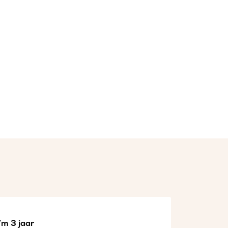
/m 3 jaar