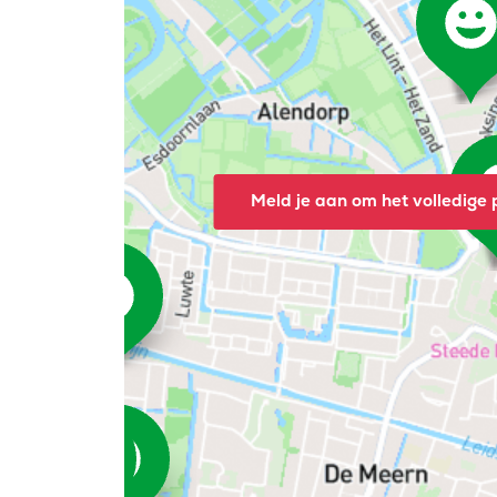
Meld je aan om het volledige p