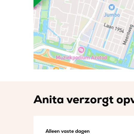
Anita verzorgt opv
Alleen vaste dagen