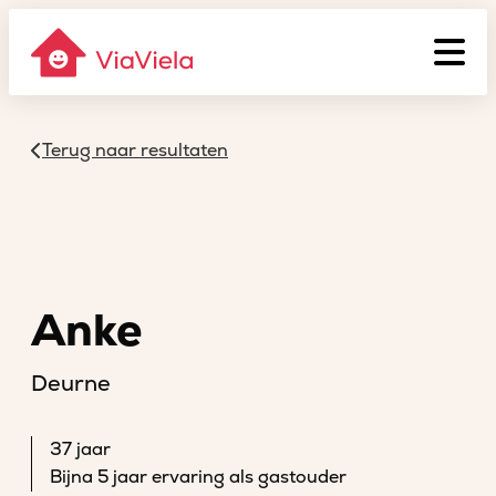
Terug naar resultaten
Anke
Deurne
37 jaar
Bijna 5 jaar ervaring als gastouder