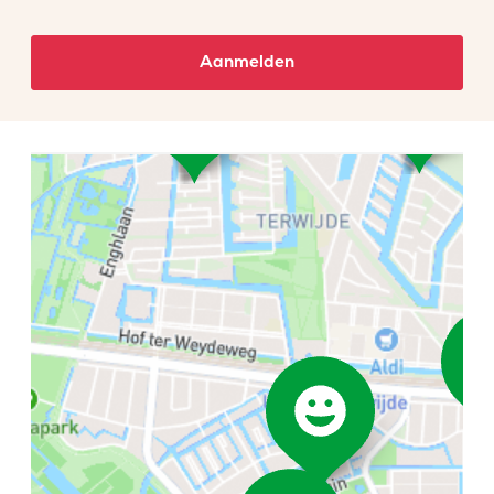
Aanmelden