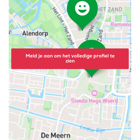
Meld je aan om het volledige profiel te
zien