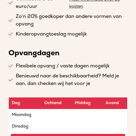
euro/uur
kosten
Zo'n 20% goedkoper dan andere vormen van
opvang
Kinderopvangtoeslag mogelijk
Opvangdagen
Flexibele opvang / vaste dagen mogelijk
Benieuwd naar de beschikbaarheid? Meld je
aan, dan checken wij het voor je
Dag
Ochtend
Middag
Avond
Maandag
Dinsdag