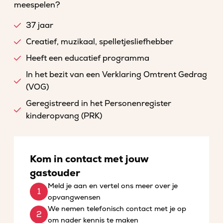
meespelen?
37 jaar
Creatief, muzikaal, spelletjesliefhebber
Heeft een educatief programma
In het bezit van een Verklaring Omtrent Gedrag
(VOG)
Geregistreerd in het Personenregister
kinderopvang (PRK)
Kom in contact met jouw
gastouder
Meld je aan en vertel ons meer over je
opvangwensen
We nemen telefonisch contact met je op
om nader kennis te maken