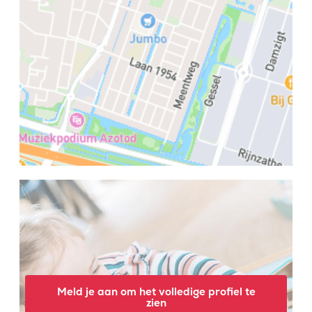
Meld je aan om het volledige profiel te
zien