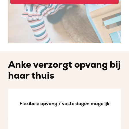
Anke verzorgt opvang bij
haar thuis
Flexibele opvang / vaste dagen mogelijk