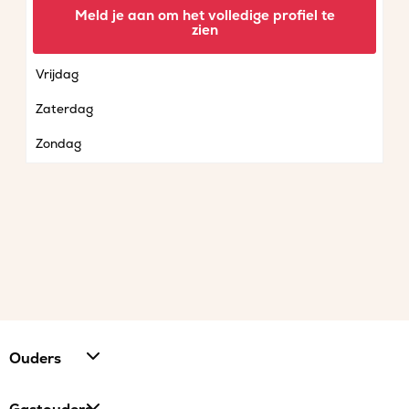
Woensdag
Meld je aan om het volledige profiel te
zien
Donderdag
Vrijdag
Zaterdag
Zondag
Ouders