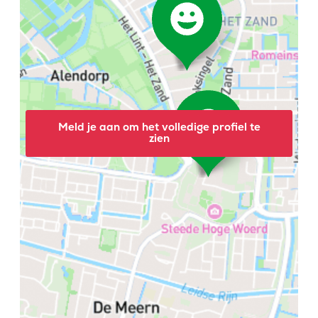
Meld je aan om het volledige profiel te
zien