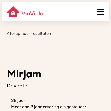
Terug naar resultaten
Mirjam
Deventer
38 jaar
Meer dan 2 jaar ervaring als gastouder