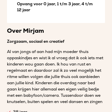
Opvang voor 0 jaar, 1 t/m 3 jaar, 4 t/m
12 jaar
Over Mirjam
Zorgzaam, sociaal en creatief
Al van jongs af aan had mijn moeder thuis
oppaskindjes en wist ik al vroeg dat ik ook iets met
kinderen wou gaan doen. Ik hou van rust en
regelmaat en daardoor zal ik zo veel mogelijk het
ritme willen volgen die jullie thuis ook aanbieden
aan jullie kind. Kinderen die overdag naar bed
gaan krijgen hier allemaal een eigen veilig bedje
met een babyfoon/camera. Tussendoor doen we
knutselen, buiten spelen en veel dansen en zingen