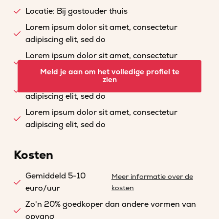
Locatie: Bij gastouder thuis
Lorem ipsum dolor sit amet, consectetur
adipiscing elit, sed do
Lorem ipsum dolor sit amet, consectetur
adipiscing elit, sed do
Meld je aan om het volledige profiel te
zien
Lorem ipsum dolor sit amet, consectetur
adipiscing elit, sed do
Lorem ipsum dolor sit amet, consectetur
adipiscing elit, sed do
Kosten
Gemiddeld 5-10
Meer informatie over de
euro/uur
kosten
Zo'n 20% goedkoper dan andere vormen van
opvang