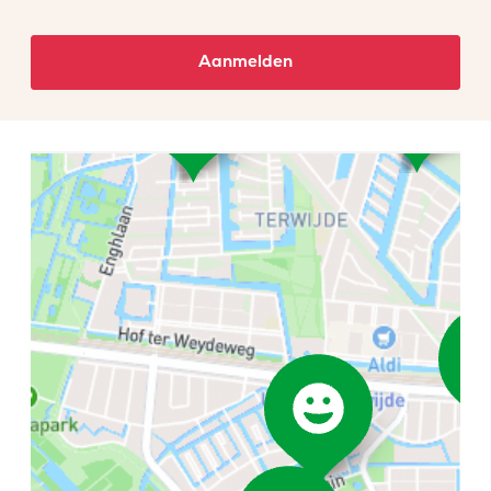
Aanmelden