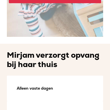
Mirjam verzorgt opvang
bij haar thuis
Alleen vaste dagen