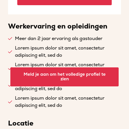
Werkervaring en opleidingen
Meer dan 2 jaar ervaring als gastouder
Lorem ipsum dolor sit amet, consectetur
adipiscing elit, sed do
Lorem ipsum dolor sit amet, consectetur
adipiscing elit, sed do
Meld je aan om het volledige profiel te
zien
Lorem ipsum dolor sit amet, consectetur
adipiscing elit, sed do
Lorem ipsum dolor sit amet, consectetur
adipiscing elit, sed do
Locatie