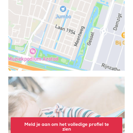
Meld je aan om het volledige profiel te
zien