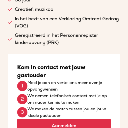
38 jaar
Creatief, muzikaal
In het bezit van een Verklaring Omtrent Gedrag
(VOG)
Geregistreerd in het Personenregister
kinderopvang (PRK)
Kom in contact met jouw
gastouder
Meld je aan en vertel ons meer over je
opvangwensen
We nemen telefonisch contact met je op
om nader kennis te maken
We maken de match tussen jou en jouw
ideale gastouder
Aanmelden