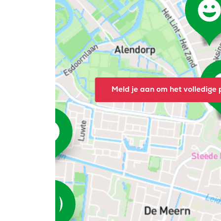
Meld je aan om het volledige p