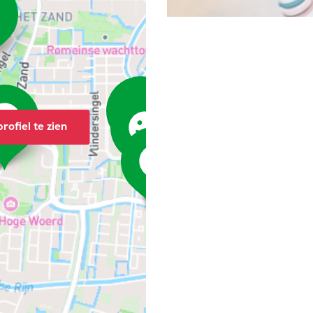
rofiel te zien