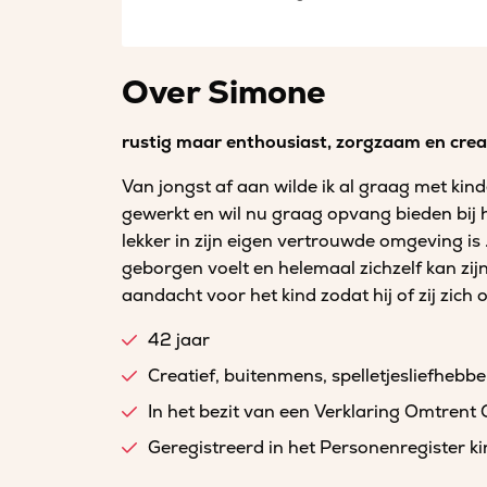
Over Simone
rustig maar enthousiast, zorgzaam en crea
Van jongst af aan wilde ik al graag met kin
gewerkt en wil nu graag opvang bieden bij he
lekker in zijn eigen vertrouwde omgeving is . 
geborgen voelt en helemaal zichzelf kan zijn.
aandacht voor het kind zodat hij of zij zich
42 jaar
Creatief, buitenmens, spelletjesliefhebbe
In het bezit van een Verklaring Omtrent
Geregistreerd in het Personenregister 