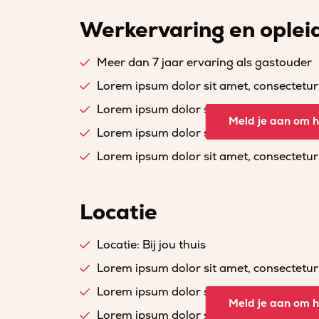
Werkervaring en oplei
Meer dan 7 jaar ervaring als gastouder
Lorem ipsum dolor sit amet, consectetur a
Lorem ipsum dolor sit amet, consectetur a
Meld je aan om he
Lorem ipsum dolor sit amet, consectetur a
Lorem ipsum dolor sit amet, consectetur a
Locatie
Locatie: Bij jou thuis
Lorem ipsum dolor sit amet, consectetur a
Lorem ipsum dolor sit amet, consectetur a
Meld je aan om he
Lorem ipsum dolor sit amet, consectetur a