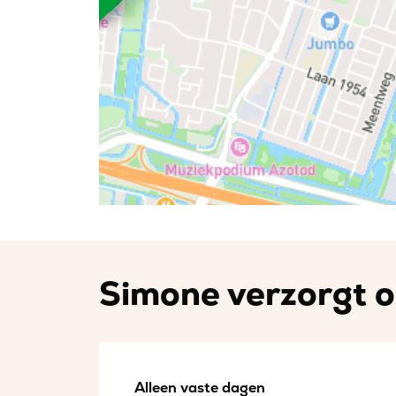
Simone verzorgt op
Alleen vaste dagen