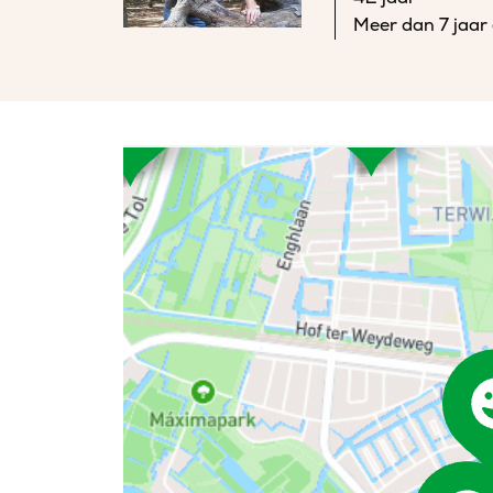
Meer dan 7 jaar 