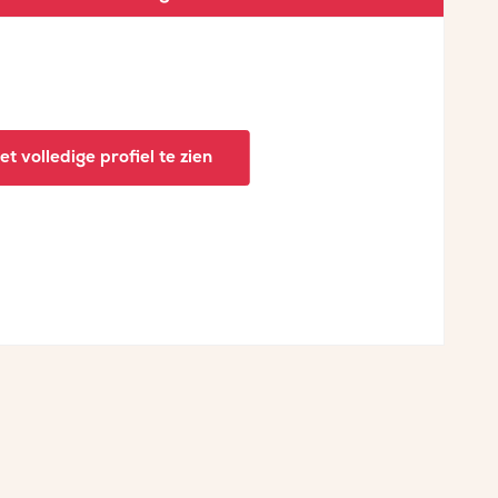
t volledige profiel te zien