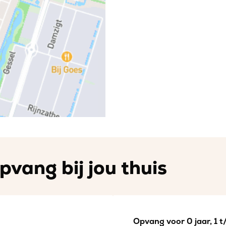
vang bij jou thuis
Opvang voor 0 jaar, 1 t/