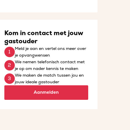
Kom in contact met jouw
gastouder
Meld je aan en vertel ons meer over
je opvangwensen
We nemen telefonisch contact met
je op om nader kennis te maken
We maken de match tussen jou en
jouw ideale gastouder
Aanmelden