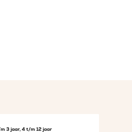
m 3 jaar, 4 t/m 12 jaar