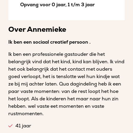
Opvang voor 0 jaar, 1 t/m 3 jaar
Over Annemieke
Ik ben een sociaal creatief persoon .
Ik ben een professionele gastouder die het
belangrijk vind dat het kind, kind kan blijven. Ik vind
het ook belangrijk dat het contact met ouders
goed verloopt, het is tenslotte wel hun kindje wat
ze bij mij achter laten. Qua dagindeling heb ik een
paar vaste momenten: van de rest loopt het hoe
het loopt. Als de kinderen het maar naar hun zin
hebben. wel vaste eet momenten en vaste
rustmomenten.
41 jaar