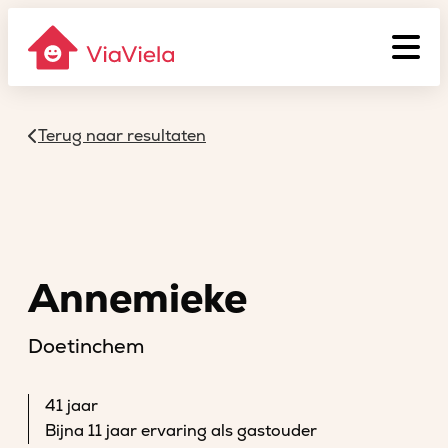
Terug naar resultaten
Annemieke
Doetinchem
41 jaar
Bijna 11 jaar ervaring als gastouder