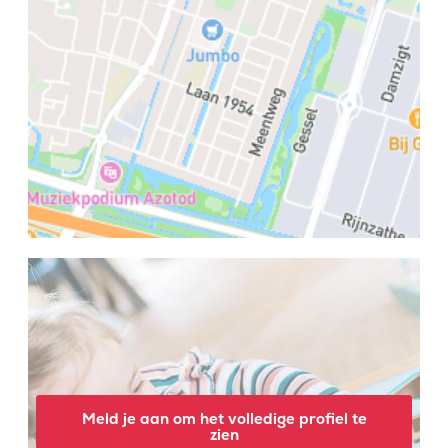
Meld je aan om het volledige profiel te
zien