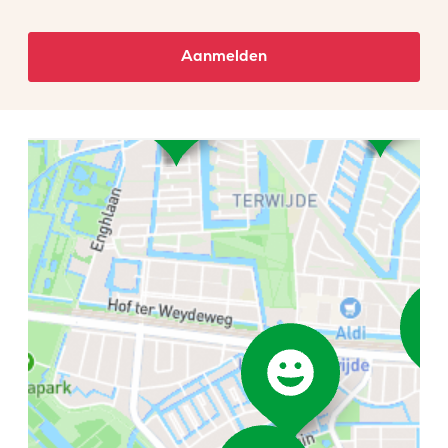
Aanmelden