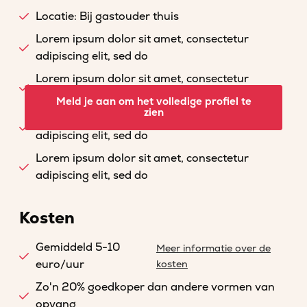
Locatie: Bij gastouder thuis
Lorem ipsum dolor sit amet, consectetur
adipiscing elit, sed do
Lorem ipsum dolor sit amet, consectetur
adipiscing elit, sed do
Meld je aan om het volledige profiel te
zien
Lorem ipsum dolor sit amet, consectetur
adipiscing elit, sed do
Lorem ipsum dolor sit amet, consectetur
adipiscing elit, sed do
Kosten
Gemiddeld 5-10
Meer informatie over de
euro/uur
kosten
Zo'n 20% goedkoper dan andere vormen van
opvang