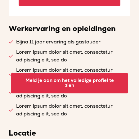
Werkervaring en opleidingen
Bijna 11 jaar ervaring als gastouder
Lorem ipsum dolor sit amet, consectetur
adipiscing elit, sed do
Lorem ipsum dolor sit amet, consectetur
adipiscing elit, sed do
Meld je aan om het volledige profiel te
zien
Lorem ipsum dolor sit amet, consectetur
adipiscing elit, sed do
Lorem ipsum dolor sit amet, consectetur
adipiscing elit, sed do
Locatie