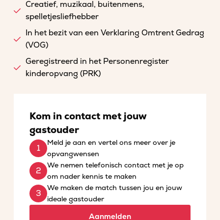
Creatief, muzikaal, buitenmens,
spelletjesliefhebber
In het bezit van een Verklaring Omtrent Gedrag
(VOG)
Geregistreerd in het Personenregister
kinderopvang (PRK)
Kom in contact met jouw
gastouder
Meld je aan en vertel ons meer over je
opvangwensen
We nemen telefonisch contact met je op
om nader kennis te maken
We maken de match tussen jou en jouw
ideale gastouder
Aanmelden