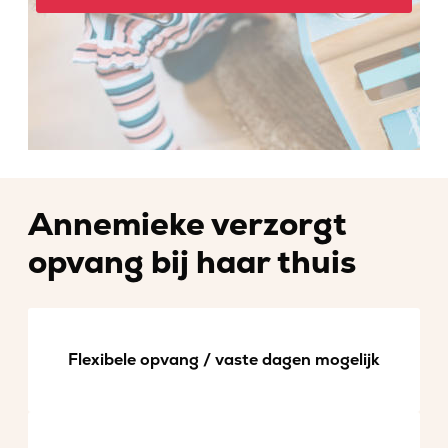
Annemieke verzorgt
opvang bij haar thuis
Flexibele opvang / vaste dagen mogelijk