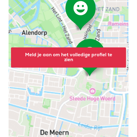
Meld je aan om het volledige profiel te
zien