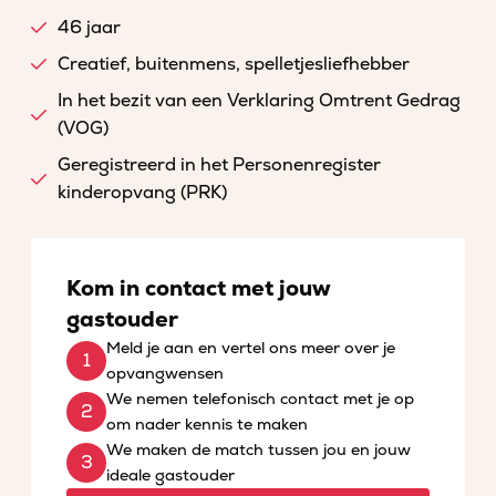
46 jaar
Creatief, buitenmens, spelletjesliefhebber
In het bezit van een Verklaring Omtrent Gedrag
(VOG)
Geregistreerd in het Personenregister
kinderopvang (PRK)
Kom in contact met jouw
gastouder
Meld je aan en vertel ons meer over je
opvangwensen
We nemen telefonisch contact met je op
om nader kennis te maken
We maken de match tussen jou en jouw
ideale gastouder