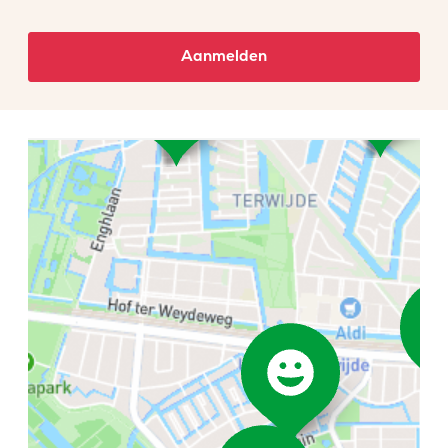
Aanmelden