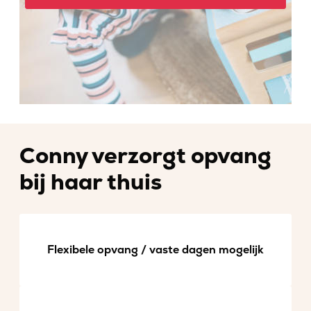
Conny verzorgt opvang
bij haar thuis
Flexibele opvang / vaste dagen mogelijk