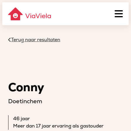
Terug naar resultaten
Conny
Doetinchem
46 jaar
Meer dan 17 jaar ervaring als gastouder