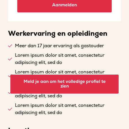
Aanmelden
Werkervaring en opleidingen
Meer dan 17 jaar ervaring als gastouder
Lorem ipsum dolor sit amet, consectetur
adipiscing elit, sed do
Lorem ipsum dolor sit amet, consectetur
adipiscing elit, sed do
Meld je aan om het volledige profiel te
zien
Lorem ipsum dolor sit amet, consectetur
adipiscing elit, sed do
Lorem ipsum dolor sit amet, consectetur
adipiscing elit, sed do