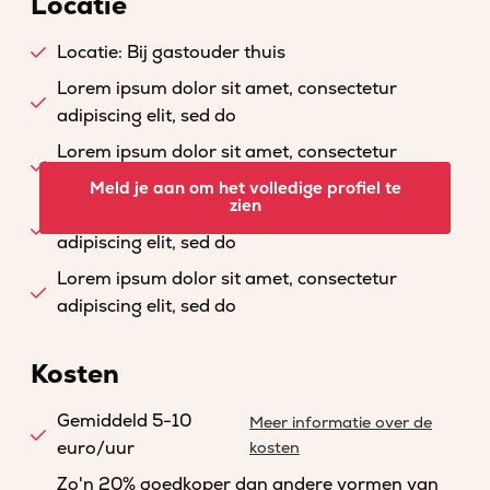
Locatie
Locatie: Bij gastouder thuis
Lorem ipsum dolor sit amet, consectetur
adipiscing elit, sed do
Lorem ipsum dolor sit amet, consectetur
adipiscing elit, sed do
Meld je aan om het volledige profiel te
zien
Lorem ipsum dolor sit amet, consectetur
adipiscing elit, sed do
Lorem ipsum dolor sit amet, consectetur
adipiscing elit, sed do
Kosten
Gemiddeld 5-10
Meer informatie over de
euro/uur
kosten
Zo'n 20% goedkoper dan andere vormen van