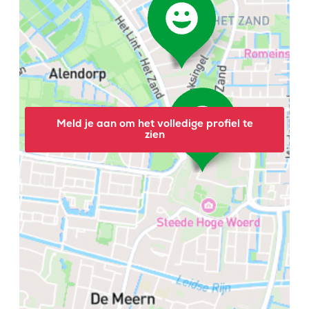
Meld je aan om het volledige profiel te
zien