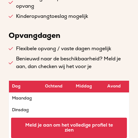
opvang
Kinderopvangtoeslag mogelijk
Opvangdagen
Flexibele opvang / vaste dagen mogelijk
Benieuwd naar de beschikbaarheid? Meld je
aan, dan checken wij het voor je
Dag
Ochtend
Middag
Avond
Maandag
Dinsdag
Woensdag
Meld je aan om het volledige profiel te
zien
Donderdag