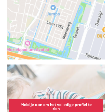
Meld je aan om het volledige profiel te
zien