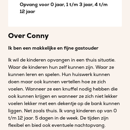
Opvang voor 0 jaar, 1 t/m 3 jaar, 4 t/m
12 jaar
Over Conny
Ik ben een makkelijke en fijne gastouder
Ik wil de kinderen opvangen in een thuis situatie.
Waar de kinderen hun zelf kunnen zijn. Waar ze
kunnen leren en spelen. Hun huiswerk kunnen
doen maar ook kunnen vertellen hoe ze zich
voelen. Wanneer ze een knuffel nodig hebben die
ook kunnen krijgen en wanneer ze zich niet lekker
voelen lekker met een dekentje op de bank kunnen
liggen. Net zoals thuis. Ik vang kinderen op van 0
t/m 12 jaar. 5 dagen in de week. De tijden zijn
flexibel en bied ook eventuele nachtopvang.