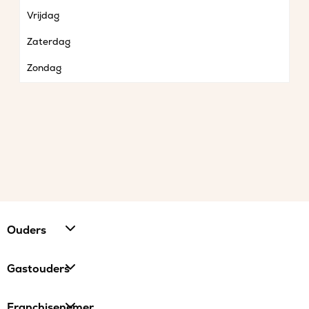
Vrijdag
Zaterdag
Zondag
Ouders
Gastouders
Franchisenemer