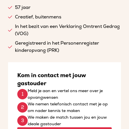
57 jaar
Creatief, buitenmens
In het bezit van een Verklaring Omtrent Gedrag
(VOG)
Geregistreerd in het Personenregister
kinderopvang (PRK)
Kom in contact met jouw
gastouder
Meld je aan en vertel ons meer over je
opvangwensen
We nemen telefonisch contact met je op
om nader kennis te maken
We maken de match tussen jou en jouw
ideale gastouder