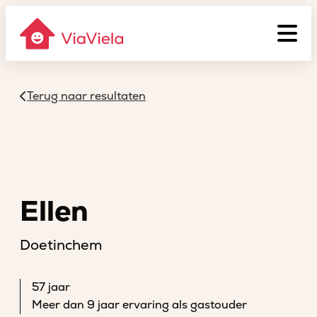
Terug naar resultaten
Ellen
Doetinchem
57 jaar
Meer dan 9 jaar ervaring als gastouder