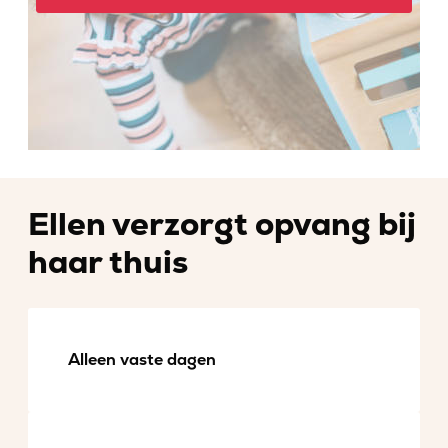
Ellen verzorgt opvang bij
haar thuis
Alleen vaste dagen