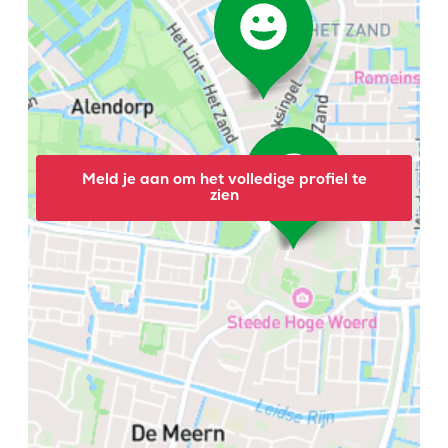
Meld je aan om het volledige profiel te
zien