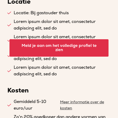
Locatie
Locatie: Bij gastouder thuis
Lorem ipsum dolor sit amet, consectetur
adipiscing elit, sed do
Lorem ipsum dolor sit amet, consectetur
adipiscing elit, sed do
Meld je aan om het volledige profiel te
zien
Lorem ipsum dolor sit amet, consectetur
adipiscing elit, sed do
Lorem ipsum dolor sit amet, consectetur
adipiscing elit, sed do
Kosten
Gemiddeld 5-10
Meer informatie over de
euro/uur
kosten
Zo'n 20% goedkoper dan andere vormen van