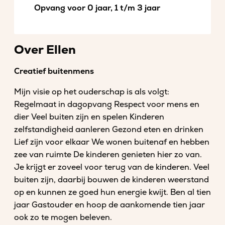
Opvang voor 0 jaar, 1 t/m 3 jaar
Over Ellen
Creatief buitenmens
Mijn visie op het ouderschap is als volgt:
Regelmaat in dagopvang Respect voor mens en
dier Veel buiten zijn en spelen Kinderen
zelfstandigheid aanleren Gezond eten en drinken
Lief zijn voor elkaar We wonen buitenaf en hebben
zee van ruimte De kinderen genieten hier zo van.
Je krijgt er zoveel voor terug van de kinderen. Veel
buiten zijn, daarbij bouwen de kinderen weerstand
op en kunnen ze goed hun energie kwijt. Ben al tien
jaar Gastouder en hoop de aankomende tien jaar
ook zo te mogen beleven.