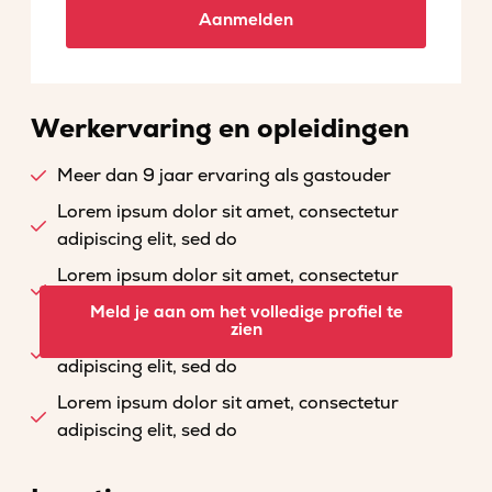
Aanmelden
Werkervaring en opleidingen
Meer dan 9 jaar ervaring als gastouder
Lorem ipsum dolor sit amet, consectetur
adipiscing elit, sed do
Lorem ipsum dolor sit amet, consectetur
adipiscing elit, sed do
Meld je aan om het volledige profiel te
zien
Lorem ipsum dolor sit amet, consectetur
adipiscing elit, sed do
Lorem ipsum dolor sit amet, consectetur
adipiscing elit, sed do