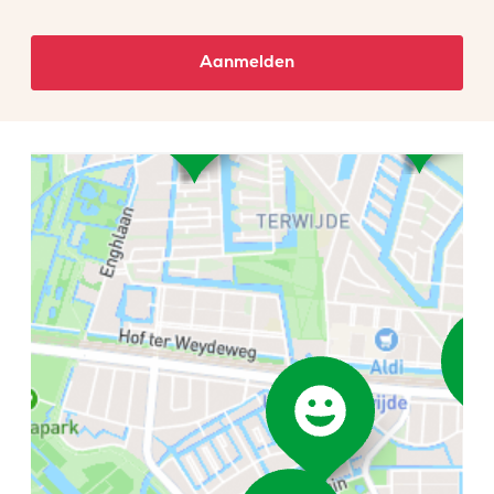
Aanmelden