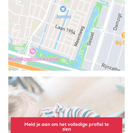
Meld je aan om het volledige profiel te
zien