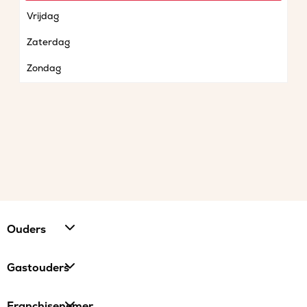
Vrijdag
Zaterdag
Zondag
Ouders
Gastouders
Franchisenemer