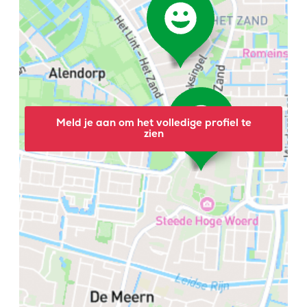
Meld je aan om het volledige profiel te
zien