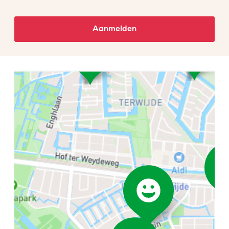
Aanmelden