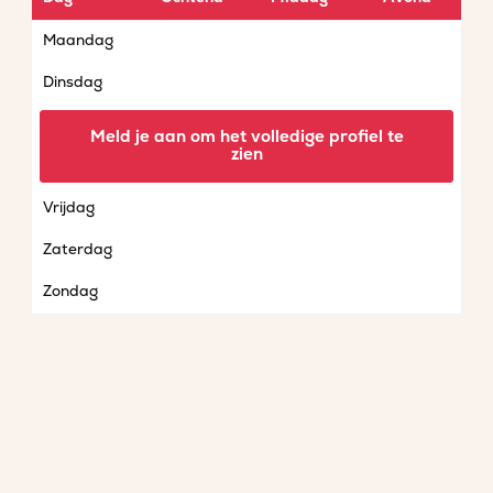
Maandag
Dinsdag
Woensdag
Meld je aan om het volledige profiel te
zien
Donderdag
Vrijdag
Zaterdag
Zondag