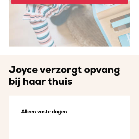
Joyce verzorgt opvang
bij haar thuis
Alleen vaste dagen