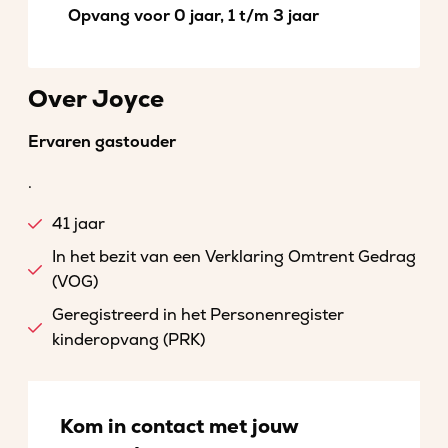
Opvang voor 0 jaar, 1 t/m 3 jaar
Over Joyce
Ervaren gastouder
.
41 jaar
In het bezit van een Verklaring Omtrent Gedrag
(VOG)
Geregistreerd in het Personenregister
kinderopvang (PRK)
Kom in contact met jouw