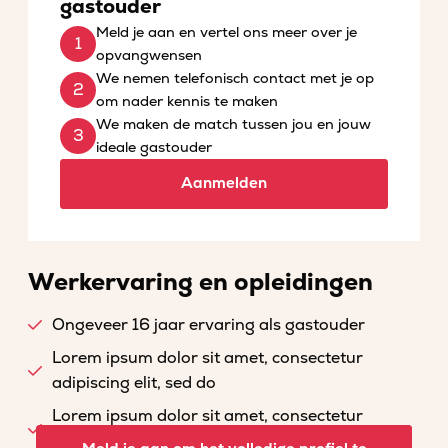
gastouder
Meld je aan en vertel ons meer over je
opvangwensen
We nemen telefonisch contact met je op
om nader kennis te maken
We maken de match tussen jou en jouw
ideale gastouder
Aanmelden
Werkervaring en opleidingen
Ongeveer 16 jaar ervaring als gastouder
Lorem ipsum dolor sit amet, consectetur
adipiscing elit, sed do
Lorem ipsum dolor sit amet, consectetur
adipiscing elit, sed do