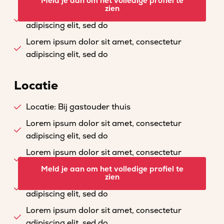
Meld je aan om het volledige profiel te
zien
Lorem ipsum dolor sit amet, consectetur
adipiscing elit, sed do
Lorem ipsum dolor sit amet, consectetur
adipiscing elit, sed do
Locatie
Locatie: Bij gastouder thuis
Lorem ipsum dolor sit amet, consectetur
adipiscing elit, sed do
Lorem ipsum dolor sit amet, consectetur
adipiscing elit, sed do
Meld je aan om het volledige profiel te
zien
Lorem ipsum dolor sit amet, consectetur
adipiscing elit, sed do
Lorem ipsum dolor sit amet, consectetur
adipiscing elit, sed do