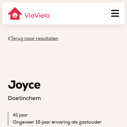
Terug naar resultaten
Joyce
Doetinchem
41 jaar
Ongeveer 16 jaar ervaring als gastouder