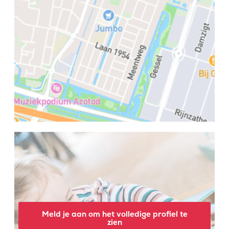
Meld je aan om het volledige profiel te
zien