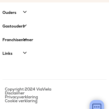
Ouders
Gastouders
Franchisenemer
Links
Copyright 2024 ViaViela
Disclaimer
Privacyverklaring
Cookie verklaring