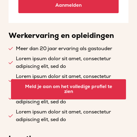
Aanmelden
Werkervaring en opleidingen
Meer dan 20 jaar ervaring als gastouder
Lorem ipsum dolor sit amet, consectetur
adipiscing elit, sed do
Lorem ipsum dolor sit amet, consectetur
adipiscing elit, sed do
Meld je aan om het volledige profiel te
zien
Lorem ipsum dolor sit amet, consectetur
adipiscing elit, sed do
Lorem ipsum dolor sit amet, consectetur
adipiscing elit, sed do