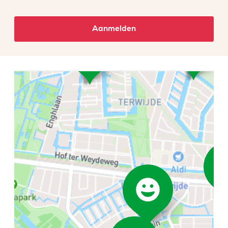
Aanmelden