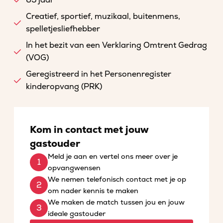
65 jaar
Creatief, sportief, muzikaal, buitenmens,
spelletjesliefhebber
In het bezit van een Verklaring Omtrent Gedrag
(VOG)
Geregistreerd in het Personenregister
kinderopvang (PRK)
Kom in contact met jouw
gastouder
Meld je aan en vertel ons meer over je
opvangwensen
We nemen telefonisch contact met je op
om nader kennis te maken
We maken de match tussen jou en jouw
ideale gastouder