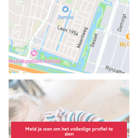
Meld je aan om het volledige profiel te
zien