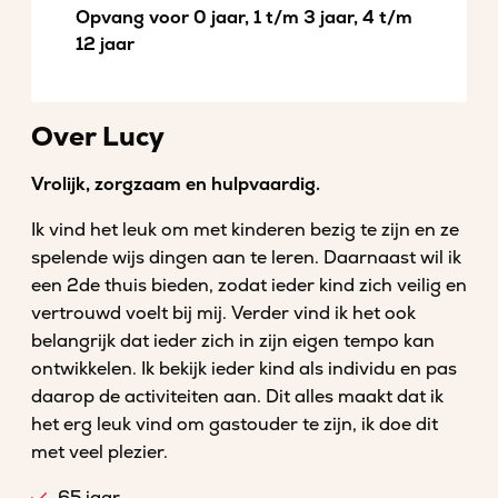
Opvang voor 0 jaar, 1 t/m 3 jaar, 4 t/m
12 jaar
Over Lucy
Vrolijk, zorgzaam en hulpvaardig.
Ik vind het leuk om met kinderen bezig te zijn en ze
spelende wijs dingen aan te leren. Daarnaast wil ik
een 2de thuis bieden, zodat ieder kind zich veilig en
vertrouwd voelt bij mij. Verder vind ik het ook
belangrijk dat ieder zich in zijn eigen tempo kan
ontwikkelen. Ik bekijk ieder kind als individu en pas
daarop de activiteiten aan. Dit alles maakt dat ik
het erg leuk vind om gastouder te zijn, ik doe dit
met veel plezier.