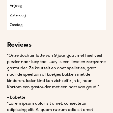
Vrijdag
Zaterdag
Zondag
Reviews
“Onze dochter lotte van 9 jaar gaat met heel veel
plezier naar lucy toe. Lucy is een lieve en zorgzame
gastouder. Ze knutselt en doet spelletjes, gaat
naar de speeltuin of koekjes bakken met de
kinderen. Ieder kind kan zichzelf zijn bij haar.
Kortom een gastouder met een hart van goud.”
- babette
“Lorem ipsum dolor sit amet, consectetur
adipiscing elit. Aliquam rutrum odio sit amet