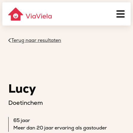
Terug naar resultaten
Lucy
Doetinchem
65 jaar
Meer dan 20 jaar ervaring als gastouder