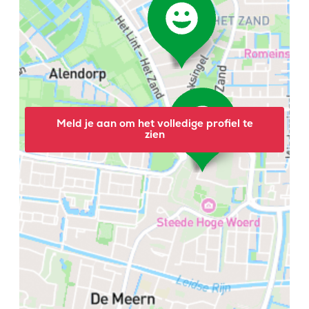
Meld je aan om het volledige profiel te
zien