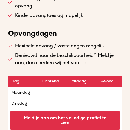
opvang
Kinderopvangtoeslag mogelijk
Opvangdagen
Flexibele opvang / vaste dagen mogelijk
Benieuwd naar de beschikbaarheid? Meld je
aan, dan checken wij het voor je
Dag
Ochtend
Middag
Avond
Maandag
Dinsdag
Woensdag
Meld je aan om het volledige profiel te
zien
Donderdag