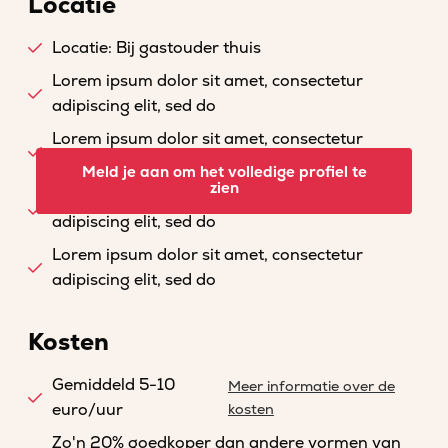
Locatie
Locatie: Bij gastouder thuis
Lorem ipsum dolor sit amet, consectetur
adipiscing elit, sed do
Lorem ipsum dolor sit amet, consectetur
adipiscing elit, sed do
Meld je aan om het volledige profiel te
zien
Lorem ipsum dolor sit amet, consectetur
adipiscing elit, sed do
Lorem ipsum dolor sit amet, consectetur
adipiscing elit, sed do
Kosten
Gemiddeld 5-10
Meer informatie over de
euro/uur
kosten
Zo'n 20% goedkoper dan andere vormen van