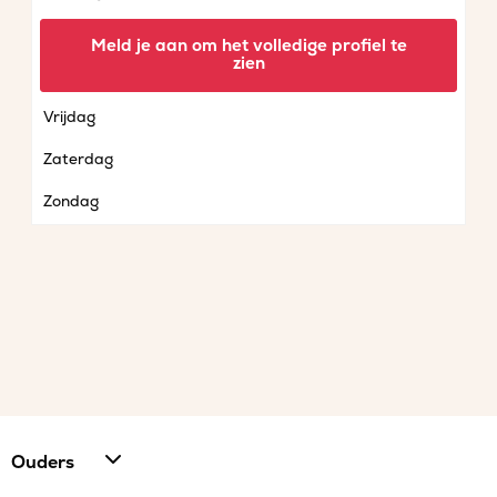
Woensdag
Meld je aan om het volledige profiel te
zien
Donderdag
Vrijdag
Zaterdag
Zondag
Ouders