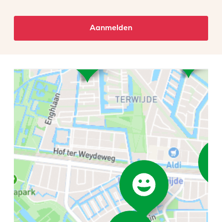
Aanmelden