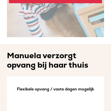
Manuela verzorgt
opvang bij haar thuis
Flexibele opvang / vaste dagen mogelijk