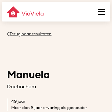
Terug naar resultaten
Manuela
Doetinchem
49 jaar
Meer dan 2 jaar ervaring als gastouder