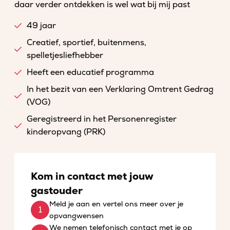
daar verder ontdekken is wel wat bij mij past
49 jaar
Creatief, sportief, buitenmens,
spelletjesliefhebber
Heeft een educatief programma
In het bezit van een Verklaring Omtrent Gedrag
(VOG)
Geregistreerd in het Personenregister
kinderopvang (PRK)
Kom in contact met jouw
gastouder
Meld je aan en vertel ons meer over je
opvangwensen
We nemen telefonisch contact met je op