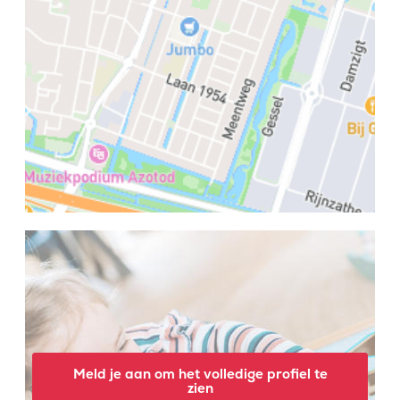
Meld je aan om het volledige profiel te
zien