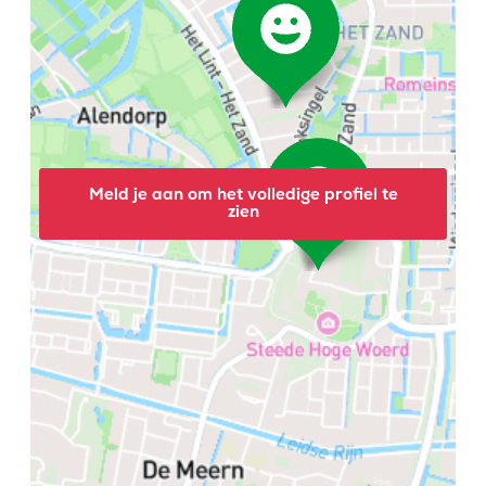
Meld je aan om het volledige profiel te
zien