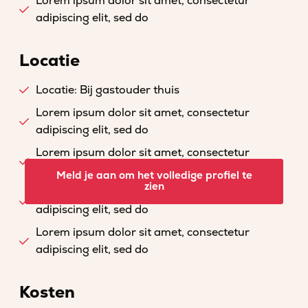
Lorem ipsum dolor sit amet, consectetur
adipiscing elit, sed do
Locatie
Locatie: Bij gastouder thuis
Lorem ipsum dolor sit amet, consectetur
adipiscing elit, sed do
Lorem ipsum dolor sit amet, consectetur
adipiscing elit, sed do
Meld je aan om het volledige profiel te
zien
Lorem ipsum dolor sit amet, consectetur
adipiscing elit, sed do
Lorem ipsum dolor sit amet, consectetur
adipiscing elit, sed do
Kosten