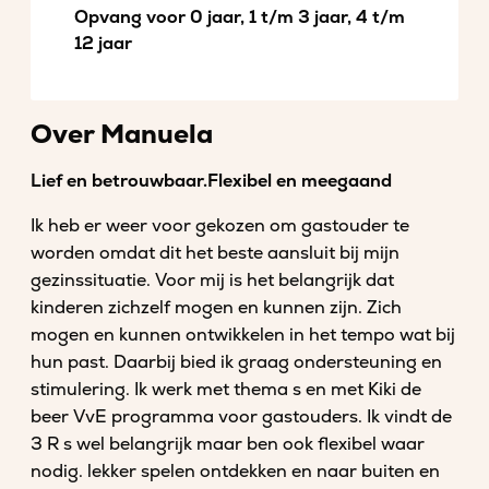
Opvang voor 0 jaar, 1 t/m 3 jaar, 4 t/m
12 jaar
Over Manuela
Lief en betrouwbaar.Flexibel en meegaand
Ik heb er weer voor gekozen om gastouder te
worden omdat dit het beste aansluit bij mijn
gezinssituatie. Voor mij is het belangrijk dat
kinderen zichzelf mogen en kunnen zijn. Zich
mogen en kunnen ontwikkelen in het tempo wat bij
hun past. Daarbij bied ik graag ondersteuning en
stimulering. Ik werk met thema s en met Kiki de
beer VvE programma voor gastouders. Ik vindt de
3 R s wel belangrijk maar ben ook flexibel waar
nodig. lekker spelen ontdekken en naar buiten en