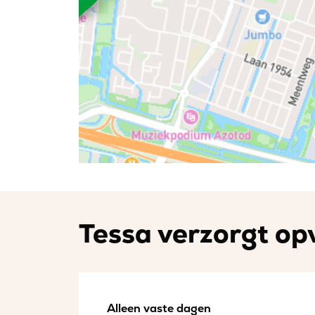
Tessa verzorgt opv
Alleen vaste dagen