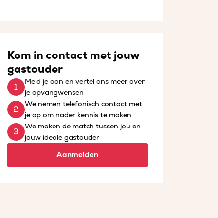
Kom in contact met jouw
gastouder
Meld je aan en vertel ons meer over
je opvangwensen
We nemen telefonisch contact met
je op om nader kennis te maken
We maken de match tussen jou en
jouw ideale gastouder
Aanmelden