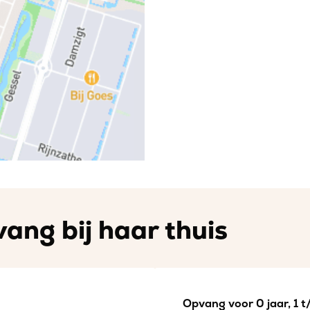
ang bij haar thuis
Opvang voor 0 jaar, 1 t/