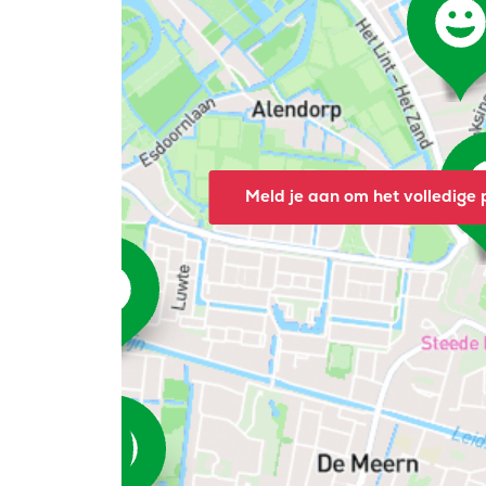
Meld je aan om het volledige p