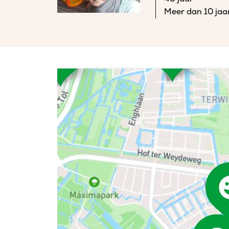
Meer dan 10 jaa