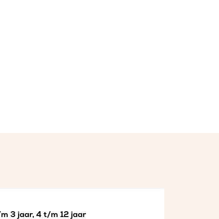
m 3 jaar, 4 t/m 12 jaar