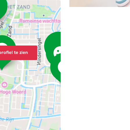
rofiel te zien