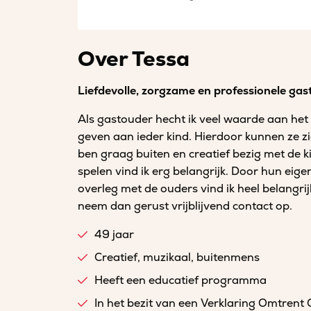
Over Tessa
Liefdevolle, zorgzame en professionele gas
Als gastouder hecht ik veel waarde aan het 
geven aan ieder kind. Hierdoor kunnen ze zic
ben graag buiten en creatief bezig met de 
spelen vind ik erg belangrijk. Door hun eige
overleg met de ouders vind ik heel belangr
neem dan gerust vrijblijvend contact op.
49 jaar
Creatief, muzikaal, buitenmens
Heeft een educatief programma
In het bezit van een Verklaring Omtrent