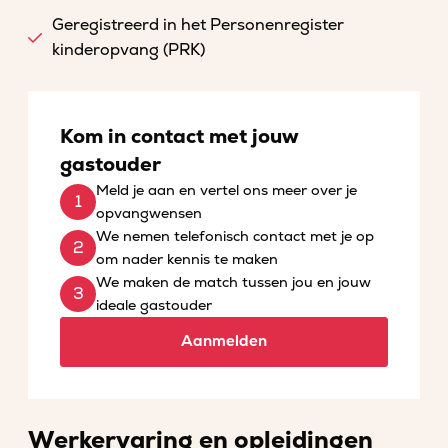
Geregistreerd in het Personenregister
kinderopvang (PRK)
Kom in contact met jouw
gastouder
Meld je aan en vertel ons meer over je
opvangwensen
We nemen telefonisch contact met je op
om nader kennis te maken
We maken de match tussen jou en jouw
ideale gastouder
Aanmelden
Werkervaring en opleidingen