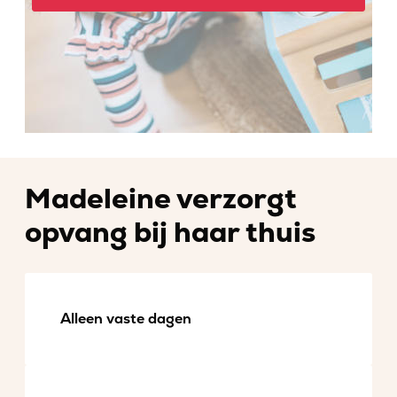
Madeleine verzorgt
opvang bij haar thuis
Alleen vaste dagen