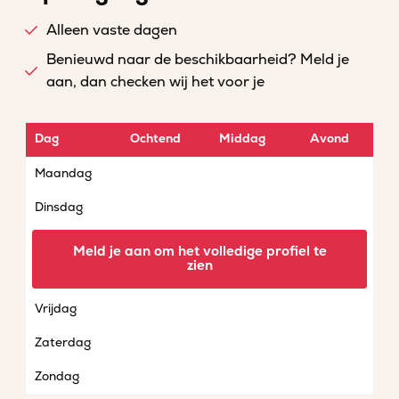
Alleen vaste dagen
Benieuwd naar de beschikbaarheid? Meld je
aan, dan checken wij het voor je
Dag
Ochtend
Middag
Avond
Maandag
Dinsdag
Woensdag
Meld je aan om het volledige profiel te
zien
Donderdag
Vrijdag
Zaterdag
Zondag