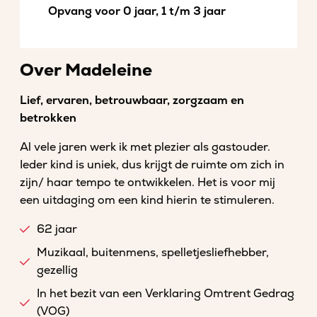
Opvang voor 0 jaar, 1 t/m 3 jaar
Over Madeleine
Lief, ervaren, betrouwbaar, zorgzaam en
betrokken
Al vele jaren werk ik met plezier als gastouder.
Ieder kind is uniek, dus krijgt de ruimte om zich in
zijn/ haar tempo te ontwikkelen. Het is voor mij
een uitdaging om een kind hierin te stimuleren.
62 jaar
Muzikaal, buitenmens, spelletjesliefhebber,
gezellig
In het bezit van een Verklaring Omtrent Gedrag
(VOG)