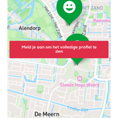
Meld je aan om het volledige profiel te
zien