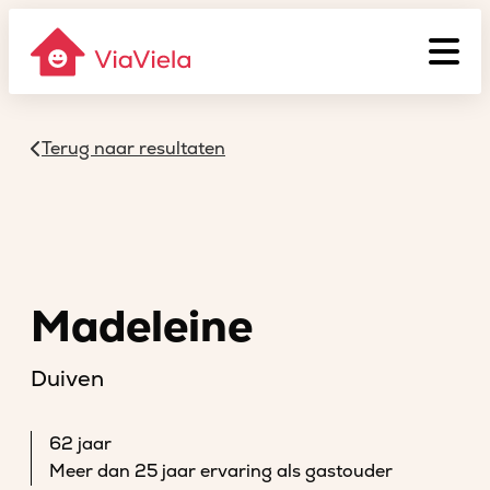
Terug naar resultaten
Madeleine
Duiven
62 jaar
Meer dan 25 jaar ervaring als gastouder