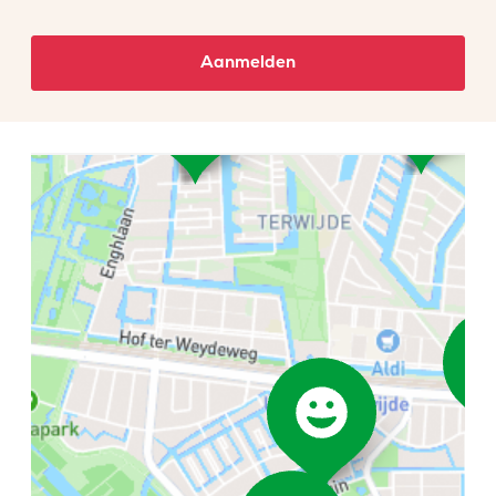
Aanmelden