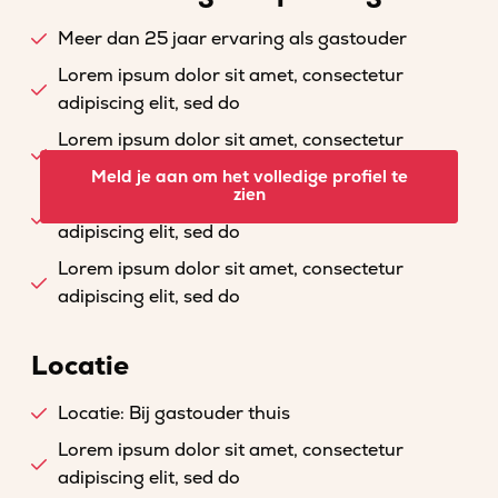
Meer dan 25 jaar ervaring als gastouder
Lorem ipsum dolor sit amet, consectetur
adipiscing elit, sed do
Lorem ipsum dolor sit amet, consectetur
adipiscing elit, sed do
Meld je aan om het volledige profiel te
zien
Lorem ipsum dolor sit amet, consectetur
adipiscing elit, sed do
Lorem ipsum dolor sit amet, consectetur
adipiscing elit, sed do
Locatie
Locatie: Bij gastouder thuis
Lorem ipsum dolor sit amet, consectetur
adipiscing elit, sed do