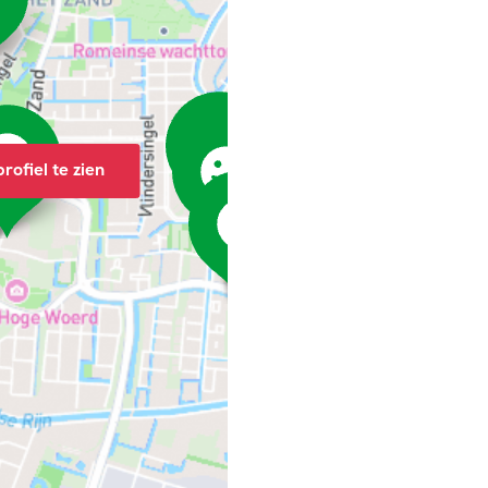
rofiel te zien