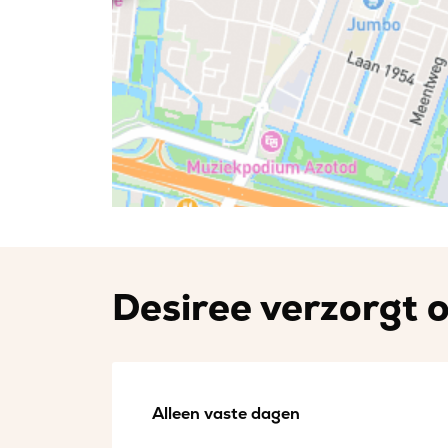
Desiree verzorgt o
Alleen vaste dagen