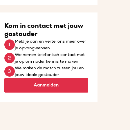
Kom in contact met jouw
gastouder
Meld je aan en vertel ons meer over
je opvangwensen
We nemen telefonisch contact met
je op om nader kennis te maken
We maken de match tussen jou en
jouw ideale gastouder
Aanmelden