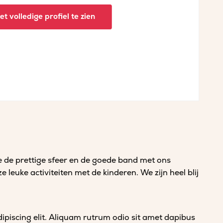
t volledige profiel te zien
e de prettige sfeer en de goede band met ons
leuke activiteiten met de kinderen. We zijn heel blij
ipiscing elit. Aliquam rutrum odio sit amet dapibus