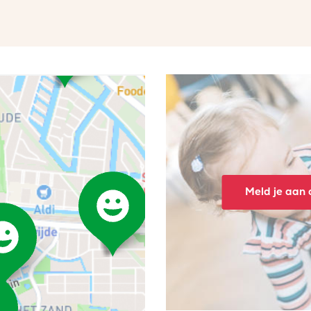
Meld je aan o