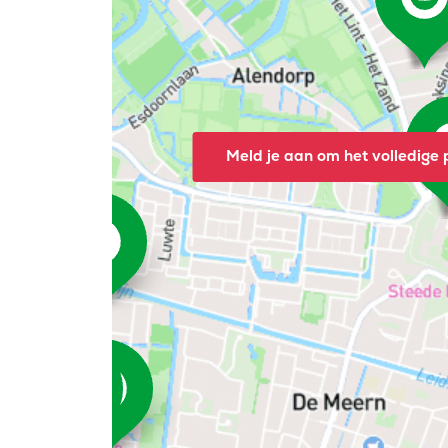
Meld je aan om het volledige p