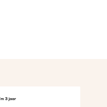
/m 3 jaar