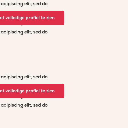
dipiscing elit, sed do
dipiscing elit, sed do
t volledige profiel te zien
dipiscing elit, sed do
dipiscing elit, sed do
dipiscing elit, sed do
dipiscing elit, sed do
t volledige profiel te zien
dipiscing elit, sed do
dipiscing elit, sed do