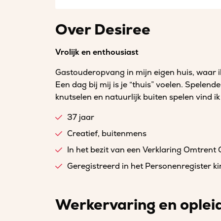
Over Desiree
Vrolijk en enthousiast
Gastouderopvang in mijn eigen huis, waar ik 
Een dag bij mij is je “thuis” voelen. Spelende
knutselen en natuurlijk buiten spelen vind i
37 jaar
Creatief, buitenmens
In het bezit van een Verklaring Omtrent
Geregistreerd in het Personenregister 
Werkervaring en oplei