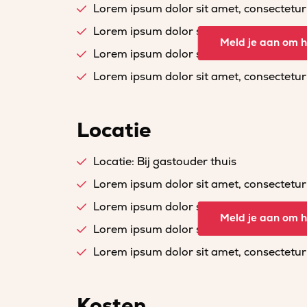
Lorem ipsum dolor sit amet, consectetur a
Lorem ipsum dolor sit amet, consectetur a
Meld je aan om he
Lorem ipsum dolor sit amet, consectetur a
Lorem ipsum dolor sit amet, consectetur a
Locatie
Locatie: Bij gastouder thuis
Lorem ipsum dolor sit amet, consectetur a
Lorem ipsum dolor sit amet, consectetur a
Meld je aan om he
Lorem ipsum dolor sit amet, consectetur a
Lorem ipsum dolor sit amet, consectetur a
Kosten