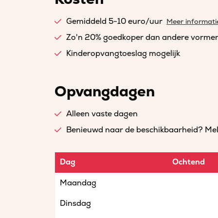
Gemiddeld 5-10 euro/uur
Meer informati
Zo'n 20% goedkoper dan andere vorme
Kinderopvangtoeslag mogelijk
Opvangdagen
Alleen vaste dagen
Benieuwd naar de beschikbaarheid? Meld 
Dag
Ochtend
Maandag
Dinsdag