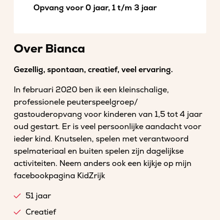
Opvang voor 0 jaar, 1 t/m 3 jaar
Over Bianca
Gezellig, spontaan, creatief, veel ervaring.
In februari 2020 ben ik een kleinschalige,
professionele peuterspeelgroep/
gastouderopvang voor kinderen van 1,5 tot 4 jaar
oud gestart. Er is veel persoonlijke aandacht voor
ieder kind. Knutselen, spelen met verantwoord
spelmateriaal en buiten spelen zijn dagelijkse
activiteiten. Neem anders ook een kijkje op mijn
facebookpagina KidZrijk
51 jaar
Creatief