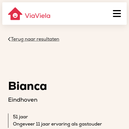
Terug naar resultaten
Bianca
Eindhoven
51 jaar
Ongeveer 11 jaar ervaring als gastouder