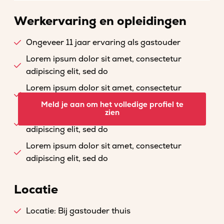
Werkervaring en opleidingen
Ongeveer 11 jaar ervaring als gastouder
Lorem ipsum dolor sit amet, consectetur
adipiscing elit, sed do
Lorem ipsum dolor sit amet, consectetur
adipiscing elit, sed do
Meld je aan om het volledige profiel te
zien
Lorem ipsum dolor sit amet, consectetur
adipiscing elit, sed do
Lorem ipsum dolor sit amet, consectetur
adipiscing elit, sed do
Locatie
Locatie: Bij gastouder thuis