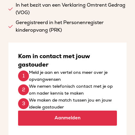
In het bezit van een Verklaring Omtrent Gedrag
(VOG)
Geregistreerd in het Personenregister
kinderopvang (PRK)
Kom in contact met jouw
gastouder
Meld je aan en vertel ons meer over je
opvangwensen
We nemen telefonisch contact met je op
om nader kennis te maken
We maken de match tussen jou en jouw
ideale gastouder
Aanmelden