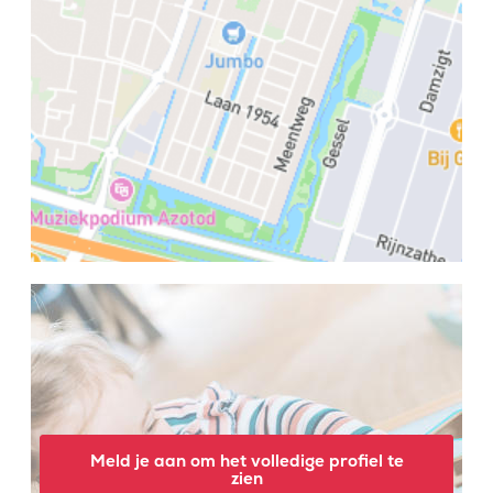
Meld je aan om het volledige profiel te
zien