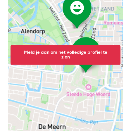
Meld je aan om het volledige profiel te
zien