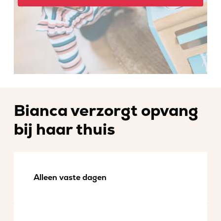
Bianca verzorgt opvang
bij haar thuis
Alleen vaste dagen