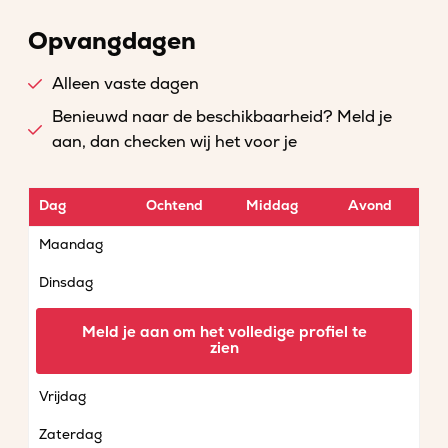
Opvangdagen
Alleen vaste dagen
Benieuwd naar de beschikbaarheid? Meld je
aan, dan checken wij het voor je
Dag
Ochtend
Middag
Avond
Maandag
Dinsdag
Woensdag
Meld je aan om het volledige profiel te
zien
Donderdag
Vrijdag
Zaterdag