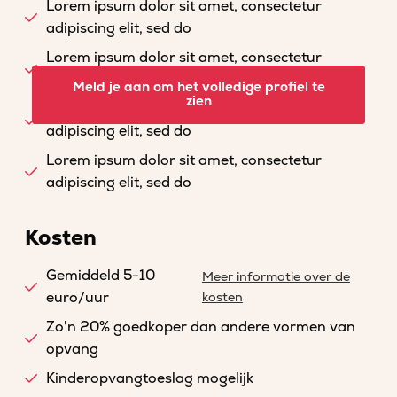
Lorem ipsum dolor sit amet, consectetur
adipiscing elit, sed do
Lorem ipsum dolor sit amet, consectetur
adipiscing elit, sed do
Meld je aan om het volledige profiel te
zien
Lorem ipsum dolor sit amet, consectetur
adipiscing elit, sed do
Lorem ipsum dolor sit amet, consectetur
adipiscing elit, sed do
Kosten
Gemiddeld 5-10
Meer informatie over de
euro/uur
kosten
Zo'n 20% goedkoper dan andere vormen van
opvang
Kinderopvangtoeslag mogelijk