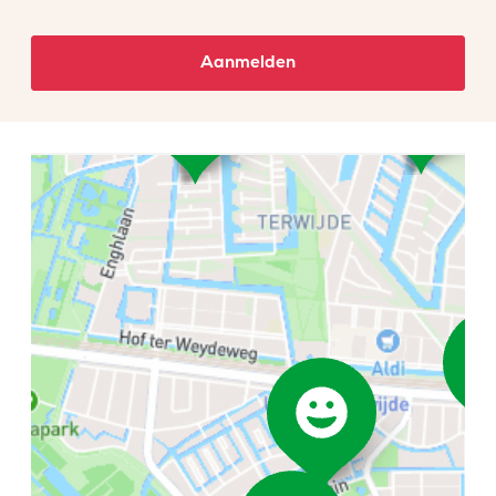
Aanmelden