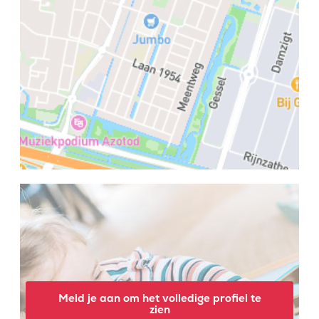
Meld je aan om het volledige profiel te
zien