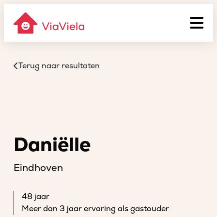
Terug naar resultaten
Daniëlle
Eindhoven
48 jaar
Meer dan 3 jaar ervaring als gastouder