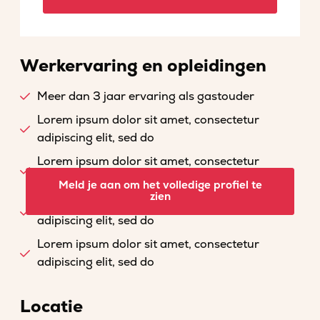
Werkervaring en opleidingen
Meer dan 3 jaar ervaring als gastouder
Lorem ipsum dolor sit amet, consectetur
adipiscing elit, sed do
Lorem ipsum dolor sit amet, consectetur
adipiscing elit, sed do
Meld je aan om het volledige profiel te
zien
Lorem ipsum dolor sit amet, consectetur
adipiscing elit, sed do
Lorem ipsum dolor sit amet, consectetur
adipiscing elit, sed do
Locatie