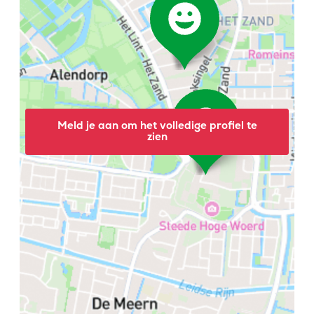
Meld je aan om het volledige profiel te
zien