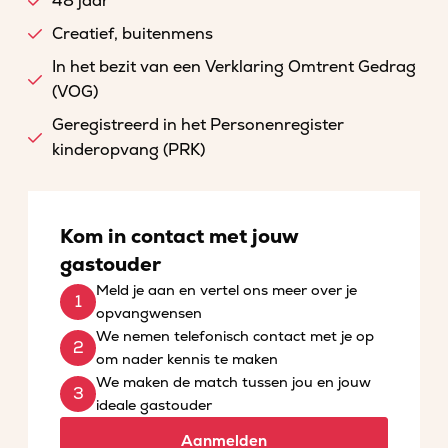
48 jaar
Creatief, buitenmens
In het bezit van een Verklaring Omtrent Gedrag
(VOG)
Geregistreerd in het Personenregister
kinderopvang (PRK)
Kom in contact met jouw
gastouder
Meld je aan en vertel ons meer over je
opvangwensen
We nemen telefonisch contact met je op
om nader kennis te maken
We maken de match tussen jou en jouw
ideale gastouder
Aanmelden