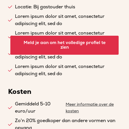
Locatie: Bij gastouder thuis
Lorem ipsum dolor sit amet, consectetur
adipiscing elit, sed do
Lorem ipsum dolor sit amet, consectetur
adipiscing elit, sed do
Meld je aan om het volledige profiel te
zien
Lorem ipsum dolor sit amet, consectetur
adipiscing elit, sed do
Lorem ipsum dolor sit amet, consectetur
adipiscing elit, sed do
Kosten
Gemiddeld 5-10
Meer informatie over de
euro/uur
kosten
Zo'n 20% goedkoper dan andere vormen van
opvang