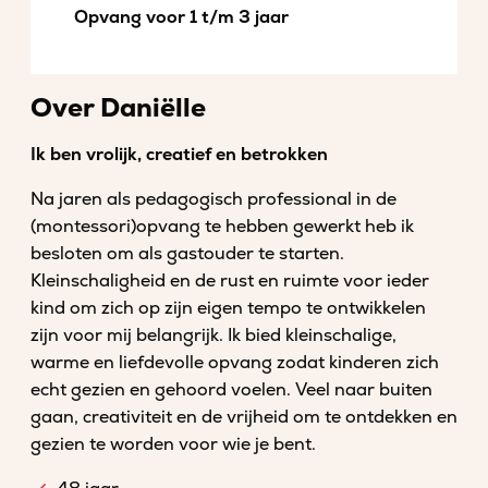
Opvang voor 1 t/m 3 jaar
Over Daniëlle
Ik ben vrolijk, creatief en betrokken
Na jaren als pedagogisch professional in de
(montessori)opvang te hebben gewerkt heb ik
besloten om als gastouder te starten.
Kleinschaligheid en de rust en ruimte voor ieder
kind om zich op zijn eigen tempo te ontwikkelen
zijn voor mij belangrijk. Ik bied kleinschalige,
warme en liefdevolle opvang zodat kinderen zich
echt gezien en gehoord voelen. Veel naar buiten
gaan, creativiteit en de vrijheid om te ontdekken en
gezien te worden voor wie je bent.