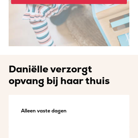
Daniëlle verzorgt
opvang bij haar thuis
Alleen vaste dagen