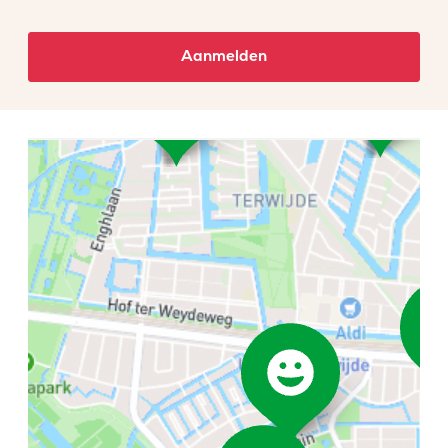
Aanmelden