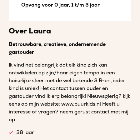
Opvang voor 0 jaar, 1 t/m 3 jaar
Over Laura
Betrouwbare, creatieve, ondernemende
gastouder
Ik vind het belangrijk dat elk kind zich kan
ontwikkelen op zijn/haar eigen tempo in een
huiselijke sfeer met de wel bekende 3 R-en, ieder
kind is uniek! Het contact tussen ouder en
gastouder vind ik erg belangrijk! Nieuwsgierig? kijk
eens op mijn website: www.buurkids.nl Heeft u
interesse of vragen? neem gerust contact met mij
op
38 jaar