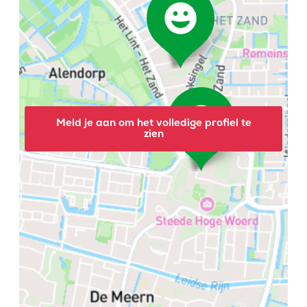
Meld je aan om het volledige profiel te
zien