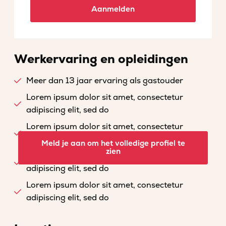
Aanmelden
Werkervaring en opleidingen
Meer dan 13 jaar ervaring als gastouder
Lorem ipsum dolor sit amet, consectetur
adipiscing elit, sed do
Lorem ipsum dolor sit amet, consectetur
adipiscing elit, sed do
Meld je aan om het volledige profiel te
zien
Lorem ipsum dolor sit amet, consectetur
adipiscing elit, sed do
Lorem ipsum dolor sit amet, consectetur
adipiscing elit, sed do