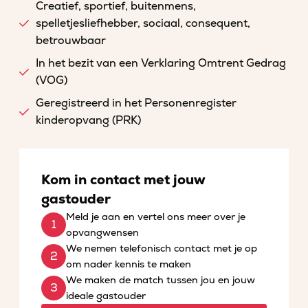
Creatief, sportief, buitenmens,
spelletjesliefhebber, sociaal, consequent,
betrouwbaar
In het bezit van een Verklaring Omtrent Gedrag
(VOG)
Geregistreerd in het Personenregister
kinderopvang (PRK)
Kom in contact met jouw
gastouder
Meld je aan en vertel ons meer over je
opvangwensen
We nemen telefonisch contact met je op
om nader kennis te maken
We maken de match tussen jou en jouw
ideale gastouder