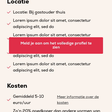
Locatie
Locatie: Bij gastouder thuis
Lorem ipsum dolor sit amet, consectetur
adipiscing elit, sed do
Lorem ipsum dolor sit amet, consectetur
adipiscing elit, sed do
Meld je aan om het volledige profiel te
zien
Lorem ipsum dolor sit amet, consectetur
adipiscing elit, sed do
Lorem ipsum dolor sit amet, consectetur
adipiscing elit, sed do
Kosten
Gemiddeld 5-10
Meer informatie over de
euro/uur
kosten
Zo'n 20% goedkoper dan andere vormen van