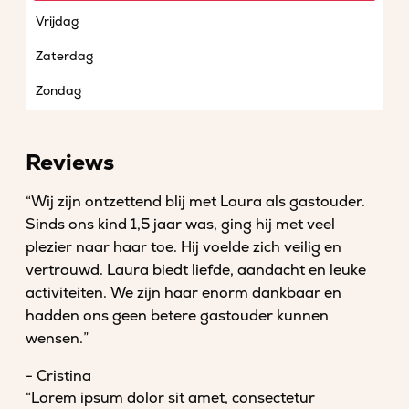
Vrijdag
Zaterdag
Zondag
Reviews
“Wij zijn ontzettend blij met Laura als gastouder.
Sinds ons kind 1,5 jaar was, ging hij met veel
plezier naar haar toe. Hij voelde zich veilig en
vertrouwd. Laura biedt liefde, aandacht en leuke
activiteiten. We zijn haar enorm dankbaar en
hadden ons geen betere gastouder kunnen
wensen.”
- Cristina
“Lorem ipsum dolor sit amet, consectetur