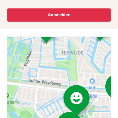
Aanmelden