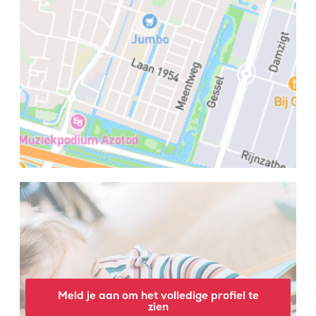
Meld je aan om het volledige profiel te
zien