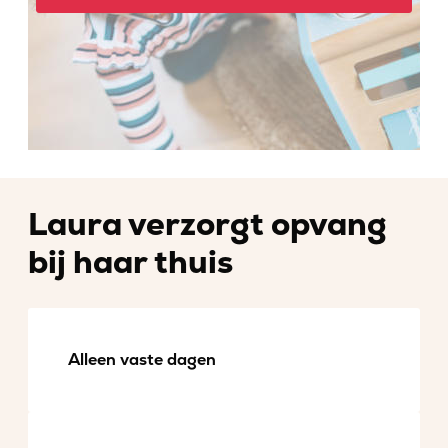
Laura verzorgt opvang
bij haar thuis
Alleen vaste dagen