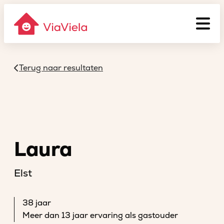
Terug naar resultaten
Laura
Elst
38 jaar
Meer dan 13 jaar ervaring als gastouder