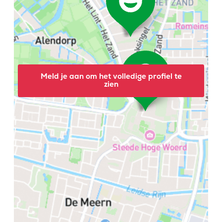
Meld je aan om het volledige profiel te
zien