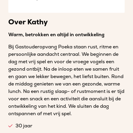
Over Kathy
Warm, betrokken en altijd in ontwikkeling
Bij Gastouderopvang Poeka staan rust, ritme en
persoonlijke aandacht centraal. We beginnen de
dag met vrij spel en voor de vroege vogels een
gezond ontbijt. Na de inloop eten we samen fruit
en gaan we lekker bewegen, het liefst buiten. Rond
de middag genieten we van een gezonde, warme
lunch. Na een rustig slaap- of rustmoment is er tijd
voor een snack en een activiteit die aansluit bij de
ontwikkeling van het kind. We sluiten de dag
ontspannen af met vrij spel.
30 jaar