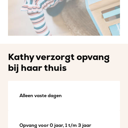
Kathy verzorgt opvang
bij haar thuis
Alleen vaste dagen
Opvang voor 0 jaar, 1 t/m 3 jaar