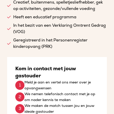
Creatief, buitenmens, spelletjesliefhebber, gek
op activiteiten, gezonde/vullende voeding
Heeft een educatief programma
In het bezit van een Verklaring Omtrent Gedrag
(VOG)
Geregistreerd in het Personenregister
kinderopvang (PRK)
Kom in contact met jouw
gastouder
Meld je aan en vertel ons meer over je
opvangwensen
We nemen telefonisch contact met je op
om nader kennis te maken
We maken de match tussen jou en jouw
ideale gastouder