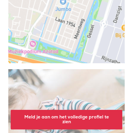
Meld je aan om het volledige profiel te
zien