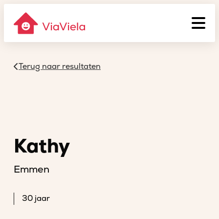
Terug naar resultaten
Kathy
Emmen
30 jaar