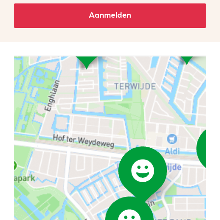
Aanmelden