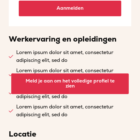
Aanmelden
Werkervaring en opleidingen
Lorem ipsum dolor sit amet, consectetur
adipiscing elit, sed do
Lorem ipsum dolor sit amet, consectetur
adipiscing elit, sed do
Meld je aan om het volledige profiel te
zien
Lorem ipsum dolor sit amet, consectetur
adipiscing elit, sed do
Lorem ipsum dolor sit amet, consectetur
adipiscing elit, sed do
Locatie