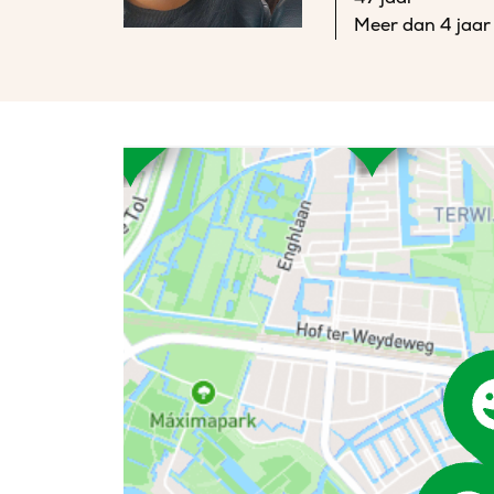
Meer dan 4 jaar