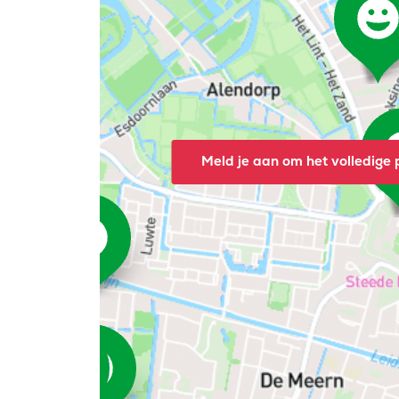
Meld je aan om het volledige p