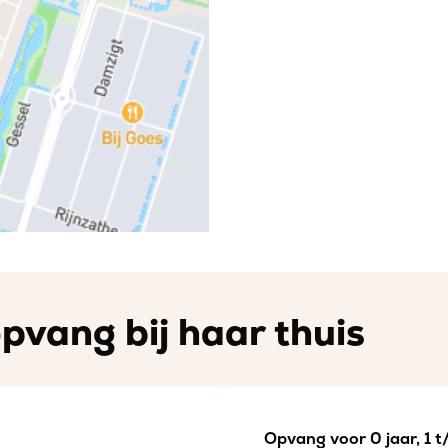
pvang bij haar thuis
Opvang voor 0 jaar, 1 t