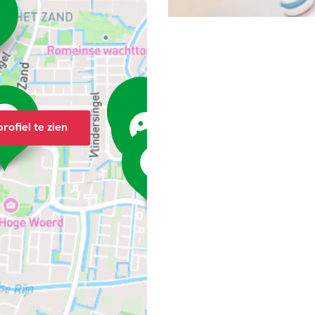
rofiel te zien