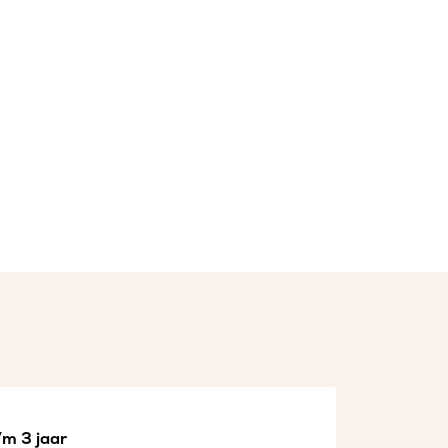
/m 3 jaar