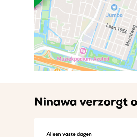
Ninawa verzorgt o
Alleen vaste dagen