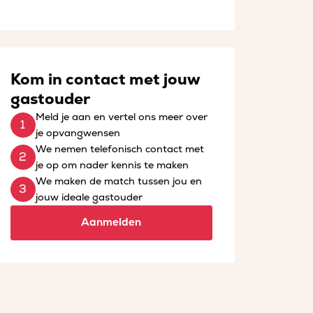
Kom in contact met jouw
gastouder
Meld je aan en vertel ons meer over
je opvangwensen
We nemen telefonisch contact met
je op om nader kennis te maken
We maken de match tussen jou en
jouw ideale gastouder
Aanmelden