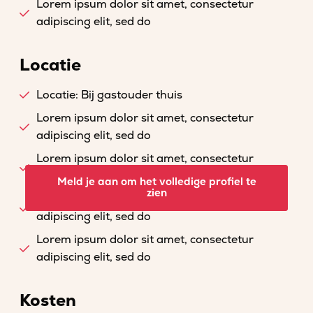
Lorem ipsum dolor sit amet, consectetur
adipiscing elit, sed do
Locatie
Locatie: Bij gastouder thuis
Lorem ipsum dolor sit amet, consectetur
adipiscing elit, sed do
Lorem ipsum dolor sit amet, consectetur
adipiscing elit, sed do
Meld je aan om het volledige profiel te
zien
Lorem ipsum dolor sit amet, consectetur
adipiscing elit, sed do
Lorem ipsum dolor sit amet, consectetur
adipiscing elit, sed do
Kosten