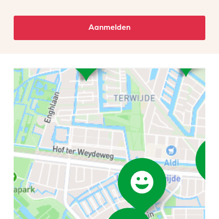
Aanmelden