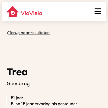
Terug naar resultaten
Trea
Geesbrug
51 jaar
Bijna 15 jaar ervaring als gastouder