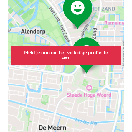
Meld je aan om het volledige profiel te
zien