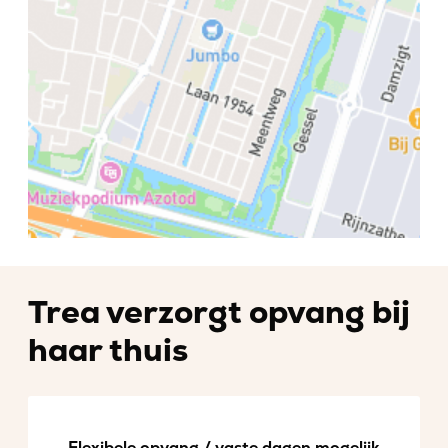
Trea verzorgt opvang bij
haar thuis