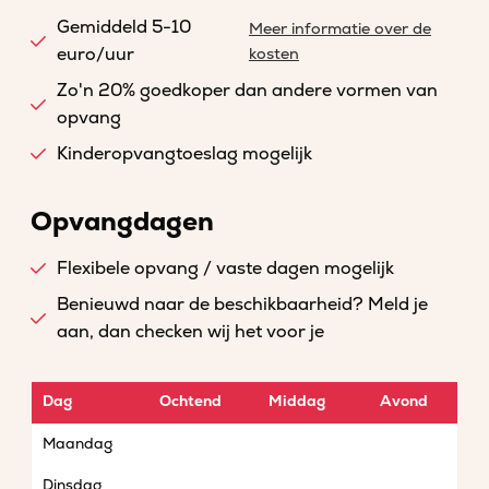
Gemiddeld 5-10
Meer informatie over de
euro/uur
kosten
Zo'n 20% goedkoper dan andere vormen van
opvang
Kinderopvangtoeslag mogelijk
Opvangdagen
Flexibele opvang / vaste dagen mogelijk
Benieuwd naar de beschikbaarheid? Meld je
aan, dan checken wij het voor je
Dag
Ochtend
Middag
Avond
Maandag
Dinsdag