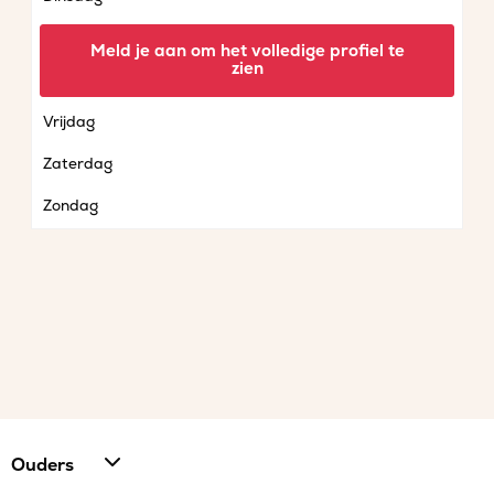
Woensdag
Meld je aan om het volledige profiel te
zien
Donderdag
Vrijdag
Zaterdag
Zondag
Ouders