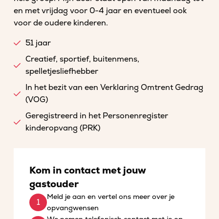
en met vrijdag voor 0-4 jaar en eventueel ook
voor de oudere kinderen.
51 jaar
Creatief, sportief, buitenmens,
spelletjesliefhebber
In het bezit van een Verklaring Omtrent Gedrag
(VOG)
Geregistreerd in het Personenregister
kinderopvang (PRK)
Kom in contact met jouw
gastouder
Meld je aan en vertel ons meer over je
opvangwensen