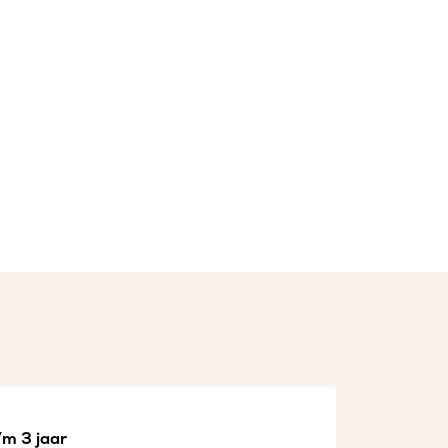
/m 3 jaar