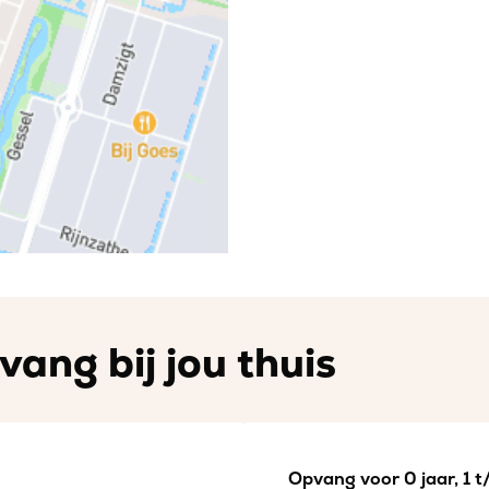
vang bij jou thuis
Opvang voor 0 jaar, 1 t