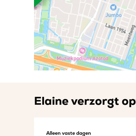
Elaine verzorgt op
Alleen vaste dagen