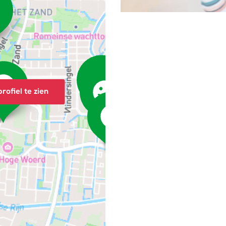
rofiel te zien