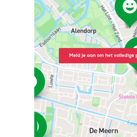
Meld je aan om het volledige p