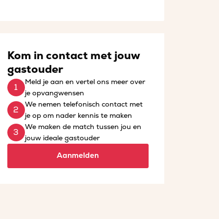
Kom in contact met jouw
gastouder
Meld je aan en vertel ons meer over
je opvangwensen
We nemen telefonisch contact met
je op om nader kennis te maken
We maken de match tussen jou en
jouw ideale gastouder
Aanmelden