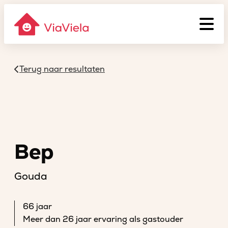
Terug naar resultaten
Bep
Gouda
66 jaar
Meer dan 26 jaar ervaring als gastouder