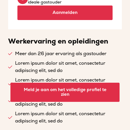
ideale gastouder
Aanmelden
Werkervaring en opleidingen
Meer dan 26 jaar ervaring als gastouder
Lorem ipsum dolor sit amet, consectetur
adipiscing elit, sed do
Lorem ipsum dolor sit amet, consectetur
adipiscing elit, sed do
Meld je aan om het volledige profiel te
zien
Lorem ipsum dolor sit amet, consectetur
adipiscing elit, sed do
Lorem ipsum dolor sit amet, consectetur
adipiscing elit, sed do