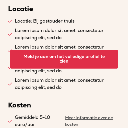
Locatie
Locatie: Bij gastouder thuis
Lorem ipsum dolor sit amet, consectetur
adipiscing elit, sed do
Lorem ipsum dolor sit amet, consectetur
adipiscing elit, sed do
Meld je aan om het volledige profiel te
zien
Lorem ipsum dolor sit amet, consectetur
adipiscing elit, sed do
Lorem ipsum dolor sit amet, consectetur
adipiscing elit, sed do
Kosten
Gemiddeld 5-10
Meer informatie over de
euro/uur
kosten