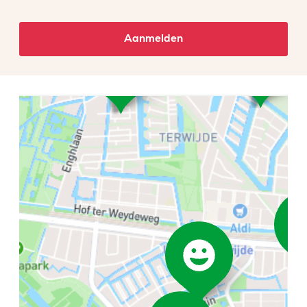
Aanmelden