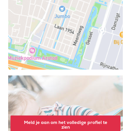
Meld je aan om het volledige profiel te
zien