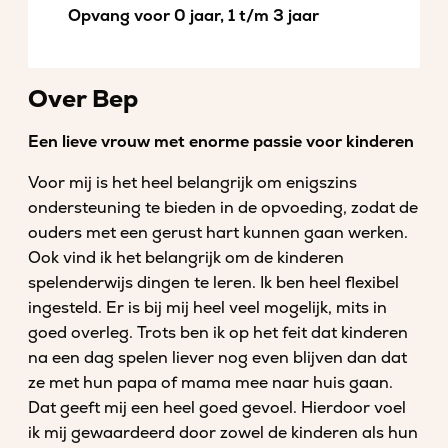
Opvang voor 0 jaar, 1 t/m 3 jaar
Over Bep
Een lieve vrouw met enorme passie voor kinderen
Voor mij is het heel belangrijk om enigszins
ondersteuning te bieden in de opvoeding, zodat de
ouders met een gerust hart kunnen gaan werken.
Ook vind ik het belangrijk om de kinderen
spelenderwijs dingen te leren. Ik ben heel flexibel
ingesteld. Er is bij mij heel veel mogelijk, mits in
goed overleg. Trots ben ik op het feit dat kinderen
na een dag spelen liever nog even blijven dan dat
ze met hun papa of mama mee naar huis gaan.
Dat geeft mij een heel goed gevoel. Hierdoor voel
ik mij gewaardeerd door zowel de kinderen als hun