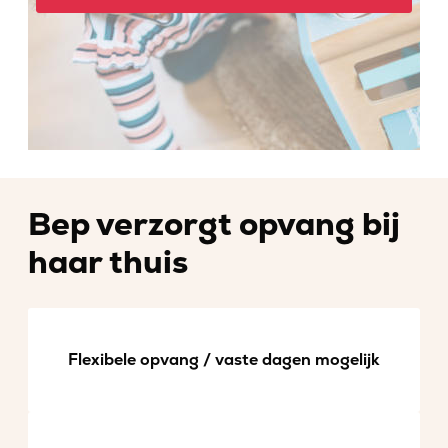
Bep verzorgt opvang bij
haar thuis
Flexibele opvang / vaste dagen mogelijk