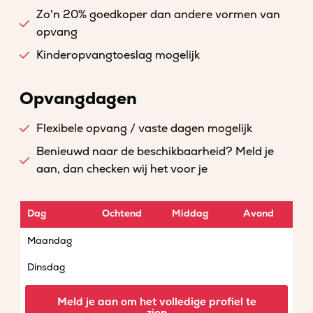
Zo'n 20% goedkoper dan andere vormen van
opvang
Kinderopvangtoeslag mogelijk
Opvangdagen
Flexibele opvang / vaste dagen mogelijk
Benieuwd naar de beschikbaarheid? Meld je
aan, dan checken wij het voor je
Dag
Ochtend
Middag
Avond
Maandag
Dinsdag
Woensdag
Meld je aan om het volledige profiel te