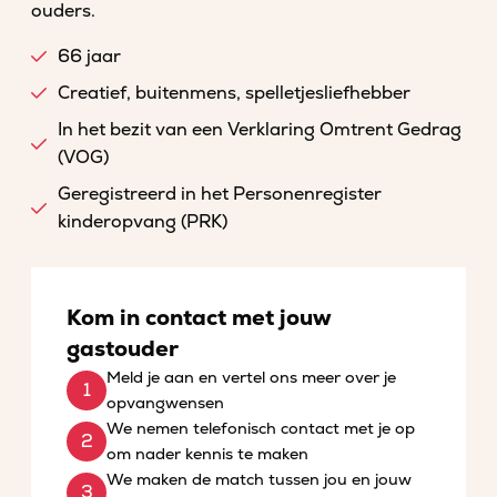
ouders.
66 jaar
Creatief, buitenmens, spelletjesliefhebber
In het bezit van een Verklaring Omtrent Gedrag
(VOG)
Geregistreerd in het Personenregister
kinderopvang (PRK)
Kom in contact met jouw
gastouder
Meld je aan en vertel ons meer over je
opvangwensen
We nemen telefonisch contact met je op
om nader kennis te maken
We maken de match tussen jou en jouw